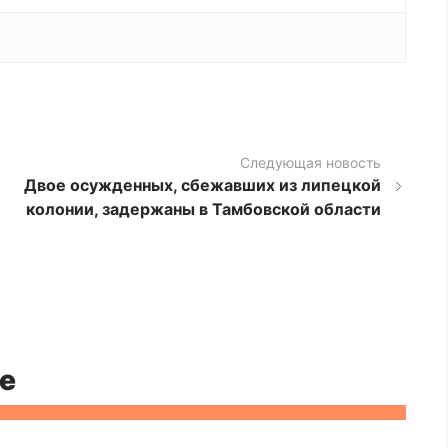
Следующая новость
Двое осужденных, сбежавших из липецкой
колонии, задержаны в Тамбовской области
е