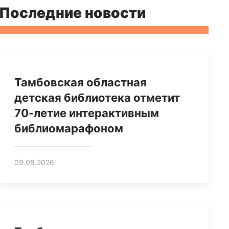
Последние новости
Тамбовская областная
детская библиотека отметит
70-летие интерактивным
библиомарафоном
09.08.2026