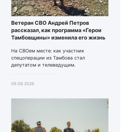
Ветеран СВО Андрей Петров
рассказал, как программа «Герои
Тамбовщины» изменила его жизнь
На СВОем месте: как участник
спецоперации из Тамбова стал
депутатом и телеведущим.
06.08.2026