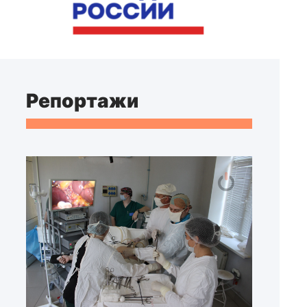
Репортажи