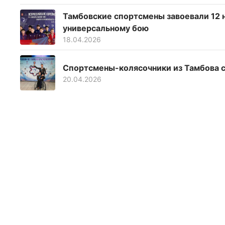
Тамбовские спортсмены завоевали 12 н
универсальному бою
18.04.2026
Спортсмены-колясочники из Тамбова с
20.04.2026