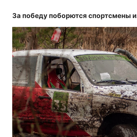
За победу поборются спортсмены и