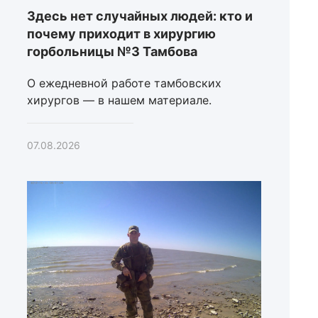
Здесь нет случайных людей: кто и
почему приходит в хирургию
горбольницы №3 Тамбова
О ежедневной работе тамбовских
хирургов — в нашем материале.
07.08.2026