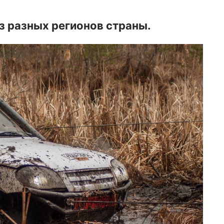
з разных регионов страны.