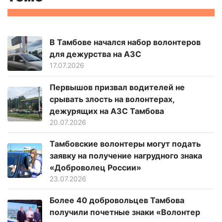
В Тамбове начался набор волонтеров
для дежурства на АЗС
17.07.2026
Первышов призвал водителей не
срывать злость на волонтерах,
дежурящих на АЗС Тамбова
20.07.2026
Тамбовские волонтеры могут подать
заявку на получение нагрудного знака
«Доброволец России»
23.07.2026
Более 40 добровольцев Тамбова
получили почетные знаки «Волонтер