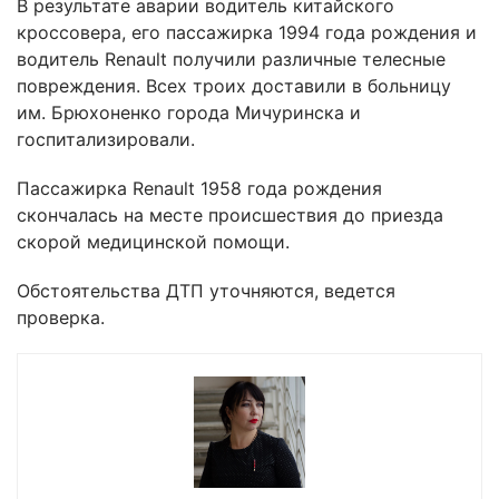
В результате аварии водитель китайского
кроссовера, его пассажирка 1994 года рождения и
водитель Renault получили различные телесные
повреждения. Всех троих доставили в больницу
им. Брюхоненко города Мичуринска и
госпитализировали.
Пассажирка Renault 1958 года рождения
скончалась на месте происшествия до приезда
скорой медицинской помощи.
Обстоятельства ДТП уточняются, ведется
проверка.