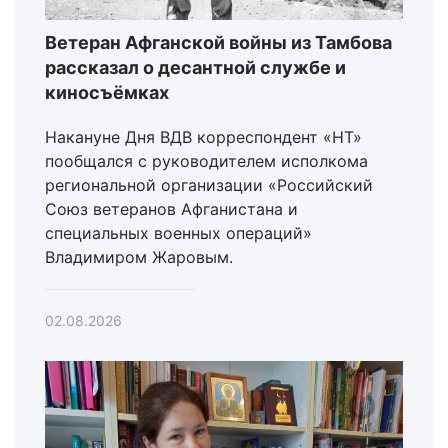
Ветеран Афганской войны из Тамбова
рассказал о десантной службе и
киносъёмках
Накануне Дня ВДВ корреспондент «НТ»
пообщался с руководителем исполкома
региональной организации «Российский
Союз ветеранов Афганистана и
специальных военных операций»
Владимиром Жаровым.
02.08.2026