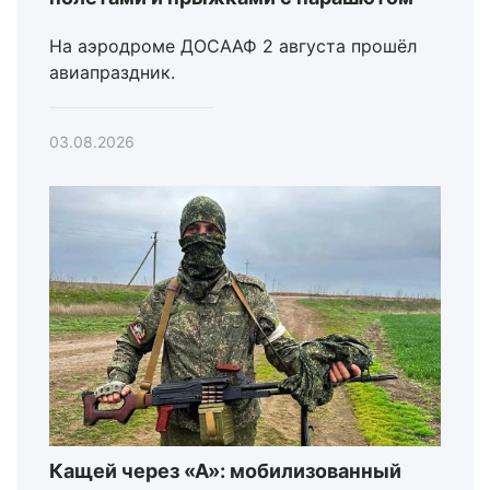
На аэродроме ДОСААФ 2 августа прошёл
авиапраздник.
03.08.2026
Кащей через «А»: мобилизованный