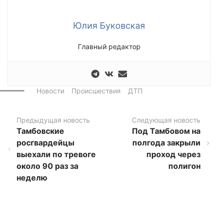
Юлия Буковская
Главный редактор
Новости
Происшествия
ДТП
Предыдущая новость
Следующая новость
Тамбовские
Под Тамбовом на
росгвардейцы
полгода закрыли
выехали по тревоге
проход через
около 90 раз за
полигон
неделю