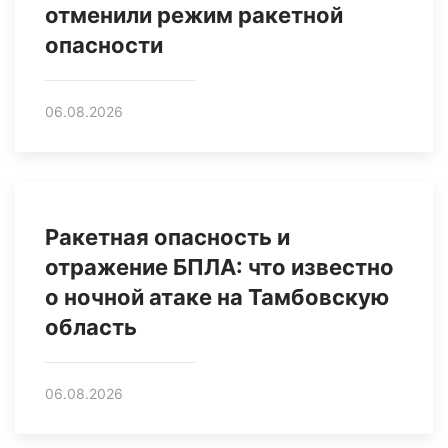
отменили режим ракетной
опасности
06.08.2026
Ракетная опасность и
отражение БПЛА: что известно
о ночной атаке на Тамбовскую
область
06.08.2026