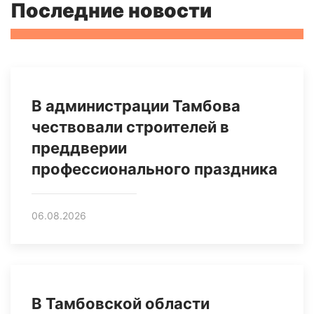
Последние новости
В администрации Тамбова
чествовали строителей в
преддверии
профессионального праздника
06.08.2026
В Тамбовской области