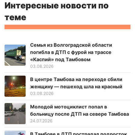
Интересные новости по
теме
Семья из Волгоградской области
погибла в ДТП с фурой на трассе
«Каспий» под Тамбовом
03.08.2026
В центре Тамбова на переходе сбили
женщину — пешеход шла на красный
03.08.2026
Молодой мотоциклист попал в
больницу после ДТП на севере Тамбова
24.07.2026
В Тамбове в ДТП пострадал подросток