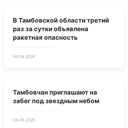
В Тамбовской области третий
раз за сутки объявлена
ракетная опасность
06.08.2026
Тамбовчан приглашают на
забег под звездным небом
06.08.2026