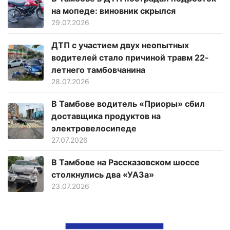
на мопеде: виновник скрылся
29.07.2026
ДТП с участием двух неопытных
водителей стало причиной травм 22-
летнего тамбовчанина
28.07.2026
В Тамбове водитель «Приоры» сбил
доставщика продуктов на
электровелосипеде
27.07.2026
В Тамбове на Рассказовском шоссе
столкнулись два «УАЗа»
23.07.2026