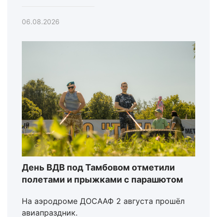
06.08.2026
День ВДВ под Тамбовом отметили
полетами и прыжками с парашютом
На аэродроме ДОСААФ 2 августа прошёл
авиапраздник.