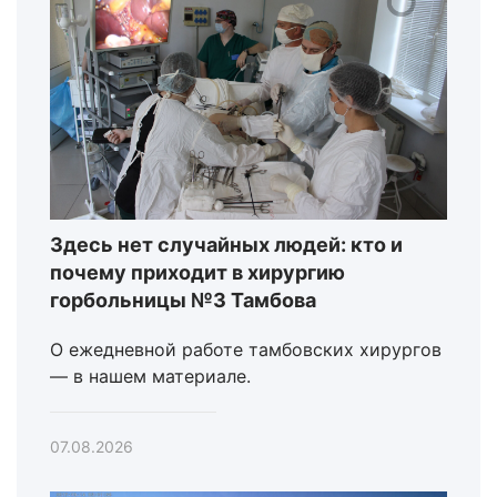
Здесь нет случайных людей: кто и
почему приходит в хирургию
горбольницы №3 Тамбова
О ежедневной работе тамбовских хирургов
— в нашем материале.
07.08.2026