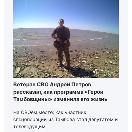
Ветеран СВО Андрей Петров
рассказал, как программа «Герои
Тамбовщины» изменила его жизнь
На СВОем месте: как участник
спецоперации из Тамбова стал депутатом и
телеведущим.