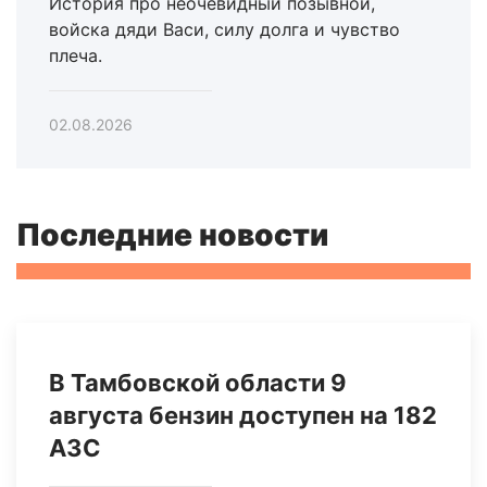
История про неочевидный позывной,
войска дяди Васи, силу долга и чувство
плеча.
02.08.2026
Последние новости
В Тамбовской области 9
августа бензин доступен на 182
АЗС