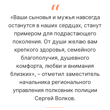
«Ваши сыновья и мужья навсегда
останутся в наших сердцах, станут
примером для подрастающего
поколения. От души желаю вам
крепкого здоровья, семейного
благополучия, душевного
комфорта, любви и внимания
близких», – отметил заместитель
начальника регионального
управления полковник полиции
Сергей Волков.