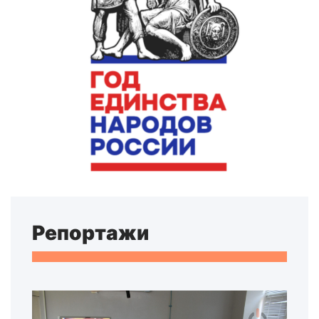
Репортажи