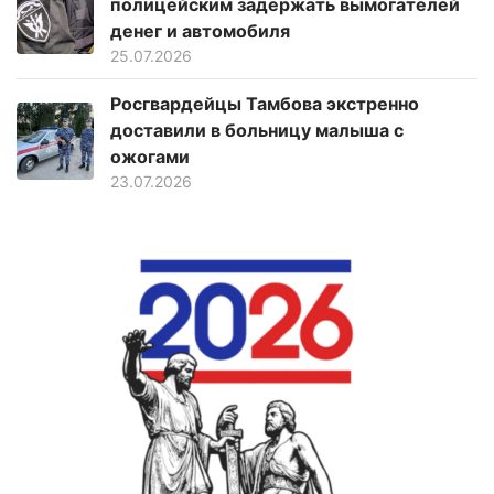
полицейским задержать вымогателей
денег и автомобиля
25.07.2026
Росгвардейцы Тамбова экстренно
доставили в больницу малыша с
ожогами
23.07.2026