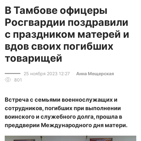
В Тамбове офицеры
Росгвардии поздравили
с праздником матерей и
вдов своих погибших
товарищей
25 ноября 2023 12:27
Анна Мещерская
801
Встреча с семьями военнослужащих и
сотрудников, погибших при выполнении
воинского и служебного долга, прошла в
преддверии Международного дня матери.