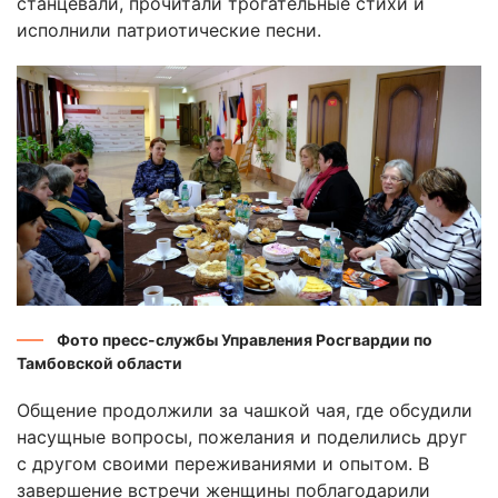
станцевали, прочитали трогательные стихи и
исполнили патриотические песни.
Фото пресс-службы Управления Росгвардии по
Тамбовской области
Общение продолжили за чашкой чая, где обсудили
насущные вопросы, пожелания и поделились друг
с другом своими переживаниями и опытом. В
завершение встречи женщины поблагодарили