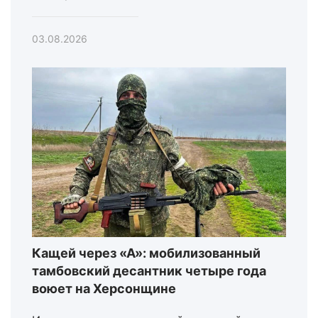
03.08.2026
Кащей через «А»: мобилизованный
тамбовский десантник четыре года
воюет на Херсонщине