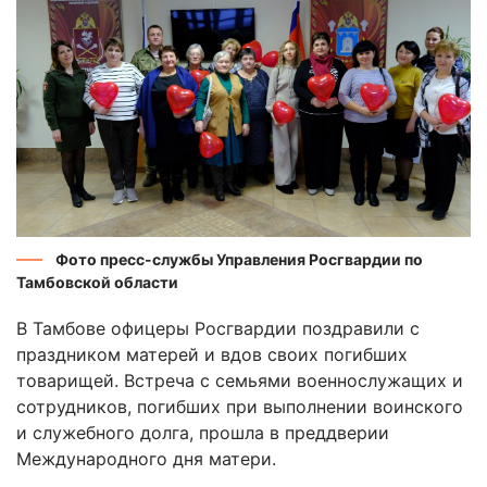
Фото пресс-службы Управления Росгвардии по
Тамбовской области
В Тамбове офицеры Росгвардии поздравили с
праздником матерей и вдов своих погибших
товарищей. Встреча с семьями военнослужащих и
сотрудников, погибших при выполнении воинского
и служебного долга, прошла в преддверии
Международного дня матери.