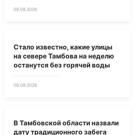
09.08.2026
Стало известно, какие улицы
на севере Тамбова на неделю
останутся без горячей воды
09.08.2026
В Тамбовской области назвали
дату традиционного забега