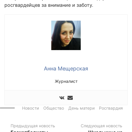
росгвардейцев за внимание и заботу.
Анна Мещерская
Журналист
Новости
Общество
День матери
Росгвардия
Предыдущая новость
Следующая новость