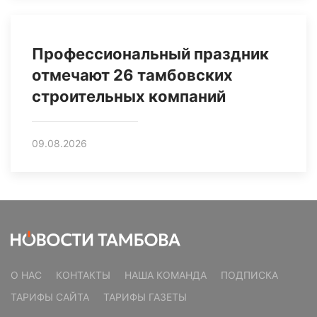
Профессиональный праздник
отмечают 26 тамбовских
строительных компаний
09.08.2026
О НАС
КОНТАКТЫ
НАША КОМАНДА
ПОДПИСКА
ТАРИФЫ САЙТА
ТАРИФЫ ГАЗЕТЫ