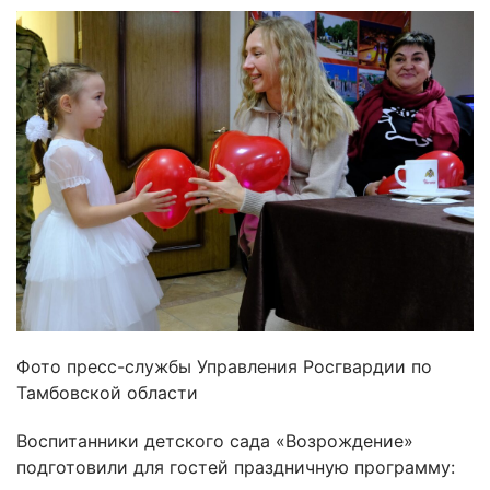
Фото пресс-службы Управления Росгвардии по
Тамбовской области
Воспитанники детского сада «Возрождение»
подготовили для гостей праздничную программу: