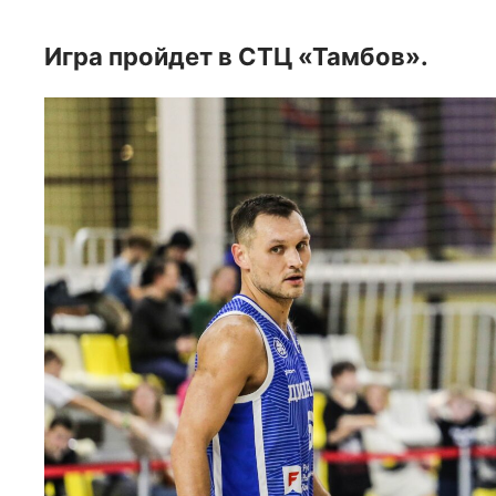
Игра пройдет в СТЦ «Тамбов».