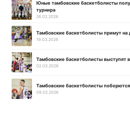
Юные тамбовские баскетболисты полу
турнира
26.02.2026
Тамбовские баскетболисты примут на
19.03.2026
Тамбовские баскетболисты выступят в
02.03.2026
Тамбовские баскетболисты поборются 
09.02.2026