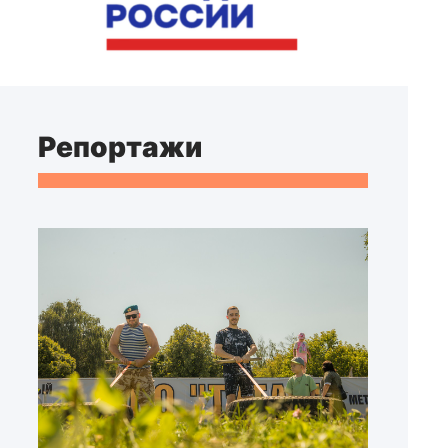
Репортажи