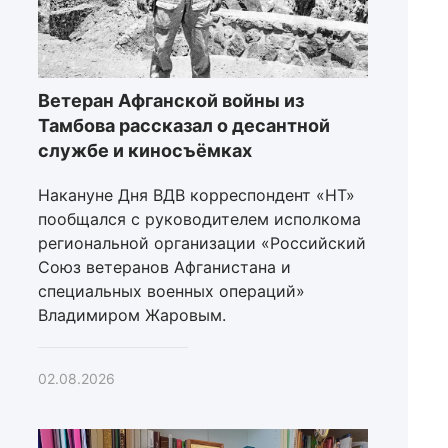
Ветеран Афганской войны из
Тамбова рассказал о десантной
службе и киносъёмках
Накануне Дня ВДВ корреспондент «НТ»
пообщался с руководителем исполкома
региональной организации «Российский
Союз ветеранов Афганистана и
специальных военных операций»
Владимиром Жаровым.
02.08.2026