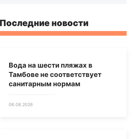
Последние новости
Вода на шести пляжах в
Тамбове не соответствует
санитарным нормам
06.08.2026