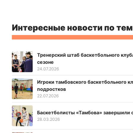
Интересные новости по тем
Тренерский штаб баскетбольного клуб
сезоне
24.07.2026
Игроки тамбовского баскетбольного к
подростков
22.07.2026
Баскетболисты «Тамбова» завершили 
28.03.2026