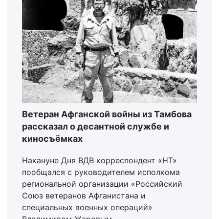
Ветеран Афганской войны из Тамбова
рассказал о десантной службе и
киносъёмках
Накануне Дня ВДВ корреспондент «НТ»
пообщался с руководителем исполкома
региональной организации «Российский
Союз ветеранов Афганистана и
специальных военных операций»
Владимиром Жаровым.