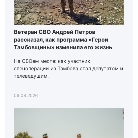
Ветеран СВО Андрей Петров
рассказал, как программа «Герои
Тамбовщины» изменила его жизнь
На СВОем месте: как участник
спецоперации из Тамбова стал депутатом и
телеведущим.
06.08.2026