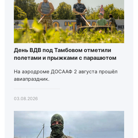
День ВДВ под Тамбовом отметили
полетами и прыжками с парашютом
На аэродроме ДОСААФ 2 августа прошёл
авиапраздник.
03.08.2026