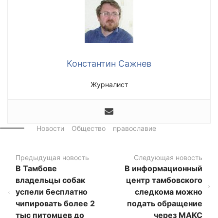
Константин Сажнев
Журналист
Новости
Общество
православие
Предыдущая новость
Следующая новость
В Тамбове
В информационный
владельцы собак
центр тамбовского
успели бесплатно
следкома можно
чипировать более 2
подать обращение
тыс питомцев до
через МАКС