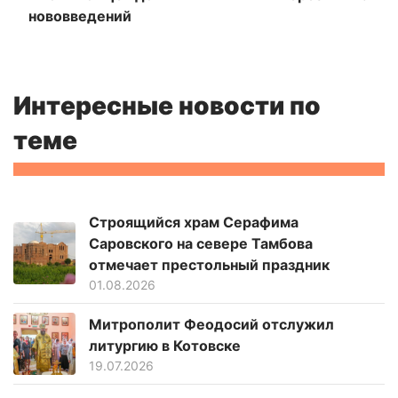
нововведений
Интересные новости по
теме
Строящийся храм Серафима
Саровского на севере Тамбова
отмечает престольный праздник
01.08.2026
Митрополит Феодосий отслужил
литургию в Котовске
19.07.2026