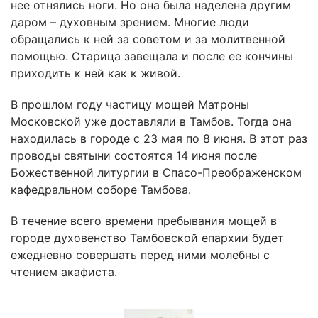
нее отнялись ноги. Но она была наделена другим
даром – духовным зрением. Многие люди
обращались к ней за советом и за молитвенной
помощью. Старица завещала и после ее кончины
приходить к ней как к живой.
В прошлом году частицу мощей Матроны
Московской уже доставляли в Тамбов. Тогда она
находилась в городе с 23 мая по 8 июня. В этот раз
проводы святыни состоятся 14 июня после
Божественной литургии в Спасо-Преображенском
кафедральном соборе Тамбова.
В течение всего времени пребывания мощей в
городе духовенство Тамбовской епархии будет
ежедневно совершать перед ними молебны с
чтением акафиста.