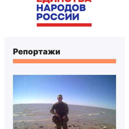
Репортажи