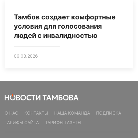
Тамбов создает комфортные
условия для голосования
людей с инвалидностью
06.08.2026
О НАС
КОНТАКТЫ
НАША КОМАНДА
ПОДПИСКА
ТАРИФЫ САЙТА
ТАРИФЫ ГАЗЕТЫ