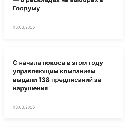
Госдуму
06.08.2026
С начала покоса в этом году
управляющим компаниям
выдали 138 предписаний за
нарушения
06.08.2026