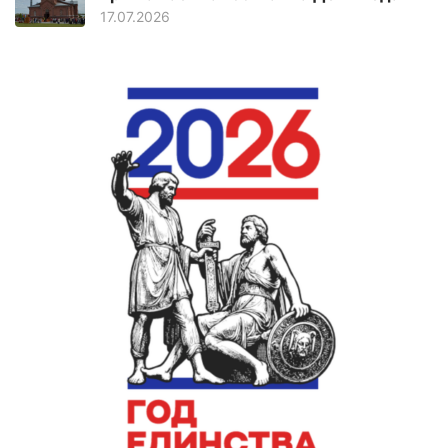
17.07.2026