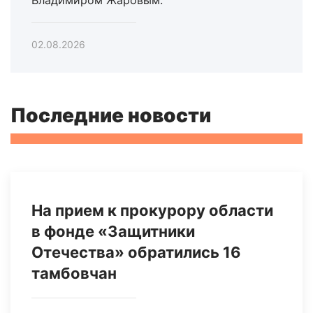
02.08.2026
Последние новости
На прием к прокурору области
в фонде «Защитники
Отечества» обратились 16
тамбовчан