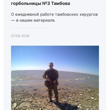
горбольницы №3 Тамбова
О ежедневной работе тамбовских хирургов
— в нашем материале.
07.08.2026