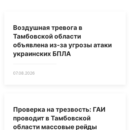
Воздушная тревога в
Тамбовской области
объявлена из-за угрозы атаки
украинских БПЛА
07.08.2026
Проверка на трезвость: ГАИ
проводит в Тамбовской
области массовые рейды