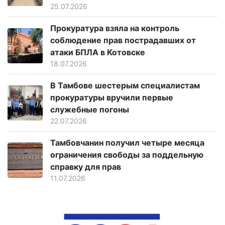
25.07.2026
Прокуратура взяла на контроль
соблюдение прав пострадавших от
атаки БПЛА в Котовске
18.07.2026
В Тамбове шестерым специалистам
прокуратуры вручили первые
служебные погоны
22.07.2026
Тамбовчанин получил четыре месяца
ограничения свободы за поддельную
справку для прав
11.07.2026