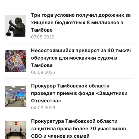
Три года условно получил дорожник за
хищение бюджетных 8 миллионов в
Тамбове
07.08.2026
Несостоявшийся приворот за 40 тысяч
обернулся для москвички судом в
Тамбове
06.08.2026
Прокурор Тамбовской области
проведет прием в фонде «Защитники
Отечества»
04.08.2026
Прокуратура Тамбовской области
защитила права более 70 участников
СВО и членов их семей