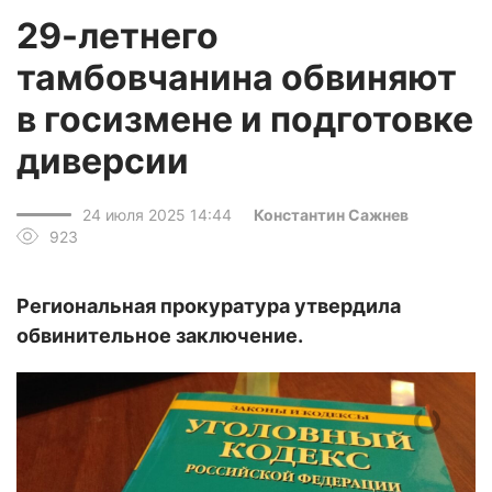
29-летнего
тамбовчанина обвиняют
в госизмене и подготовке
диверсии
24 июля 2025 14:44
Константин Сажнев
923
Региональная прокуратура утвердила
обвинительное заключение.