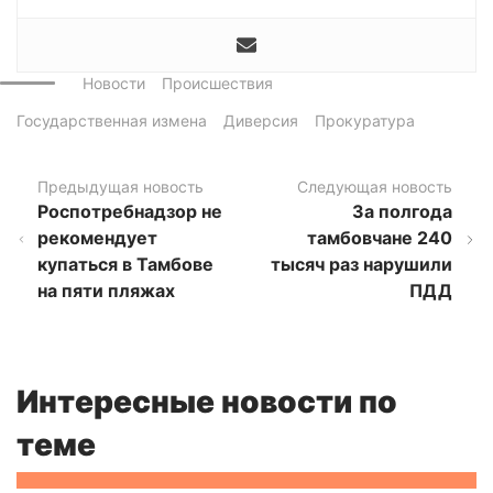
Новости
Происшествия
Государственная измена
Диверсия
Прокуратура
Предыдущая новость
Следующая новость
Роспотребнадзор не
За полгода
рекомендует
тамбовчане 240
купаться в Тамбове
тысяч раз нарушили
на пяти пляжах
ПДД
Интересные новости по
теме