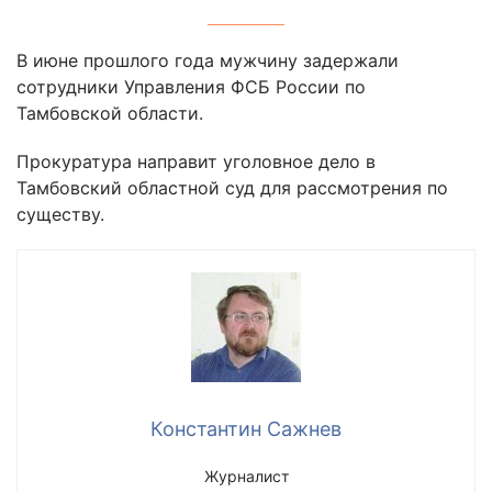
В июне прошлого года мужчину задержали
сотрудники Управления ФСБ России по
Тамбовской области.
Прокуратура направит уголовное дело в
Тамбовский областной суд для рассмотрения по
существу.
Константин Сажнев
Журналист