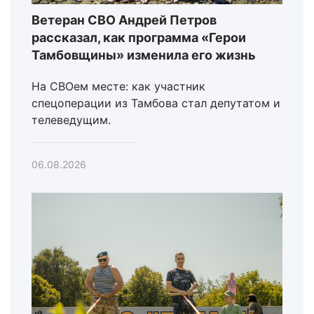
Ветеран СВО Андрей Петров
рассказал, как программа «Герои
Тамбовщины» изменила его жизнь
На СВОем месте: как участник
спецоперации из Тамбова стал депутатом и
телеведущим.
06.08.2026