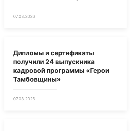
07.08.2026
Дипломы и сертификаты
получили 24 выпускника
кадровой программы «Герои
Тамбовщины»
07.08.2026