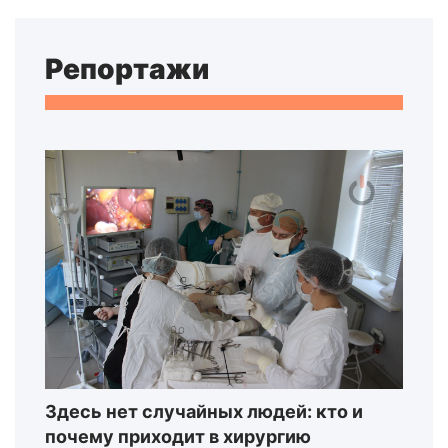
Репортажи
Здесь нет случайных людей: кто и
почему приходит в хирургию