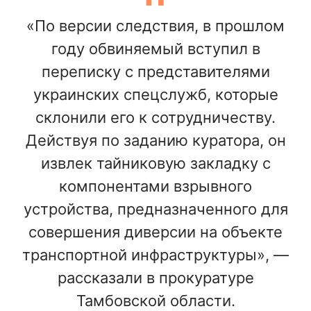
«По версии следствия, в прошлом
году обвиняемый вступил в
переписку с представителями
украинских спецслужб, которые
склонили его к сотрудничеству.
Действуя по заданию куратора, он
извлек тайниковую закладку с
компонентами взрывного
устройства, предназначенного для
совершения диверсии на объекте
транспортной инфраструктуры», —
рассказали в прокуратуре
Тамбовской области.