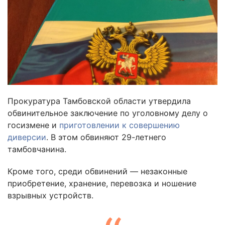
Прокуратура Тамбовской области утвердила
обвинительное заключение по уголовному делу о
госизмене и
приготовлении к совершению
диверсии
. В этом обвиняют 29-летнего
тамбовчанина.
Кроме того, среди обвинений — незаконные
приобретение, хранение, перевозка и ношение
взрывных устройств.