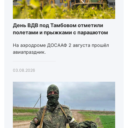
День ВДВ под Тамбовом отметили
полетами и прыжками с парашютом
На аэродроме ДОСААФ 2 августа прошёл
авиапраздник.
03.08.2026