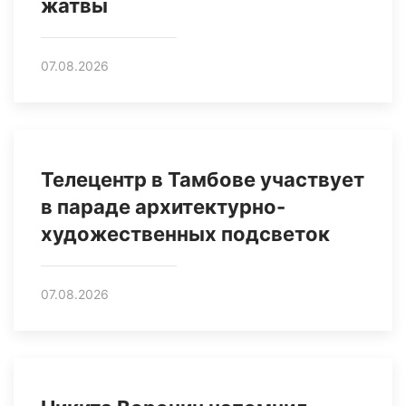
жатвы
07.08.2026
Телецентр в Тамбове участвует
в параде архитектурно-
художественных подсветок
07.08.2026