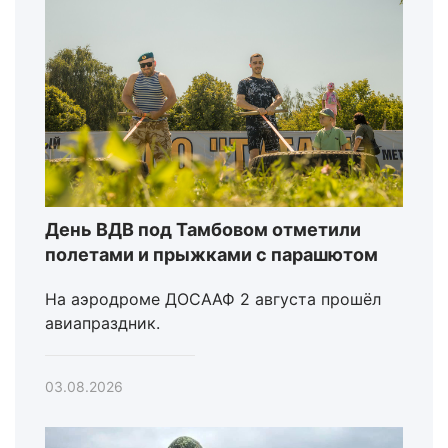
День ВДВ под Тамбовом отметили
полетами и прыжками с парашютом
На аэродроме ДОСААФ 2 августа прошёл
авиапраздник.
03.08.2026