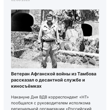
Ветеран Афганской войны из Тамбова
рассказал о десантной службе и
киносъёмках
Накануне Дня ВДВ корреспондент «НТ»
пообщался с руководителем исполкома
региональной организации «Российский