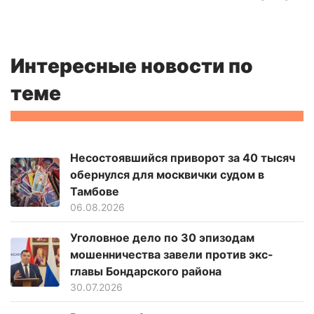
Интересные новости по
теме
Несостоявшийся приворот за 40 тысяч
обернулся для москвички судом в
Тамбове
06.08.2026
Уголовное дело по 30 эпизодам
мошенничества завели против экс-
главы Бондарского района
30.07.2026