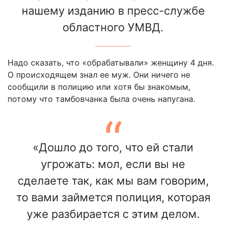
нашему изданию в пресс-службе
областного УМВД.
Надо сказать, что «обрабатывали» женщину 4 дня.
О происходящем знал ее муж. Они ничего не
сообщили в полицию или хотя бы знакомым,
потому что тамбовчанка была очень напугана.
«Дошло до того, что ей стали
угрожать: мол, если вы не
сделаете так, как мы вам говорим,
то вами займется полиция, которая
уже разбирается с этим делом.