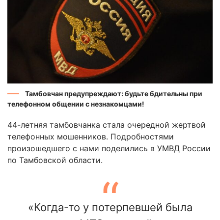
Тамбовчан предупреждают: будьте бдительны при
телефонном общении с незнакомцами!
44-летняя тамбовчанка стала очередной жертвой
телефонных мошенников. Подробностями
произошедшего с нами поделились в УМВД России
по Тамбовской области.
«Когда-то у потерпевшей была