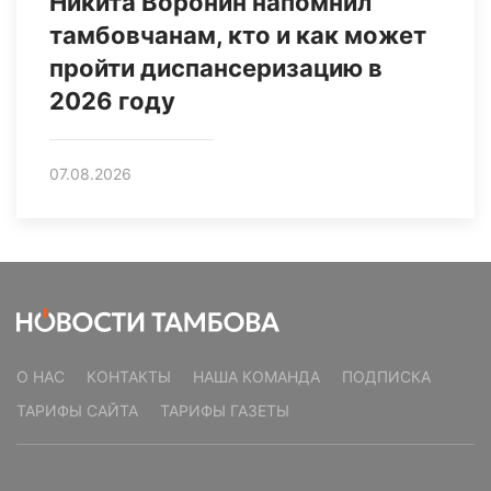
Никита Воронин напомнил
тамбовчанам, кто и как может
пройти диспансеризацию в
2026 году
07.08.2026
О НАС
КОНТАКТЫ
НАША КОМАНДА
ПОДПИСКА
ТАРИФЫ САЙТА
ТАРИФЫ ГАЗЕТЫ