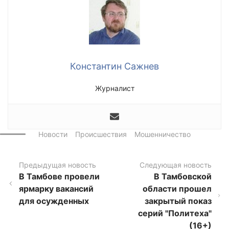
Константин Сажнев
Журналист
Новости
Происшествия
Мошенничество
Предыдущая новость
Следующая новость
В Тамбове провели
В Тамбовской
ярмарку вакансий
области прошел
для осужденных
закрытый показ
серий "Политеха"
(16+)