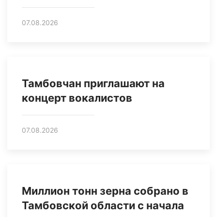
07.08.2026
Тамбовчан приглашают на
концерт вокалистов
07.08.2026
Миллион тонн зерна собрано в
Тамбовской области с начала