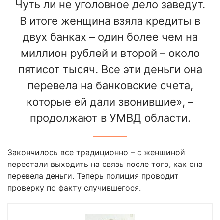
Чуть ли не уголовное дело заведут.
В итоге женщина взяла кредиты в
двух банках – один более чем на
миллион рублей и второй – около
пятисот тысяч. Все эти деньги она
перевела на банковские счета,
которые ей дали звонившие», –
продолжают в УМВД области.
Закончилось все традиционно – с женщиной
перестали выходить на связь после того, как она
перевела деньги. Теперь полиция проводит
проверку по факту случившегося.