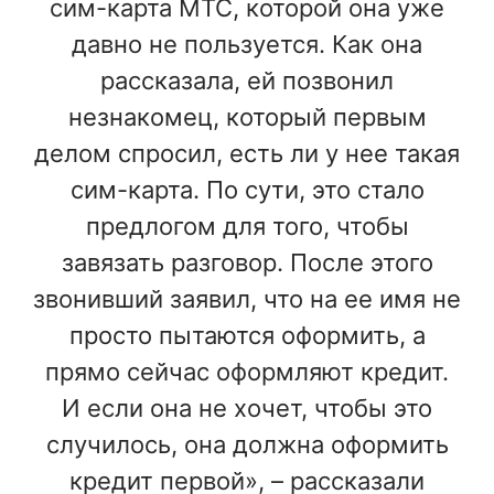
сим-карта МТС, которой она уже
давно не пользуется. Как она
рассказала, ей позвонил
незнакомец, который первым
делом спросил, есть ли у нее такая
сим-карта. По сути, это стало
предлогом для того, чтобы
завязать разговор. После этого
звонивший заявил, что на ее имя не
просто пытаются оформить, а
прямо сейчас оформляют кредит.
И если она не хочет, чтобы это
случилось, она должна оформить
кредит первой», – рассказали