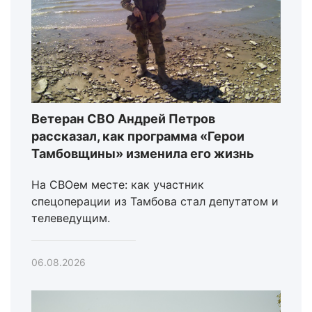
Ветеран СВО Андрей Петров
рассказал, как программа «Герои
Тамбовщины» изменила его жизнь
На СВОем месте: как участник
спецоперации из Тамбова стал депутатом и
телеведущим.
06.08.2026