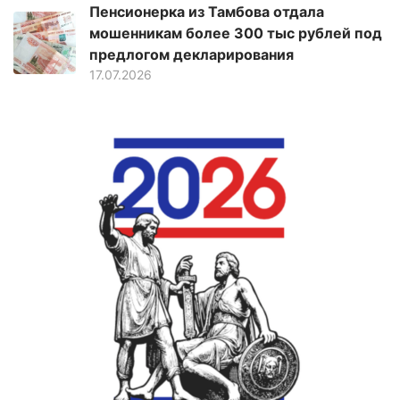
Пенсионерка из Тамбова отдала
мошенникам более 300 тыс рублей под
предлогом декларирования
17.07.2026