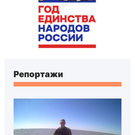
Репортажи