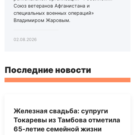
Союз ветеранов Афганистана и
специальных военных операций»
Владимиром Жаровым.
02.08.2026
Последние новости
Железная свадьба: супруги
Токаревы из Тамбова отметила
65-летие семейной жизни