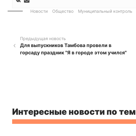
Новости
Общество
Муниципальный контроль
Предыдущая новость
Для выпускников Тамбова провели в
горсаду праздник "Я в городе этом учился"
Интересные новости по тем