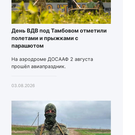
День ВДВ под Тамбовом отметили
полетами и прыжками с
парашютом
На аэродроме ДОСААФ 2 августа
прошёл авиапраздник.
03.08.2026