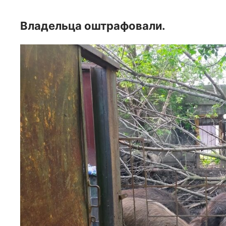
Владельца оштрафовали.