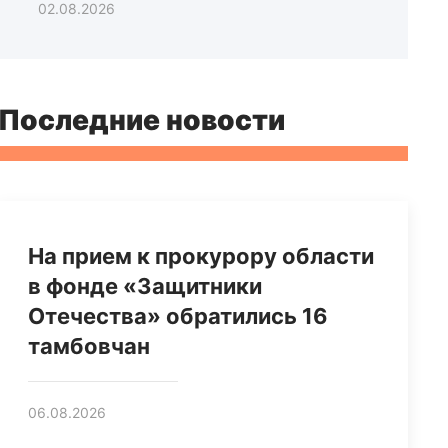
02.08.2026
Последние новости
На прием к прокурору области
в фонде «Защитники
Отечества» обратились 16
тамбовчан
06.08.2026