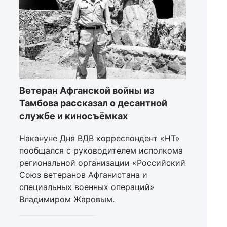
Ветеран Афганской войны из
Тамбова рассказал о десантной
службе и киносъёмках
Накануне Дня ВДВ корреспондент «НТ»
пообщался с руководителем исполкома
региональной организации «Российский
Союз ветеранов Афганистана и
специальных военных операций»
Владимиром Жаровым.