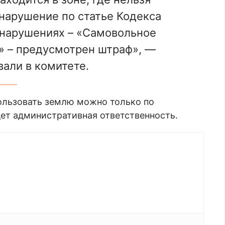
нарушение по статье Кодекса
нарушениях – «Самовольное
» – предусмотрен штраф», —
али в комитете.
ользовать землю можно только по
ет административная ответственность.