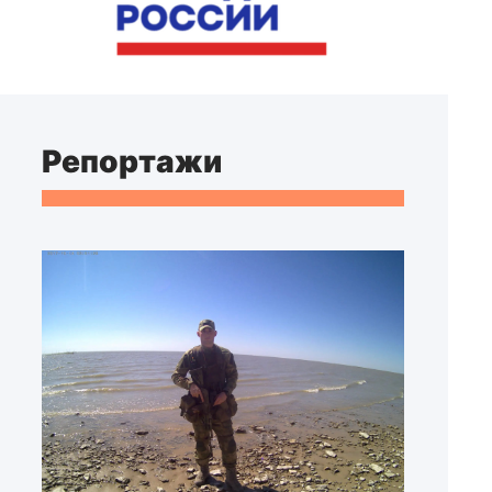
Репортажи