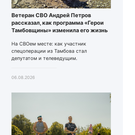
Ветеран СВО Андрей Петров
рассказал, как программа «Герои
Тамбовщины» изменила его жизнь
На СВОем месте: как участник
спецоперации из Тамбова стал
депутатом и телеведущим.
06.08.2026