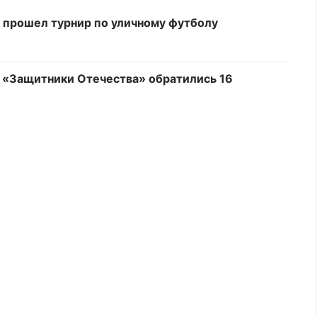
 прошел турнир по уличному футболу
е «Защитники Отечества» обратились 16