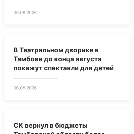
06.08.2026
В Театральном дворике в
Тамбове до конца августа
покажут спектакли для детей
06.08.2026
СК вернул в бюджеты