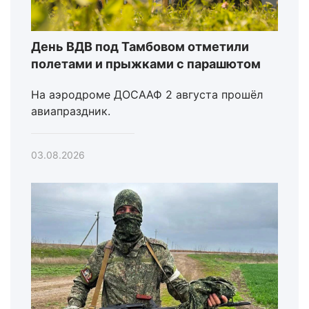
День ВДВ под Тамбовом отметили
полетами и прыжками с парашютом
На аэродроме ДОСААФ 2 августа прошёл
авиапраздник.
03.08.2026