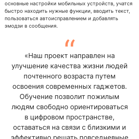
основные настройки мобильных устройств, учатся
быстро находить нужные функции, вводить текст,
пользоваться автоисправлением и добавлять
эмодзи в сообщения.
«Наш проект направлен на
улучшение качества жизни людей
почтенного возраста путем
освоения современных гаджетов.
Обучение позволит пожилым
людям свободно ориентироваться
в цифровом пространстве,
оставаться на связи с близкими и
эффективно решать повседневные