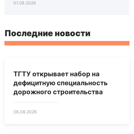
01.08.2026
Последние новости
ТГТУ открывает набор на
дефицитную специальность
дорожного строительства
06.08.2026