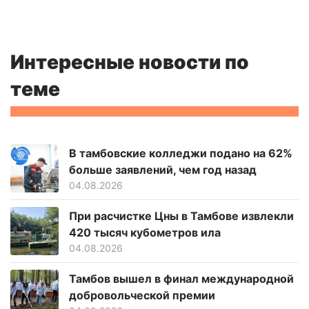
Интересные новости по
теме
В тамбовские колледжи подано на 62%
больше заявлений, чем год назад
04.08.2026
При расчистке Цны в Тамбове извлекли
420 тысяч кубометров ила
04.08.2026
Тамбов вышел в финал международной
добровольческой премии