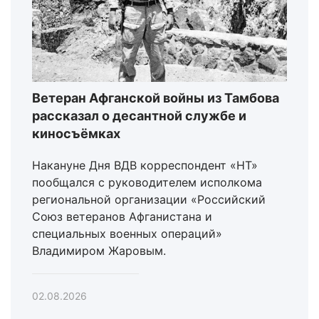
Ветеран Афганской войны из Тамбова
рассказал о десантной службе и
киносъёмках
Накануне Дня ВДВ корреспондент «НТ»
пообщался с руководителем исполкома
региональной организации «Российский
Союз ветеранов Афганистана и
специальных военных операций»
Владимиром Жаровым.
02.08.2026