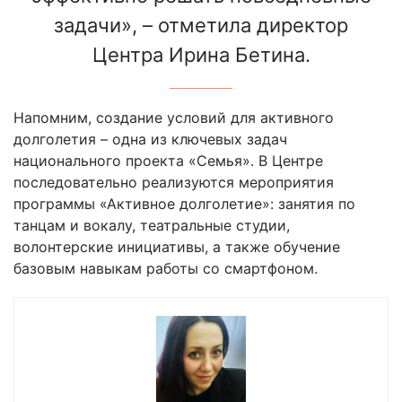
задачи», – отметила директор
Центра Ирина Бетина.
Напомним, создание условий для активного
долголетия – одна из ключевых задач
национального проекта «Семья». В Центре
последовательно реализуются мероприятия
программы «Активное долголетие»: занятия по
танцам и вокалу, театральные студии,
волонтерские инициативы, а также обучение
базовым навыкам работы со смартфоном.