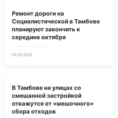
Ремонт дороги на
Социалистической в Тамбове
планируют закончить к
середине октября
06.08.2026
В Тамбове на улицах со
смешанной застройкой
откажутся от «мешочного»
сбора отходов