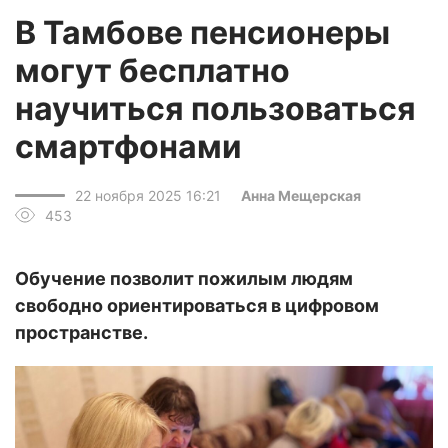
В Тамбове пенсионеры
могут бесплатно
научиться пользоваться
смартфонами
22 ноября 2025 16:21
Анна Мещерская
453
Обучение позволит пожилым людям
свободно ориентироваться в цифровом
пространстве.