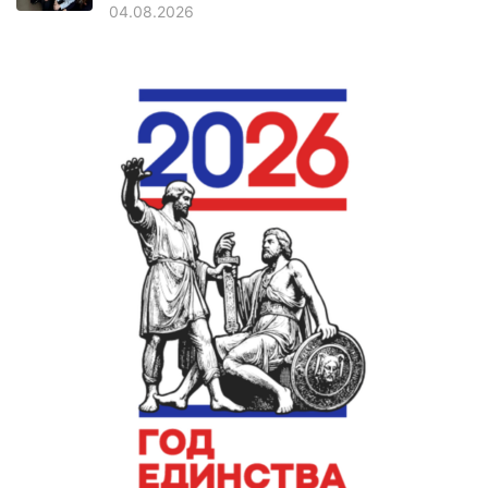
04.08.2026