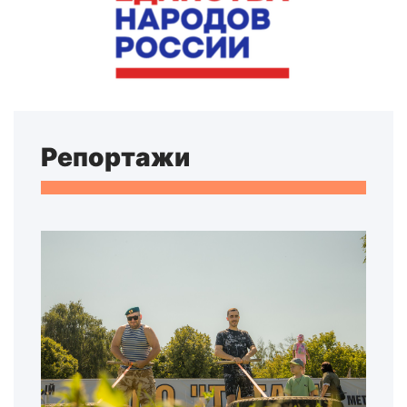
Репортажи