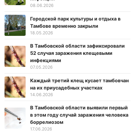
08.06.2026
Городской парк культуры и отдыха в
Тамбове временно закрыли
18.05.2026
В Тамбовской области зафиксировали
52 случая заражения клещевыми
инфекциями
07.05.2026
Каждый третий клещ кусает тамбовчан
на их приусадебных участках
14.06.2026
В Тамбовской области выявили первый
в этом году случай заражения человека
боррелиозом
17.06.2026