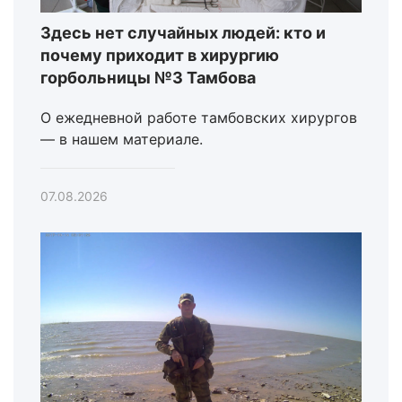
Здесь нет случайных людей: кто и
почему приходит в хирургию
горбольницы №3 Тамбова
О ежедневной работе тамбовских хирургов
— в нашем материале.
07.08.2026