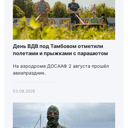
День ВДВ под Тамбовом отметили
полетами и прыжками с парашютом
На аэродроме ДОСААФ 2 августа прошёл
авиапраздник.
03.08.2026