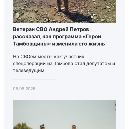
Ветеран СВО Андрей Петров
рассказал, как программа «Герои
Тамбовщины» изменила его жизнь
На СВОем месте: как участник
спецоперации из Тамбова стал депутатом и
телеведущим.
06.08.2026