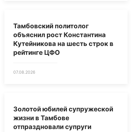
Тамбовский политолог
объяснил рост Константина
Кутейникова на шесть строк в
рейтинге ЦФО
07.08.2026
Золотой юбилей супружеской
жизни в Тамбове
отпраздновали супруги