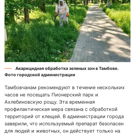
Акарицидная обработка зеленых зон в Тамбове.
Фото городской администрации
Тамбовчанам рекомендуют в течение нескольких
часов не посещать Пионерский парк и
Ахлебиновскую рощу. Эта временная
профилактическая мера связана с обработкой
территорий от клещей. В администрации города
заверили, что используемый препарат безопасен
для людей и животных, он действует только на