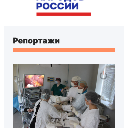
Репортажи