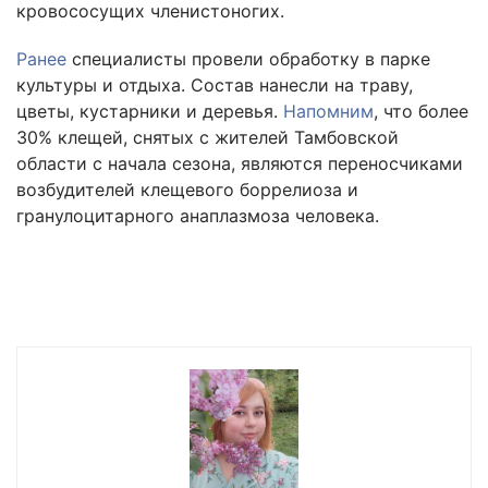
кровососущих членистоногих.
Ранее
специалисты провели обработку в парке
культуры и отдыха. Состав нанесли на траву,
цветы, кустарники и деревья.
Напомним
, что более
30% клещей, снятых с жителей Тамбовской
области с начала сезона, являются переносчиками
возбудителей клещевого боррелиоза и
гранулоцитарного анаплазмоза человека.