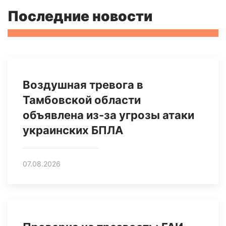
Последние новости
Воздушная тревога в
Тамбовской области
объявлена из-за угрозы атаки
украинских БПЛА
07.08.2026