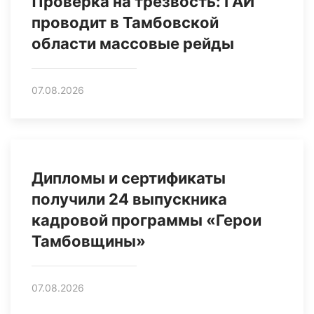
Проверка на трезвость: ГАИ
проводит в Тамбовской
области массовые рейды
07.08.2026
Дипломы и сертификаты
получили 24 выпускника
кадровой программы «Герои
Тамбовщины»
07.08.2026