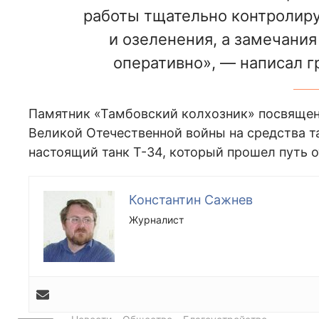
работы тщательно контролиру
и озеленения, а замечани
оперативно», — написал г
Памятник «Тамбовский колхозник» посвящен 
Великой Отечественной войны на средства та
настоящий танк Т-34, который прошел путь 
Константин Сажнев
Журналист