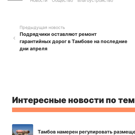
Новости
Общество
Благоустройство
Предыдущая новость
Подрядчики оставляют ремонт
гарантийных дорог в Тамбове на последние
дни апреля
Интересные новости по тем
Тамбов намерен регулировать размеще