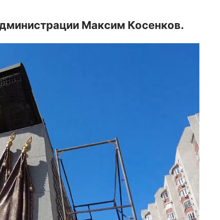
администрации Максим Косенков.