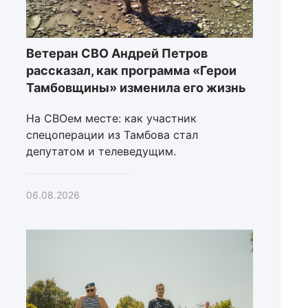
Ветеран СВО Андрей Петров
рассказал, как программа «Герои
Тамбовщины» изменила его жизнь
На СВОем месте: как участник
спецоперации из Тамбова стал
депутатом и телеведущим.
06.08.2026