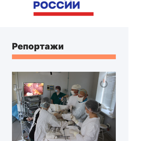
Репортажи