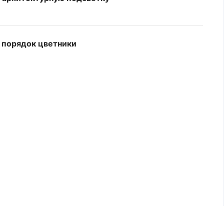
в порядок цветники