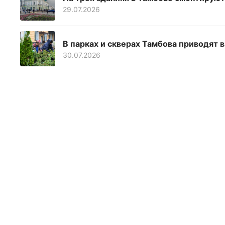
29.07.2026
В парках и скверах Тамбова приводят 
30.07.2026