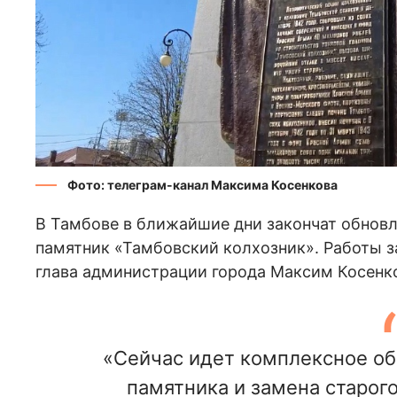
Фото: телеграм-канал Максима Косенкова
В Тамбове в ближайшие дни закончат обновл
памятник «Тамбовский колхозник». Работы з
глава администрации города Максим Косенко
«Сейчас идет комплексное об
памятника и замена старого