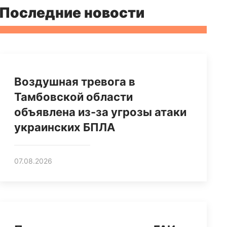
Последние новости
Воздушная тревога в
Тамбовской области
объявлена из-за угрозы атаки
украинских БПЛА
07.08.2026