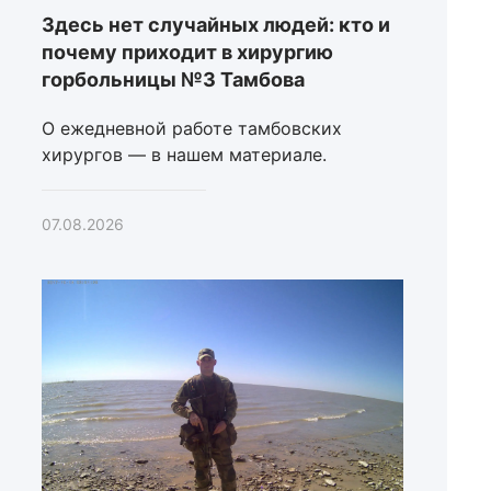
Здесь нет случайных людей: кто и
почему приходит в хирургию
горбольницы №3 Тамбова
О ежедневной работе тамбовских
хирургов — в нашем материале.
07.08.2026