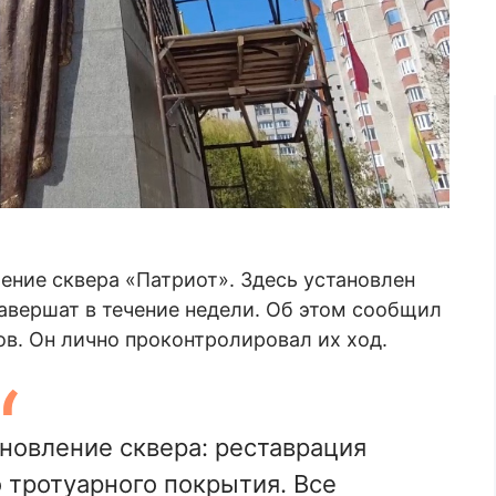
ение сквера «Патриот». Здесь установлен
авершат в течение недели. Об этом сообщил
в. Он лично проконтролировал их ход.
новление сквера: реставрация
 тротуарного покрытия. Все