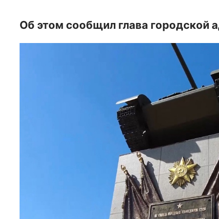
Об этом сообщил глава городской 