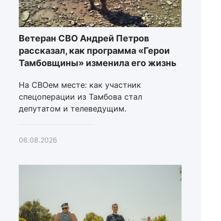
Ветеран СВО Андрей Петров
рассказал, как программа «Герои
Тамбовщины» изменила его жизнь
На СВОем месте: как участник
спецоперации из Тамбова стал
депутатом и телеведущим.
06.08.2026