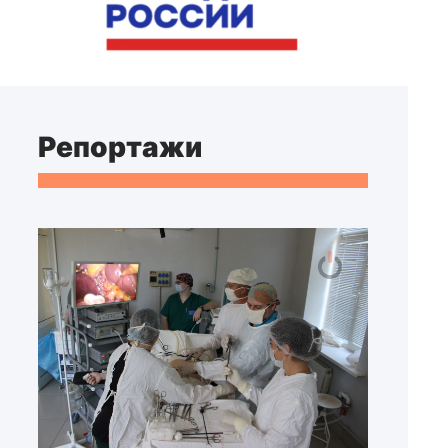
Репортажи