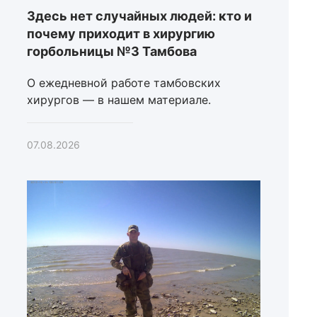
Здесь нет случайных людей: кто и
почему приходит в хирургию
горбольницы №3 Тамбова
О ежедневной работе тамбовских
хирургов — в нашем материале.
07.08.2026