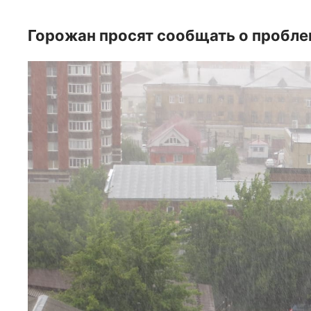
Горожан просят сообщать о пробле