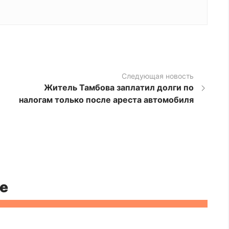
Следующая новость
Житель Тамбова заплатил долги по
налогам только после ареста автомобиля
е