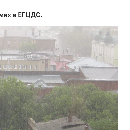
мах в ЕГЦДС.