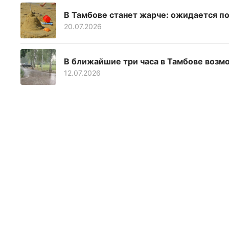
В Тамбове станет жарче: ожидается п
20.07.2026
В ближайшие три часа в Тамбове возм
12.07.2026