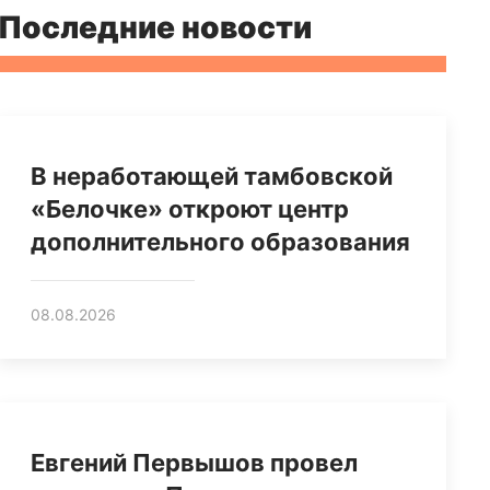
Последние новости
В неработающей тамбовской
«Белочке» откроют центр
дополнительного образования
08.08.2026
Евгений Первышов провел