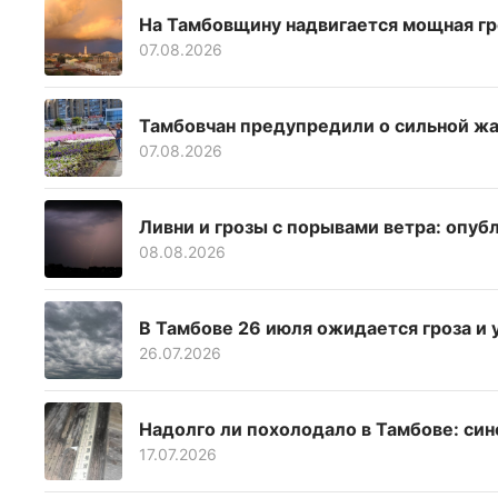
На Тамбовщину надвигается мощная гр
07.08.2026
Тамбовчан предупредили о сильной жа
07.08.2026
Ливни и грозы с порывами ветра: опу
08.08.2026
В Тамбове 26 июля ожидается гроза и 
26.07.2026
Надолго ли похолодало в Тамбове: си
17.07.2026