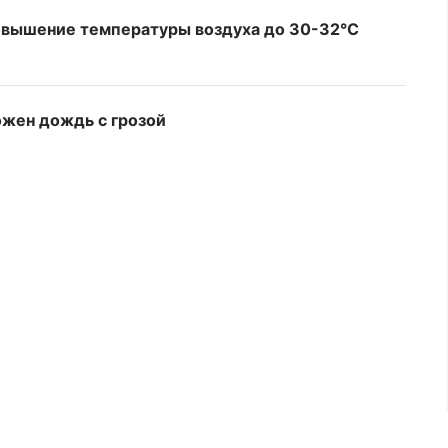
овышение температуры воздуха до 30-32°C
ожен дождь с грозой