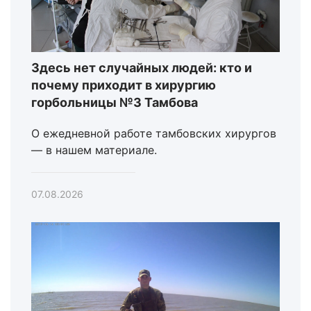
Здесь нет случайных людей: кто и
почему приходит в хирургию
горбольницы №3 Тамбова
О ежедневной работе тамбовских хирургов
— в нашем материале.
07.08.2026