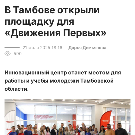
В Тамбове открыли
площадку для
«Движения Первых»
21 июля 2025 18:16
Дарья Демьянова
590
Инновационный центр станет местом для
работы и учебы молодежи Тамбовской
области.