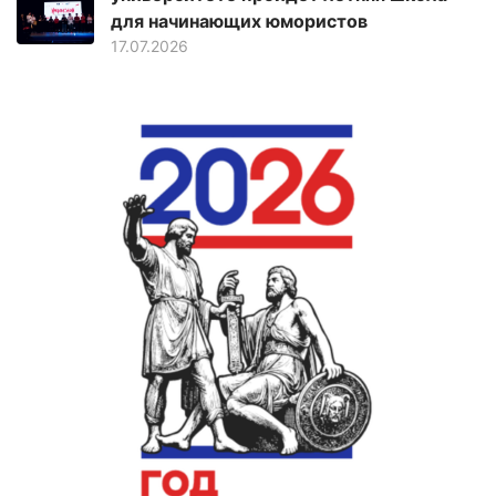
для начинающих юмористов
17.07.2026