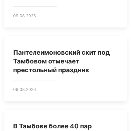
09.08.2026
Пантелеимоновский скит под
Тамбовом отмечает
престольный праздник
09.08.2026
В Тамбове более 40 пар