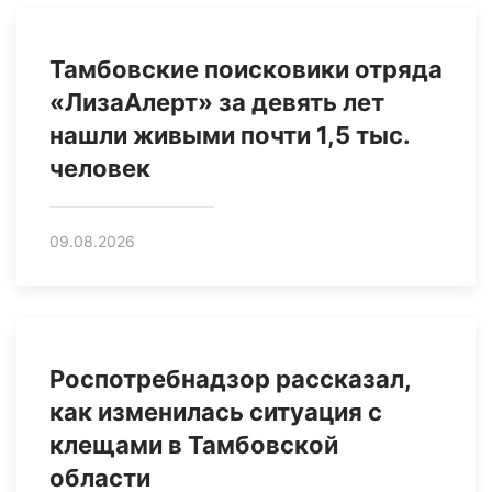
Тамбовские поисковики отряда
«ЛизаАлерт» за девять лет
нашли живыми почти 1,5 тыс.
человек
09.08.2026
Роспотребнадзор рассказал,
как изменилась ситуация с
клещами в Тамбовской
области