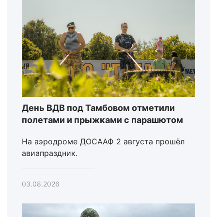
День ВДВ под Тамбовом отметили
полетами и прыжками с парашютом
На аэродроме ДОСААФ 2 августа прошёл
авиапраздник.
03.08.2026