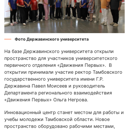
Фото Державинского университета
На базе Державинского университета открыли
пространство для участников университетского
первичного отделения «Движения Первых». В
открытии принимали участие ректор Тамбовского
государственного университета имени Г.Р.
Державина Павел Моисеев и руководитель
Департамента регионального взаимодействия
«Движения Первых» Ольга Негрова.
Инновационный центр станет местом для работы и
учебы молодежи Тамбовской области. Новое
пространство оборудовано рабочими местами,