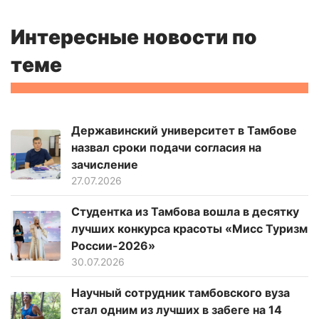
Интересные новости по
теме
Державинский университет в Тамбове
назвал сроки подачи согласия на
зачисление
27.07.2026
Студентка из Тамбова вошла в десятку
лучших конкурса красоты «Мисс Туризм
России-2026»
30.07.2026
Научный сотрудник тамбовского вуза
стал одним из лучших в забеге на 14