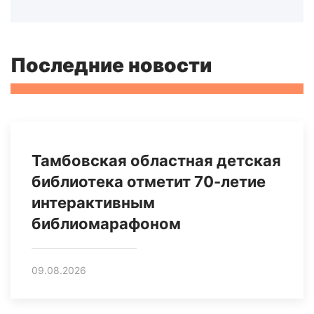
Последние новости
Тамбовская областная детская
библиотека отметит 70-летие
интерактивным
библиомарафоном
09.08.2026