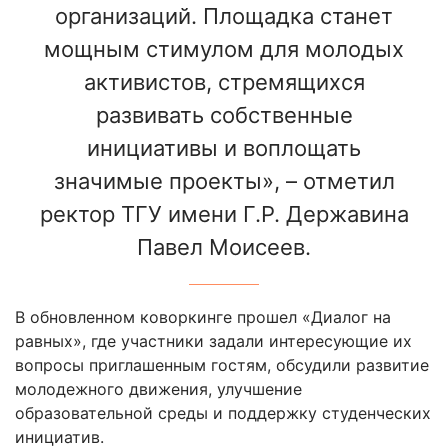
организаций. Площадка станет
мощным стимулом для молодых
активистов, стремящихся
развивать собственные
инициативы и воплощать
значимые проекты», – отметил
ректор ТГУ имени Г.Р. Державина
Павел Моисеев.
В обновленном коворкинге прошел «Диалог на
равных», где участники задали интересующие их
вопросы приглашенным гостям, обсудили развитие
молодежного движения, улучшение
образовательной среды и поддержку студенческих
инициатив.