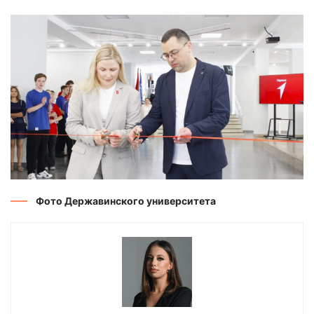
Фото Державинского университета