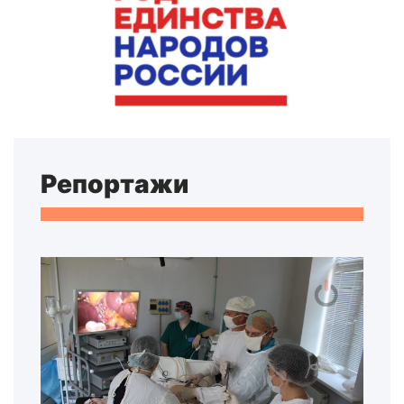
Репортажи