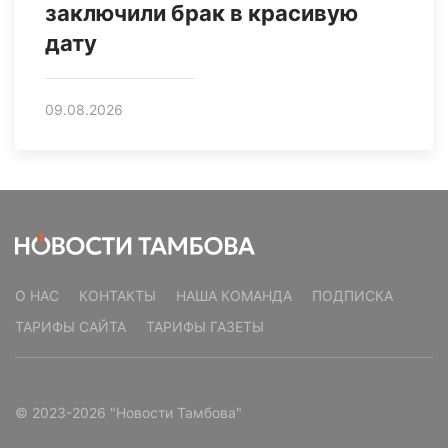
заключили брак в красивую
дату
09.08.2026
О НАС
КОНТАКТЫ
НАША КОМАНДА
ПОДПИСКА
ТАРИФЫ САЙТА
ТАРИФЫ ГАЗЕТЫ
© 2023-2026 "Новости Тамбова"