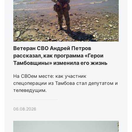
Ветеран СВО Андрей Петров
рассказал, как программа «Герои
Тамбовщины» изменила его жизнь
На СВОем месте: как участник
спецоперации из Тамбова стал депутатом и
телеведущим.
06.08.2026