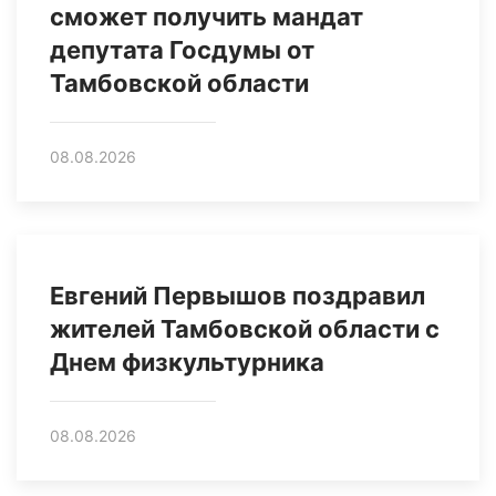
сможет получить мандат
депутата Госдумы от
Тамбовской области
08.08.2026
Евгений Первышов поздравил
жителей Тамбовской области с
Днем физкультурника
08.08.2026