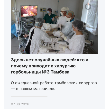
Здесь нет случайных людей: кто и
почему приходит в хирургию
горбольницы №3 Тамбова
О ежедневной работе тамбовских хирургов
— в нашем материале.
07.08.2026