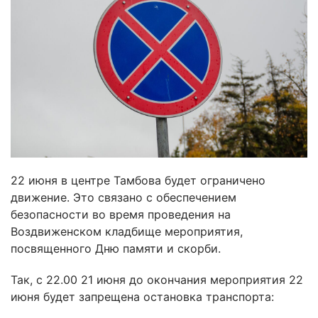
22 июня в центре Тамбова будет ограничено
движение. Это связано с обеспечением
безопасности во время проведения на
Воздвиженском кладбище мероприятия,
посвященного Дню памяти и скорби.
Так, с 22.00 21 июня до окончания мероприятия 22
июня будет запрещена остановка транспорта: