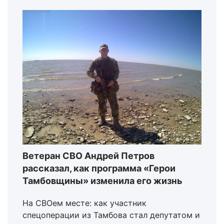
Ветеран СВО Андрей Петров
рассказал, как программа «Герои
Тамбовщины» изменила его жизнь
На СВОем месте: как участник
спецоперации из Тамбова стал депутатом и