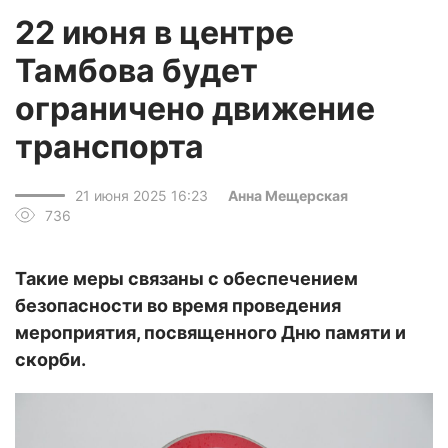
22 июня в центре
Тамбова будет
ограничено движение
транспорта
21 июня 2025 16:23
Анна Мещерская
736
Такие меры связаны с обеспечением
безопасности во время проведения
мероприятия, посвященного Дню памяти и
скорби.