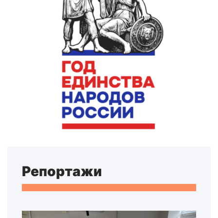
Репортажи