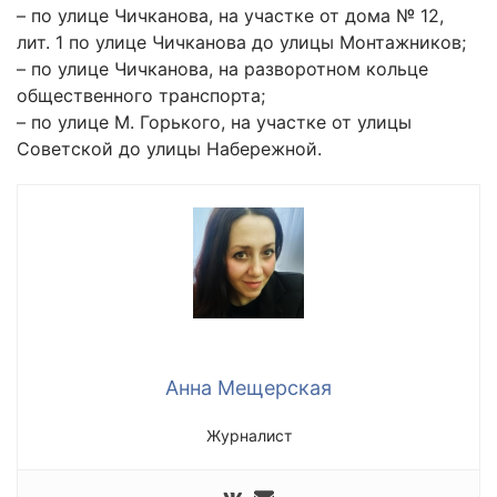
– по улице Чичканова, на участке от дома № 12,
лит. 1 по улице Чичканова до улицы Монтажников;
– по улице Чичканова, на разворотном кольце
общественного транспорта;
– по улице М. Горького, на участке от улицы
Советской до улицы Набережной.
Анна Мещерская
Журналист