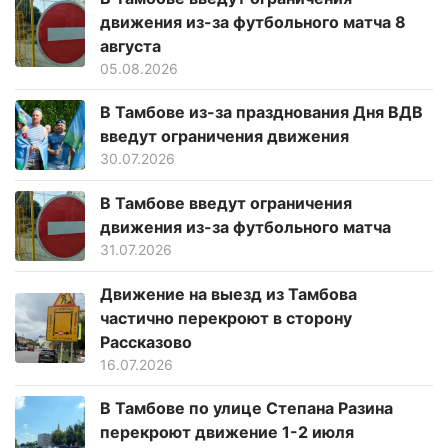
движения из-за футбольного матча 8
августа
05.08.2026
В Тамбове из-за празднования Дня ВДВ
введут ограничения движения
30.07.2026
В Тамбове введут ограничения
движения из-за футбольного матча
31.07.2026
Движение на выезд из Тамбова
частично перекроют в сторону
Рассказово
16.07.2026
В Тамбове по улице Степана Разина
перекроют движение 1-2 июля