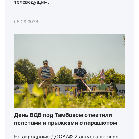
телеведущим.
06.08.2026
День ВДВ под Тамбовом отметили
полетами и прыжками с парашютом
На аэродроме ДОСААФ 2 августа прошёл