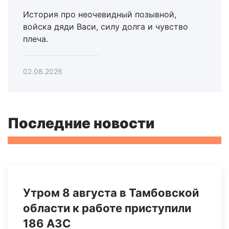
История про неочевидный позывной,
войска дяди Васи, силу долга и чувство
плеча.
02.08.2026
Последние новости
Утром 8 августа в Тамбовской
области к работе приступили
186 АЗС