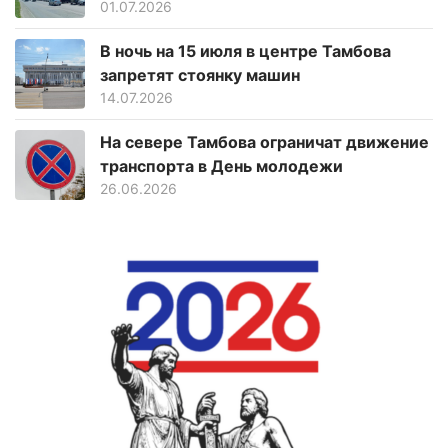
01.07.2026
В ночь на 15 июля в центре Тамбова
запретят стоянку машин
14.07.2026
На севере Тамбова ограничат движение
транспорта в День молодежи
26.06.2026