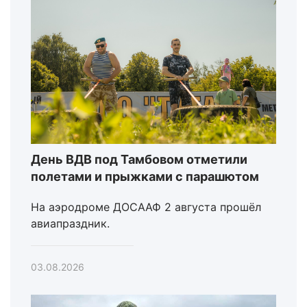
День ВДВ под Тамбовом отметили
полетами и прыжками с парашютом
На аэродроме ДОСААФ 2 августа прошёл
авиапраздник.
03.08.2026