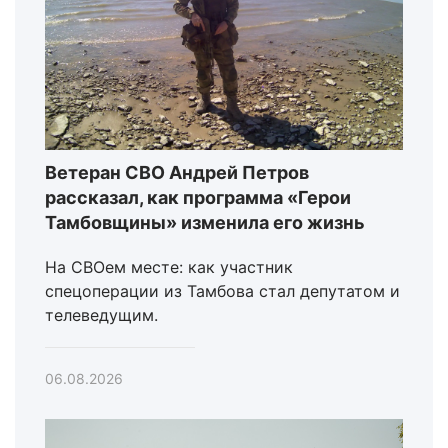
Ветеран СВО Андрей Петров
рассказал, как программа «Герои
Тамбовщины» изменила его жизнь
На СВОем месте: как участник
спецоперации из Тамбова стал депутатом и
телеведущим.
06.08.2026