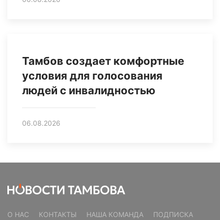
Тамбов создает комфортные
условия для голосования
людей с инвалидностью
06.08.2026
О НАС
КОНТАКТЫ
НАША КОМАНДА
ПОДПИСКА