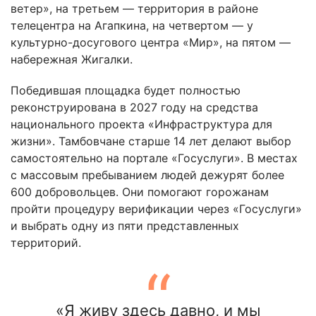
ветер», на третьем — территория в районе
телецентра на Агапкина, на четвертом — у
культурно-досугового центра «Мир», на пятом —
набережная Жигалки.
Победившая площадка будет полностью
реконструирована в 2027 году на средства
национального проекта «Инфраструктура для
жизни». Тамбовчане старше 14 лет делают выбор
самостоятельно на портале «Госуслуги». В местах
с массовым пребыванием людей дежурят более
600 добровольцев. Они помогают горожанам
пройти процедуру верификации через «Госуслуги»
и выбрать одну из пяти представленных
территорий.
«Я живу здесь давно, и мы