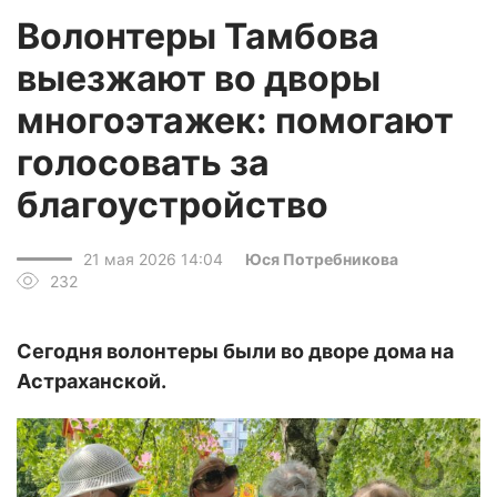
Волонтеры Тамбова
выезжают во дворы
многоэтажек: помогают
голосовать за
благоустройство
21 мая 2026 14:04
Юся Потребникова
232
Сегодня волонтеры были во дворе дома на
Астраханской.