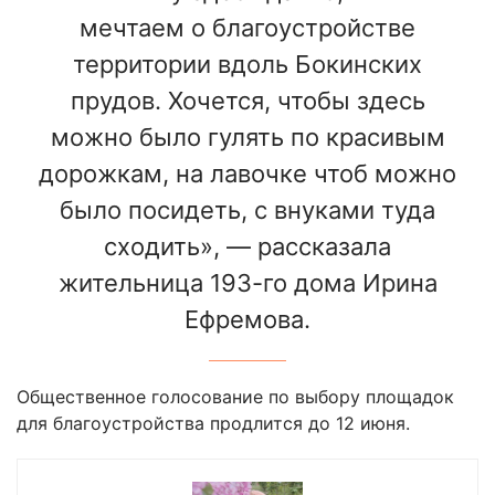
мечтаем о благоустройстве
территории вдоль Бокинских
прудов. Хочется, чтобы здесь
можно было гулять по красивым
дорожкам, на лавочке чтоб можно
было посидеть, с внуками туда
сходить», — рассказала
жительница 193-го дома Ирина
Ефремова.
Общественное голосование по выбору площадок
для благоустройства продлится до 12 июня.