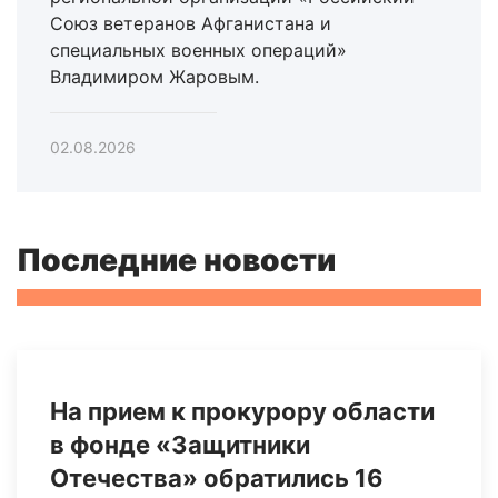
Союз ветеранов Афганистана и
специальных военных операций»
Владимиром Жаровым.
02.08.2026
Последние новости
На прием к прокурору области
в фонде «Защитники
Отечества» обратились 16