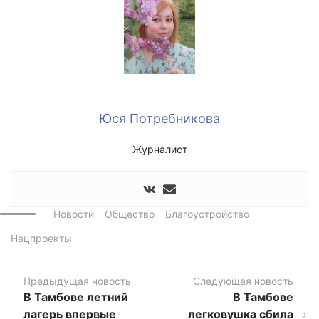
Юся Потребникова
Журналист
Новости
Общество
Благоустройство
Нацпроекты
Предыдущая новость
Следующая новость
В Тамбове летний
В Тамбове
лагерь впервые
легковушка сбила