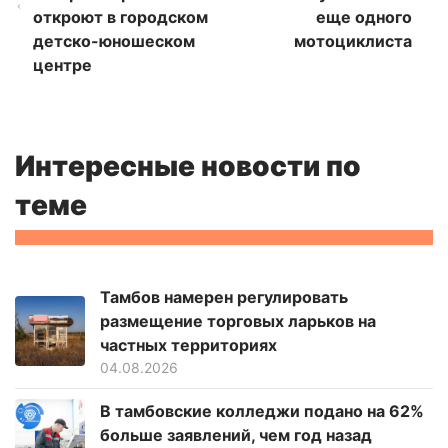
откроют в городском
еще одного
детско-юношеском
мотоциклиста
центре
Интересные новости по
теме
Тамбов намерен регулировать
размещение торговых ларьков на
частных территориях
04.08.2026
В тамбовские колледжи подано на 62%
больше заявлений, чем год назад