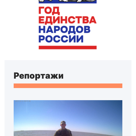
Репортажи