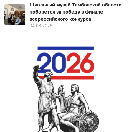
Школьный музей Тамбовской области
поборется за победу в финале
всероссийского конкурса
04.08.2026