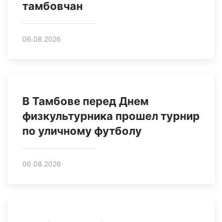
тамбовчан
06.08.2026
В Тамбове перед Днем
физкультурника прошел турнир
по уличному футболу
06.08.2026