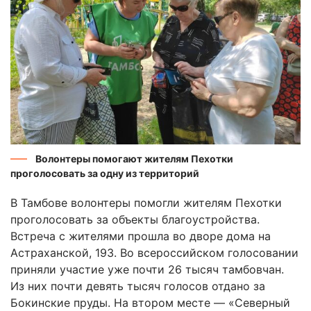
Волонтеры помогают жителям Пехотки
проголосовать за одну из территорий
В Тамбове волонтеры помогли жителям Пехотки
проголосовать за объекты благоустройства.
Встреча с жителями прошла во дворе дома на
Астраханской, 193. Во всероссийском голосовании
приняли участие уже почти 26 тысяч тамбовчан.
Из них почти девять тысяч голосов отдано за
Бокинские пруды. На втором месте — «Северный