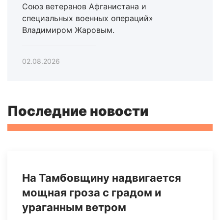
Союз ветеранов Афганистана и
специальных военных операций»
Владимиром Жаровым.
02.08.2026
Последние новости
На Тамбовщину надвигается
мощная гроза с градом и
ураганным ветром