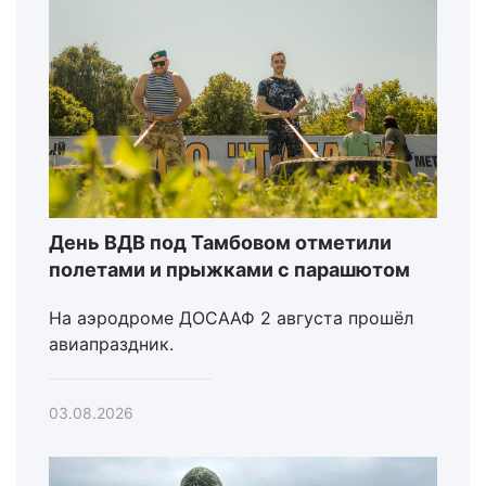
День ВДВ под Тамбовом отметили
полетами и прыжками с парашютом
На аэродроме ДОСААФ 2 августа прошёл
авиапраздник.
03.08.2026