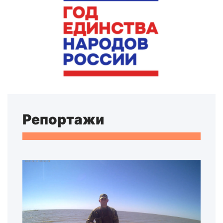
Репортажи