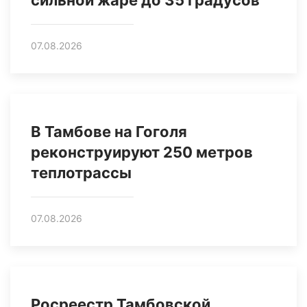
07.08.2026
В Тамбове на Гоголя
реконструируют 250 метров
теплотрассы
07.08.2026
Росреестр Тамбовской