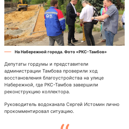
На Набережной города. Фото «РКС-Тамбов»
Депутаты гордумы и представители
администрации Тамбова проверили ход
восстановления благоустройства на улице
Набережной, где РКС-Тамбов завершили
реконструкцию коллектора.
Руководитель водоканала Сергей Истомин лично
прокомментировал ситуацию.