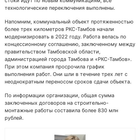
стоки идут по новым коммуникациям, все
технологические переключения выполнены.
Напомним, коммунальный объект протяженностью
более трех километров РКС-Тамбов начали
модернизировать в 2022 году. Работа велась по
концессионному соглашению, заключенному между
правительством Тамбовской области,
администрацией города Тамбова и «РКС-Тамбов».
При этом компания просрочила график
выполнения работ. Они шли в течение трех лет с
неоднократным переносом сроков сдачи объекта.
По информации организации, общая сумма
заключенных договоров на строительно-
монтажные работы составила более 830 млн
рублей.