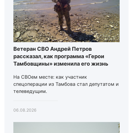
Ветеран СВО Андрей Петров
рассказал, как программа «Герои
Тамбовщины» изменила его жизнь
На СВОем месте: как участник
спецоперации из Тамбова стал депутатом и
телеведущим.
06.08.2026