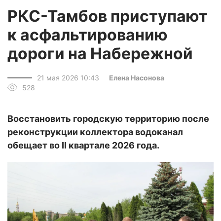
РКС-Тамбов приступают
к асфальтированию
дороги на Набережной
21 мая 2026 10:43
Елена Насонова
528
Восстановить городскую территорию после
реконструкции коллектора водоканал
обещает во II квартале 2026 года.