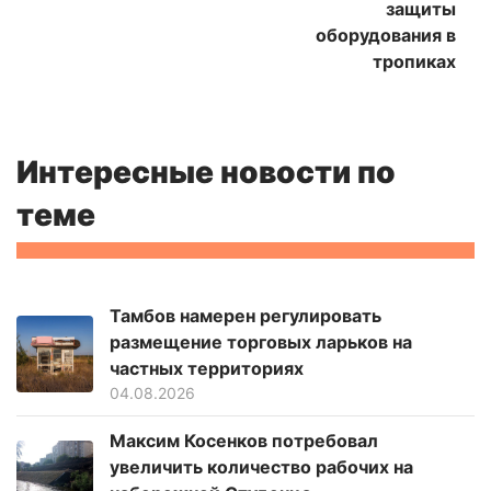
защиты
оборудования в
тропиках
Интересные новости по
теме
Тамбов намерен регулировать
размещение торговых ларьков на
частных территориях
04.08.2026
Максим Косенков потребовал
увеличить количество рабочих на