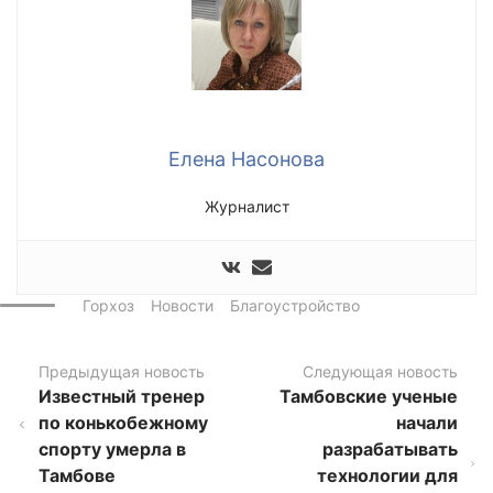
Елена Насонова
Журналист
Горхоз
Новости
Благоустройство
Предыдущая новость
Следующая новость
Известный тренер
Тамбовские ученые
по конькобежному
начали
спорту умерла в
разрабатывать
Тамбове
технологии для