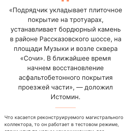
«Подрядчик укладывает плиточное
покрытие на тротуарах,
устанавливает бордюрный камень
в районе Рассказовского шоссе, на
площади Музыки и возле сквера
«Сочи». В ближайшее время
начнем восстановление
асфальтобетонного покрытия
проезжей части», — доложил
Истомин.
Что касается реконструируемого магистрального
коллектора, то он работает в тестовом режиме,