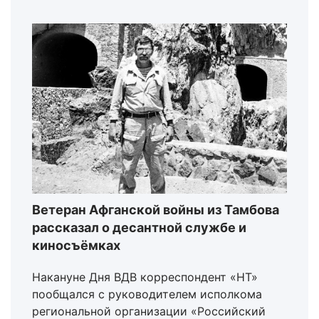
Ветеран Афганской войны из Тамбова
рассказал о десантной службе и
киносъёмках
Накануне Дня ВДВ корреспондент «НТ»
пообщался с руководителем исполкома
региональной организации «Российский