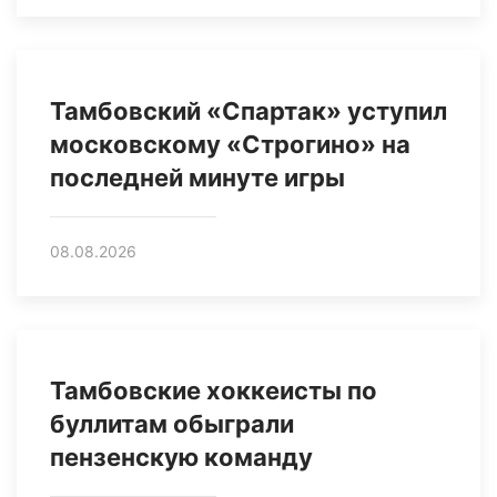
Тамбовский «Спартак» уступил
московскому «Строгино» на
последней минуте игры
08.08.2026
Тамбовские хоккеисты по
буллитам обыграли
пензенскую команду