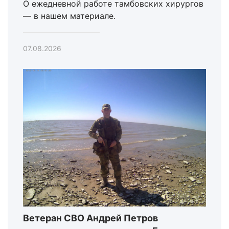
О ежедневной работе тамбовских хирургов
— в нашем материале.
07.08.2026
Ветеран СВО Андрей Петров