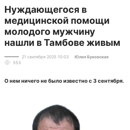
Нуждающегося в
медицинской помощи
молодого мужчину
нашли в Тамбове живым
21 сентября 2025 10:03
Юлия Буковская
553
О нем ничего не было известно с 3 сентября.