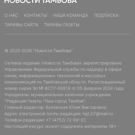
О НАС
КОНТАКТЫ
НАША КОМАНДА
ПОДПИСКА
ТАРИФЫ САЙТА
ТАРИФЫ ГАЗЕТЫ
© 2023-2026 "Новости Тамбова"
Сетевое издание «Новости Тамбова» зарегистрировано
Управлением Федеральной службы по надзору в сфере
связи, информационных технологий и массовых
коммуникаций по Тамбовской области. Регистрационный
номер серия Эл № ФС77-86818 от 05 февраля 2024 года.
Учредитель: муниципальное казенное учреждение
"Редакция газеты "Наш город Тамбов".
Главный редактор: Буковская Юлия Викторовна.
Адрес электронной почты редакции: ngt_07@mail.ru.
Телефон редакции: +7 (4752) 72-69-37.
Настоящий ресурс может содержать материалы 18+