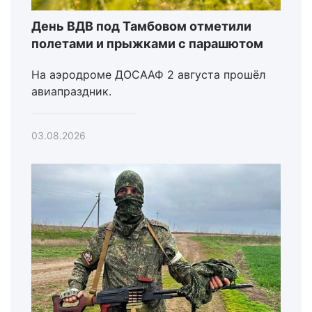
День ВДВ под Тамбовом отметили
полетами и прыжками с парашютом
На аэродроме ДОСААФ 2 августа прошёл
авиапраздник.
03.08.2026