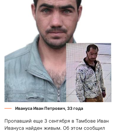
Ивануса Иван Петрович, 33 года
Пропавший еще 3 сентября в Тамбове Иван
Ивануса найден живым. Об этом сообщил