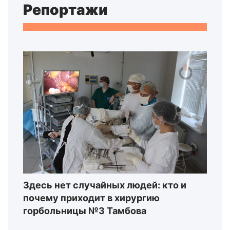
Репортажи
Здесь нет случайных людей: кто и
почему приходит в хирургию
горбольницы №3 Тамбова