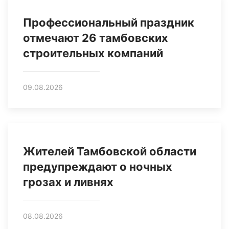
Профессиональный праздник
отмечают 26 тамбовских
строительных компаний
09.08.2026
Жителей Тамбовской области
предупреждают о ночных
грозах и ливнях
08.08.2026