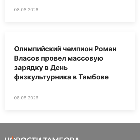
08.08.2026
Олимпийский чемпион Роман
Власов провел массовую
зарядку в День
физкультурника в Тамбове
08.08.2026