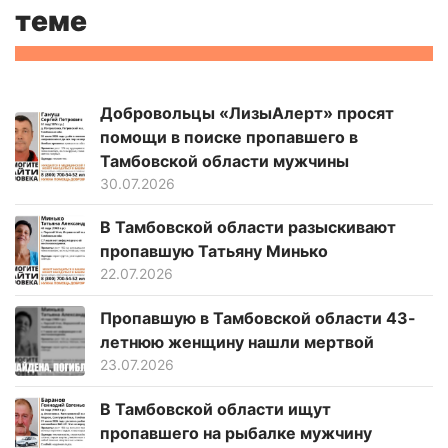
теме
Добровольцы «ЛизыАлерт» просят
помощи в поиске пропавшего в
Тамбовской области мужчины
30.07.2026
В Тамбовской области разыскивают
пропавшую Татьяну Минько
22.07.2026
Пропавшую в Тамбовской области 43-
летнюю женщину нашли мертвой
23.07.2026
В Тамбовской области ищут
пропавшего на рыбалке мужчину