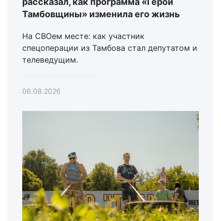
рассказал, как программа «Герои
Тамбовщины» изменила его жизнь
На СВОем месте: как участник
спецоперации из Тамбова стал депутатом и
телеведущим.
06.08.2026