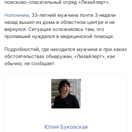
поисково-спасательный отряд «ЛизаАлерт».
Напомним
, 33-летний мужчина почти 3 недели
назад вышел из дома в областном центре и не
вернулся. Ситуация осложнялась тем, что
пропавший нуждался в медицинской помощи.
Подробностей, где находился мужчина и при каких
обстоятельствах обнаружен, «ЛизаАлерт», как
обычно, не сообщает.
Юлия Буковская