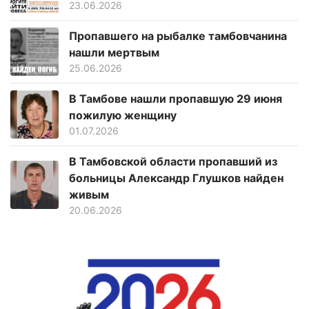
23.06.2026
Пропавшего на рыбалке тамбовчанина
нашли мертвым
25.06.2026
В Тамбове нашли пропавшую 29 июня
пожилую женщину
01.07.2026
В Тамбовской области пропавший из
больницы Александр Глушков найден
живым
20.06.2026