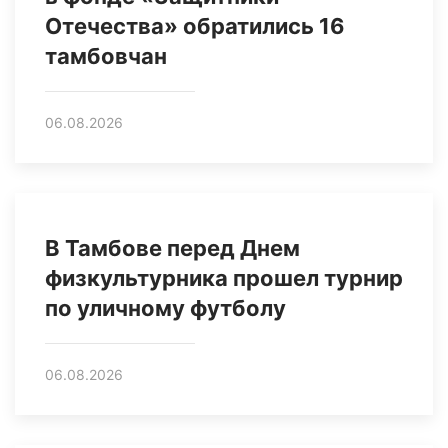
Отечества» обратились 16
тамбовчан
06.08.2026
В Тамбове перед Днем
физкультурника прошел турнир
по уличному футболу
06.08.2026