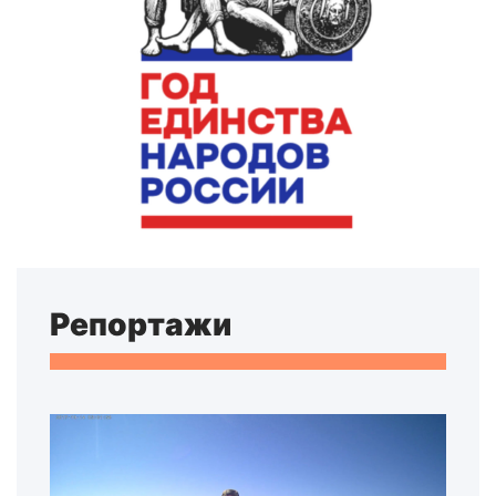
Репортажи