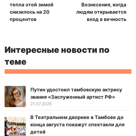
тепла этой зимой
Вознесения, когда
снизилось на 20
людям открывается
процентов
вход в вечность
Интересные новости по
теме
Путин удостоил тамбовскую актрису
звания «Заслуженный артист РФ»
21.07.2026
В Театральном дворике в Тамбове до
конца августа покажут спектакли для
детей