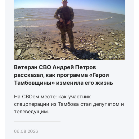
Ветеран СВО Андрей Петров
рассказал, как программа «Герои
Тамбовщины» изменила его жизнь
На СВОем месте: как участник
спецоперации из Тамбова стал депутатом и
телеведущим.
06.08.2026