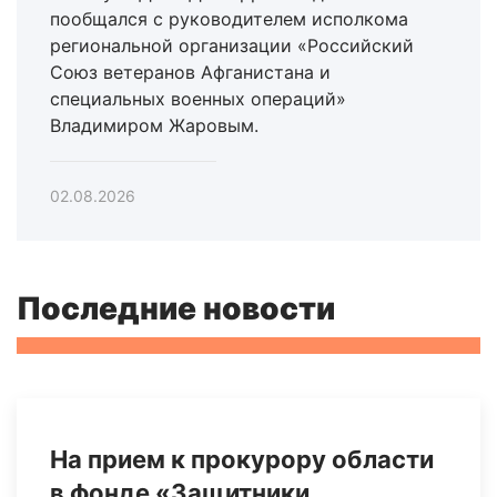
пообщался с руководителем исполкома
региональной организации «Российский
Союз ветеранов Афганистана и
специальных военных операций»
Владимиром Жаровым.
02.08.2026
Последние новости
На прием к прокурору области
в фонде «Защитники