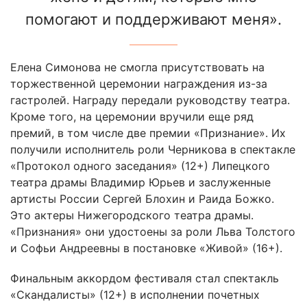
помогают и поддерживают меня».
Елена Симонова не смогла присутствовать на
торжественной церемонии награждения из-за
гастролей. Награду передали руководству театра.
Кроме того, на церемонии вручили еще ряд
премий, в том числе две премии «Признание». Их
получили исполнитель роли Черникова в спектакле
«Протокол одного заседания» (12+) Липецкого
театра драмы Владимир Юрьев и заслуженные
артисты России Сергей Блохин и Раида Божко.
Это актеры Нижегородского театра драмы.
«Признания» они удостоены за роли Льва Толстого
и Софьи Андреевны в постановке «Живой» (16+).
Финальным аккордом фестиваля стал спектакль
«Скандалисты» (12+) в исполнении почетных