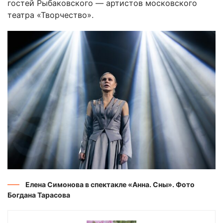
гостей Рыбаковского — артистов московского
театра «Творчество».
Елена Симонова в спектакле «Анна. Сны». Фото
Богдана Тарасова