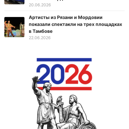
20.06.2026
Артисты из Рязани и Мордовии
показали спектакли на трех площадках
в Тамбове
22.06.2026