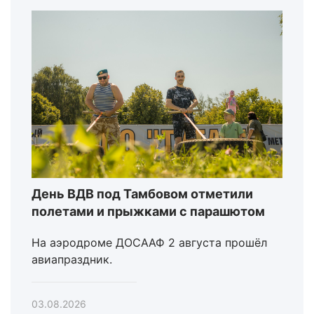
День ВДВ под Тамбовом отметили
полетами и прыжками с парашютом
На аэродроме ДОСААФ 2 августа прошёл
авиапраздник.
03.08.2026