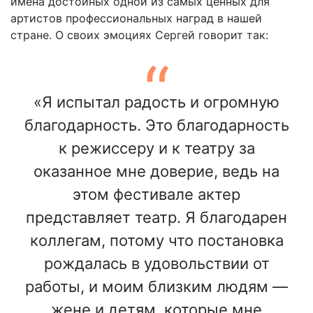
имена достойных одной из самых ценных для
артистов профессиональных наград в нашей
стране. О своих эмоциях Сергей говорит так:
«Я испытал радость и огромную
благодарность. Это благодарность
к режиссеру и к театру за
оказанное мне доверие, ведь на
этом фестивале актер
представляет театр. Я благодарен
коллегам, потому что постановка
рождалась в удовольствии от
работы, и моим близким людям —
жене и детям, которые мне