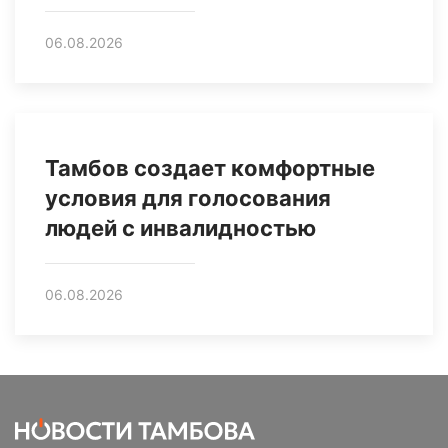
06.08.2026
Тамбов создает комфортные
условия для голосования
людей с инвалидностью
06.08.2026