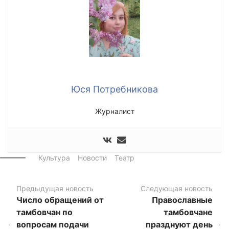
Юся Потребникова
Журналист
Культура
Новости
Театр
Предыдущая новость
Следующая новость
Число обращений от
Православные
тамбовчан по
тамбовчане
вопросам подачи
празднуют день