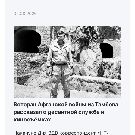
02.08.2026
Ветеран Афганской войны из Тамбова
рассказал о десантной службе и
киносъёмках
Накануне Дня ВДВ корреспондент «НТ»