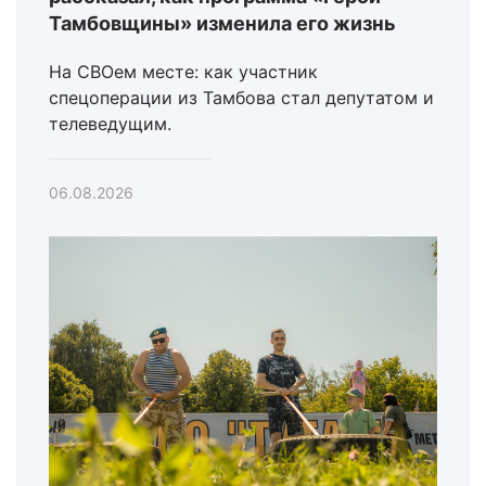
Тамбовщины» изменила его жизнь
На СВОем месте: как участник
спецоперации из Тамбова стал депутатом и
телеведущим.
06.08.2026