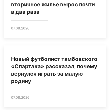
вторичное жилье вырос почти
в два раза
07.08.2026
Новый футболист тамбовского
«Спартака» рассказал, почему
вернулся играть за малую
родину
07.08.2026