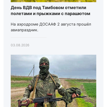
День ВДВ под Тамбовом отметили
полетами и прыжками с парашютом
На аэродроме ДОСААФ 2 августа прошёл
авиапраздник.
03.08.2026