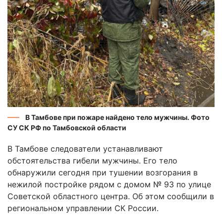
В Тамбове при пожаре найдено тело мужчины. Фото
СУ СК РФ по Тамбовской области
В Тамбове следователи устанавливают
обстоятельства гибели мужчины. Его тело
обнаружили сегодня при тушении возгорания в
нежилой постройке рядом с домом № 93 по улице
Советской областного центра. Об этом сообщили в
региональном управлении СК России.