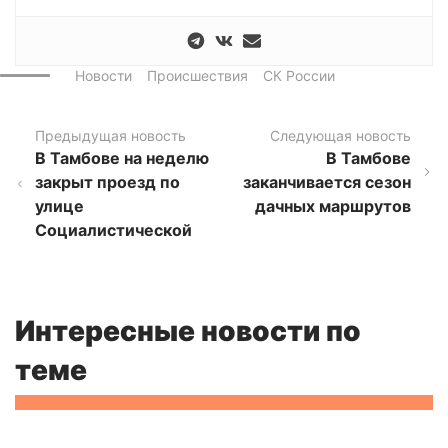
Новости
Происшествия
СК России
Предыдущая новость
Следующая новость
В Тамбове на неделю
В Тамбове
закрыт проезд по
заканчивается сезон
улице
дачных маршрутов
Социалистической
Интересные новости по
теме