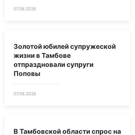
07.08.2026
Золотой юбилей супружеской
жизни в Тамбове
отпраздновали супруги
Поповы
07.08.2026
В Тамбовской области спрос на