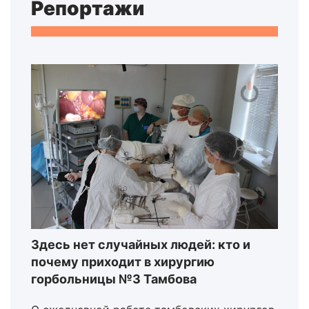
Репортажи
Здесь нет случайных людей: кто и
почему приходит в хирургию
горбольницы №3 Тамбова