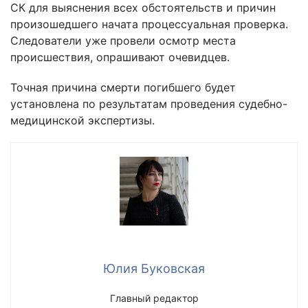
СК для выяснения всех обстоятельств и причин
произошедшего начата процессуальная проверка.
Следователи уже провели осмотр места
происшествия, опрашивают очевидцев.
Точная причина смерти погибшего будет
установлена по результатам проведения судебно-
медицинской экспертизы.
Юлия Буковская
Главный редактор