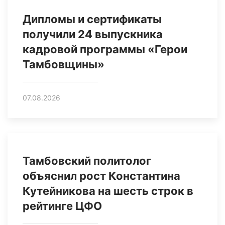
Дипломы и сертификаты
получили 24 выпускника
кадровой программы «Герои
Тамбовщины»
07.08.2026
Тамбовский политолог
объяснил рост Константина
Кутейникова на шесть строк в
рейтинге ЦФО