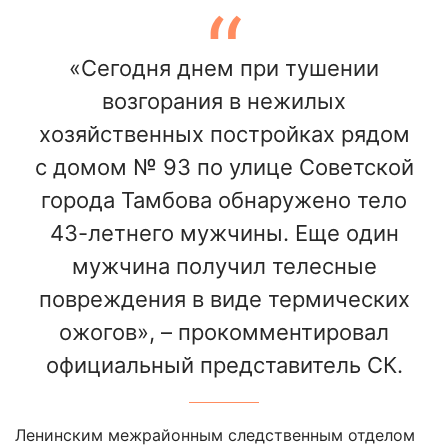
«Сегодня днем при тушении
возгорания в нежилых
хозяйственных постройках рядом
с домом № 93 по улице Советской
города Тамбова обнаружено тело
43-летнего мужчины. Еще один
мужчина получил телесные
повреждения в виде термических
ожогов», – прокомментировал
официальный представитель СК.
Ленинским межрайонным следственным отделом