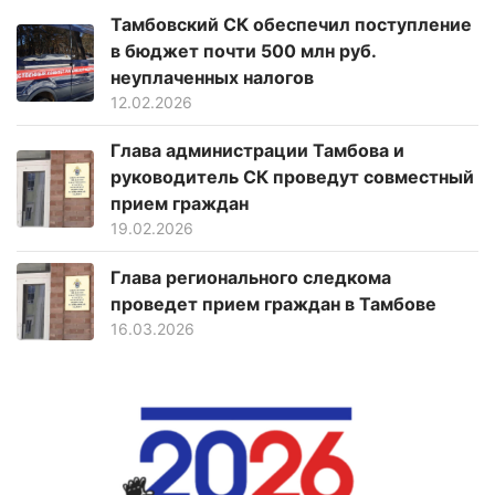
Тамбовский СК обеспечил поступление
в бюджет почти 500 млн руб.
неуплаченных налогов
12.02.2026
Глава администрации Тамбова и
руководитель СК проведут совместный
прием граждан
19.02.2026
Глава регионального следкома
проведет прием граждан в Тамбове
16.03.2026