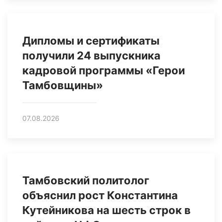
Дипломы и сертификаты
получили 24 выпускника
кадровой программы «Герои
Тамбовщины»
07.08.2026
Тамбовский политолог
объяснил рост Константина
Кутейникова на шесть строк в