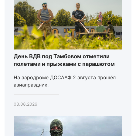
День ВДВ под Тамбовом отметили
полетами и прыжками с парашютом
На аэродроме ДОСААФ 2 августа прошёл
авиапраздник.
03.08.2026