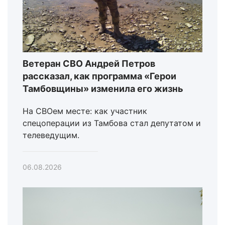
Ветеран СВО Андрей Петров
рассказал, как программа «Герои
Тамбовщины» изменила его жизнь
На СВОем месте: как участник
спецоперации из Тамбова стал депутатом и
телеведущим.
06.08.2026