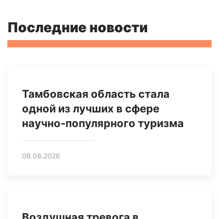
Последние новости
Тамбовская область стала
одной из лучших в сфере
научно-популярного туризма
08.08.2026
Воздушная тревога в