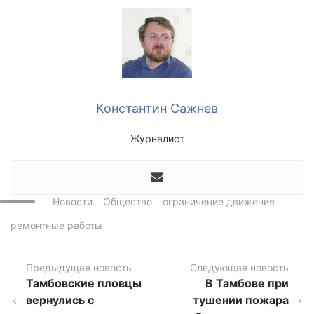
Константин Сажнев
Журналист
Новости
Общество
ограничение движения
ремонтные работы
Предыдущая новость
Следующая новость
Тамбовские пловцы
В Тамбове при
вернулись с
тушении пожара