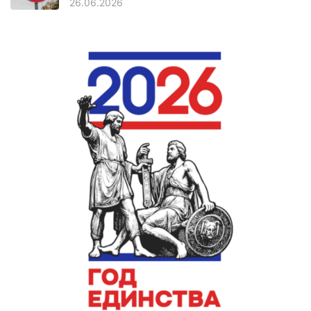
26.06.2026