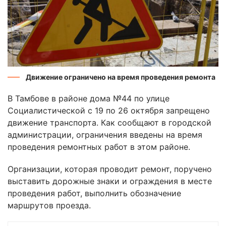
Движение ограничено на время проведения ремонта
В Тамбове в районе дома №44 по улице
Социалистической с 19 по 26 октября запрещено
движение транспорта. Как сообщают в городской
администрации, ограничения введены на время
проведения ремонтных работ в этом районе.
Организации, которая проводит ремонт, поручено
выставить дорожные знаки и ограждения в месте
проведения работ, выполнить обозначение
маршрутов проезда.