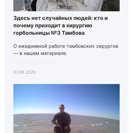
Здесь нет случайных людей: кто и
почему приходит в хирургию
горбольницы №3 Тамбова
О ежедневной работе тамбовских хирургов
— в нашем материале.
07.08.2026