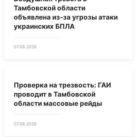
Тамбовской области
объявлена из-за угрозы атаки
украинских БПЛА
07.08.2026
Проверка на трезвость: ГАИ
проводит в Тамбовской
области массовые рейды
07.08.2026