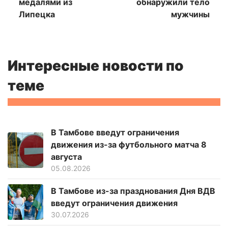
медалями из
обнаружили тело
Липецка
мужчины
Интересные новости по
теме
В Тамбове введут ограничения
движения из-за футбольного матча 8
августа
05.08.2026
В Тамбове из-за празднования Дня ВДВ
введут ограничения движения
30.07.2026