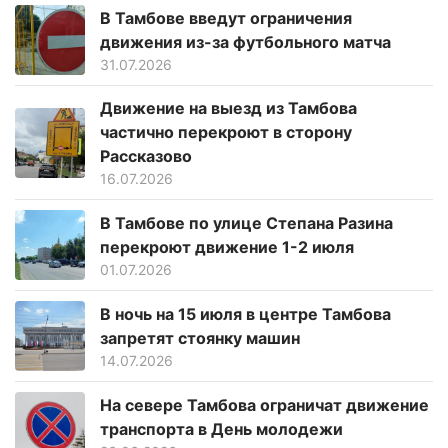
В Тамбове введут ограничения
движения из-за футбольного матча
31.07.2026
Движение на выезд из Тамбова
частично перекроют в сторону
Рассказово
16.07.2026
В Тамбове по улице Степана Разина
перекроют движение 1-2 июля
01.07.2026
В ночь на 15 июля в центре Тамбова
запретят стоянку машин
14.07.2026
На севере Тамбова ограничат движение
транспорта в День молодежи