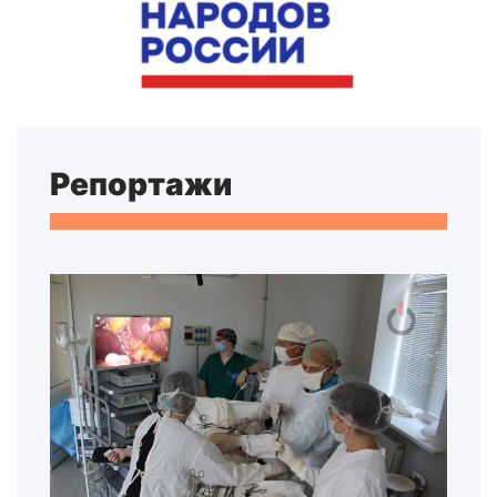
Репортажи