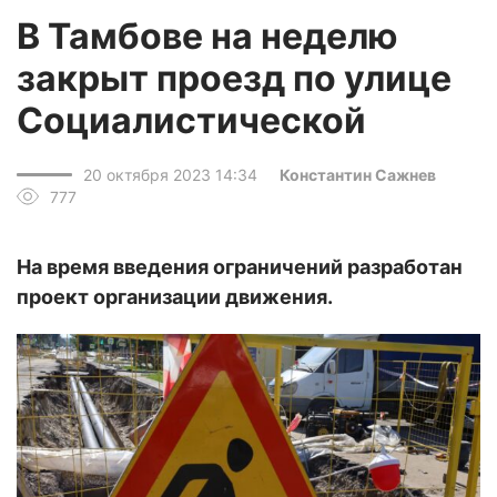
В Тамбове на неделю
закрыт проезд по улице
Социалистической
20 октября 2023 14:34
Константин Сажнев
777
На время введения ограничений разработан
проект организации движения.