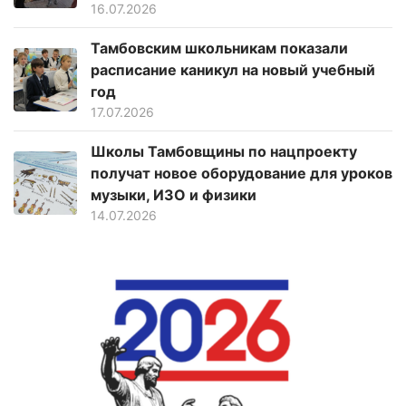
16.07.2026
Тамбовским школьникам показали
расписание каникул на новый учебный
год
17.07.2026
Школы Тамбовщины по нацпроекту
получат новое оборудование для уроков
музыки, ИЗО и физики
14.07.2026