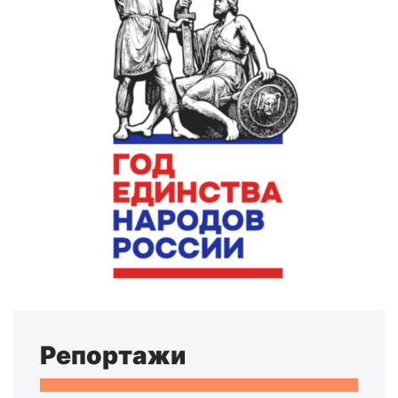
Репортажи