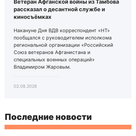
Ветеран Афганской войны из Тамбова
рассказал о десантной службе и
киносъёмках
Накануне Дня ВДВ корреспондент «НТ»
пообщался с руководителем исполкома
региональной организации «Российский
Союз ветеранов Афганистана и
специальных военных операций»
Владимиром Жаровым.
02.08.2026
Последние новости