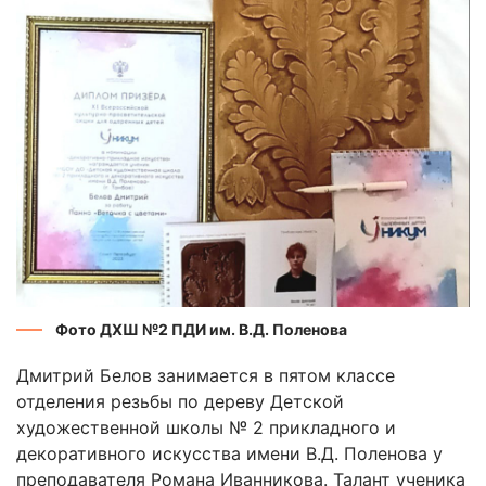
Фото ДХШ №2 ПДИ им. В.Д. Поленова
Дмитрий Белов занимается в пятом классе
отделения резьбы по дереву Детской
художественной школы № 2 прикладного и
декоративного искусства имени В.Д. Поленова у
преподавателя Романа Иванникова. Талант ученика