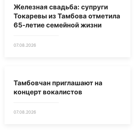
Железная свадьба: супруги
Токаревы из Тамбова отметила
65-летие семейной жизни
07.08.2026
Тамбовчан приглашают на
концерт вокалистов
07.08.2026