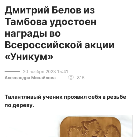
Дмитрий Белов из
Тамбова удостоен
награды во
Всероссийской акции
«Уникум»
20 ноября 2023 15:41
Александра Михайлова
815
Талантливый ученик проявил себя в резьбе
по дереву.