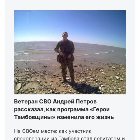
Ветеран СВО Андрей Петров
рассказал, как программа «Герои
Тамбовщины» изменила его жизнь
На СВОем месте: как участник
спецоперации из Тамбова стал депутатом и