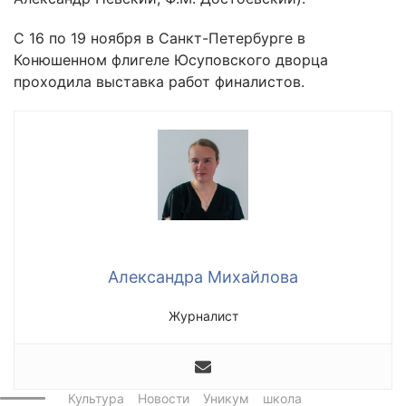
С 16 по 19 ноября в Санкт-Петербурге в
Конюшенном флигеле Юсуповского дворца
проходила выставка работ финалистов.
Александра Михайлова
Журналист
Культура
Новости
Уникум
школа