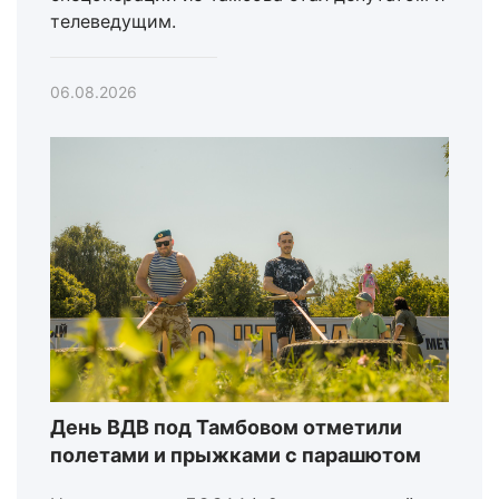
телеведущим.
06.08.2026
День ВДВ под Тамбовом отметили
полетами и прыжками с парашютом