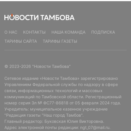
О НАС
КОНТАКТЫ
НАША КОМАНДА
ПОДПИСКА
ТАРИФЫ САЙТА
ТАРИФЫ ГАЗЕТЫ
© 2023-2026 "Новости Тамбова"
Сетевое издание «Новости Тамбова» зарегистрировано
Управлением Федеральной службы по надзору в сфере
связи, информационных технологий и массовых
коммуникаций по Тамбовской области. Регистрационный
номер серия Эл № ФС77-86818 от 05 февраля 2024 года.
Учредитель: муниципальное казенное учреждение
"Редакция газеты "Наш город Тамбов".
Главный редактор: Буковская Юлия Викторовна.
Адрес электронной почты редакции: ngt_07@mail.ru.