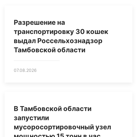
Разрешение на
транспортировку 30 кошек
выдал Россельхознадзор
Тамбовской области
07.08.2026
В Тамбовской области
запустили
мусоросортировочный узел
мощностью 15 тонн в час