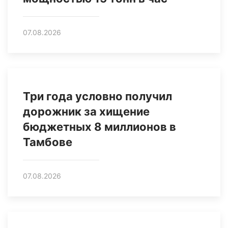
07.08.2026
Три года условно получил
дорожник за хищение
бюджетных 8 миллионов в
Тамбове
07.08.2026