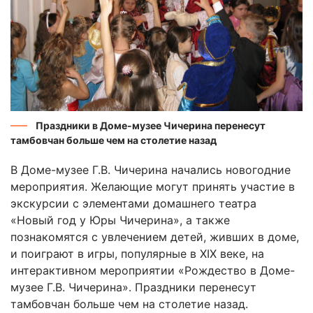
Праздники в Доме-музее Чичерина перенесут
тамбовчан больше чем на столетие назад
В Доме-музее Г.В. Чичерина начались новогодние
мероприятия. Желающие могут принять участие в
экскурсии с элементами домашнего театра
«Новый год у Юры Чичерина», а также
познакомятся с увлечением детей, живших в доме,
и поиграют в игры, популярные в XIX веке, на
интерактивном мероприятии «Рождество в Доме-
музее Г.В. Чичерина». Праздники перенесут
тамбовчан больше чем на столетие назад.