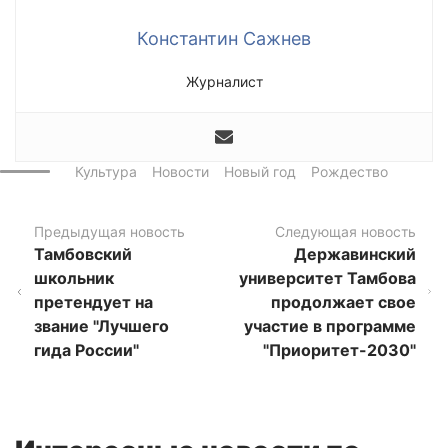
Константин Сажнев
Журналист
Культура
Новости
Новый год
Рождество
Предыдущая новость
Следующая новость
Тамбовский
Державинский
школьник
университет Тамбова
претендует на
продолжает свое
звание "Лучшего
участие в программе
гида России"
"Приоритет-2030"