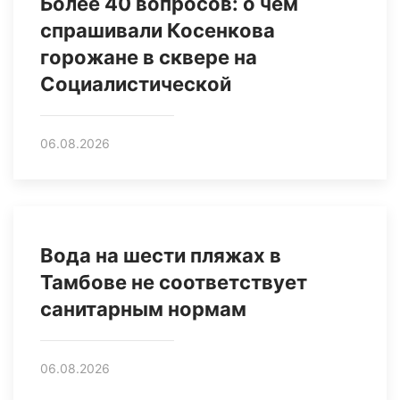
Более 40 вопросов: о чем
спрашивали Косенкова
горожане в сквере на
Социалистической
06.08.2026
Вода на шести пляжах в
Тамбове не соответствует
санитарным нормам
06.08.2026