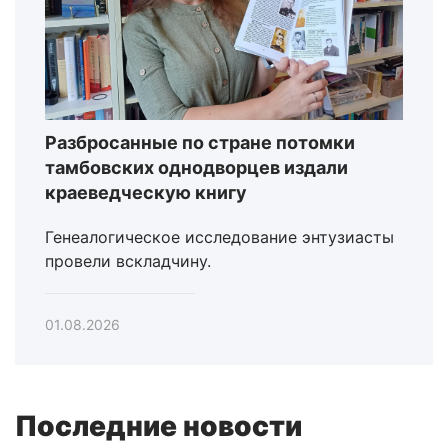
Разбросанные по стране потомки
тамбовских однодворцев издали
краеведческую книгу
Генеалогическое исследование энтузиасты
провели вскладчину.
01.08.2026
Последние новости