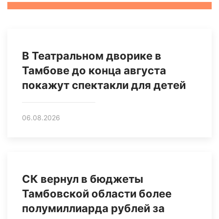
В Театральном дворике в
Тамбове до конца августа
покажут спектакли для детей
06.08.2026
СК вернул в бюджеты
Тамбовской области более
полумиллиарда рублей за