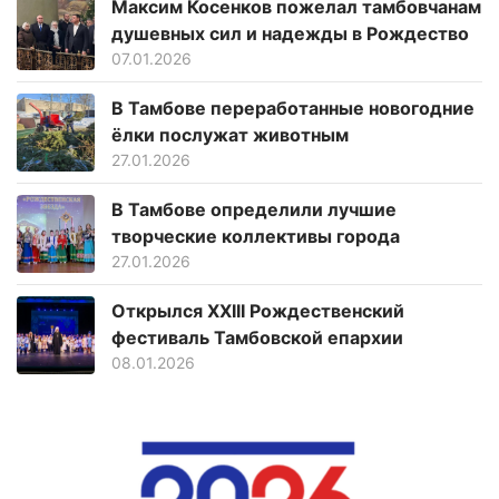
Максим Косенков пожелал тамбовчанам
душевных сил и надежды в Рождество
07.01.2026
В Тамбове переработанные новогодние
ёлки послужат животным
27.01.2026
В Тамбове определили лучшие
творческие коллективы города
27.01.2026
Открылся XXIII Рождественский
фестиваль Тамбовской епархии
08.01.2026