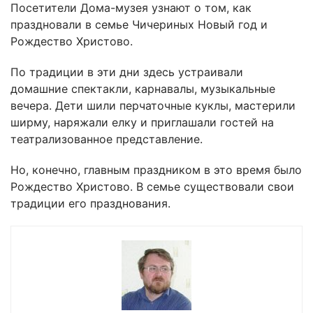
Посетители Дома-музея узнают о том, как
праздновали в семье Чичериных Новый год и
Рождество Христово.
По традиции в эти дни здесь устраивали
домашние спектакли, карнавалы, музыкальные
вечера. Дети шили перчаточные куклы, мастерили
ширму, наряжали елку и приглашали гостей на
театрализованное представление.
Но, конечно, главным праздником в это время было
Рождество Христово. В семье существовали свои
традиции его празднования.