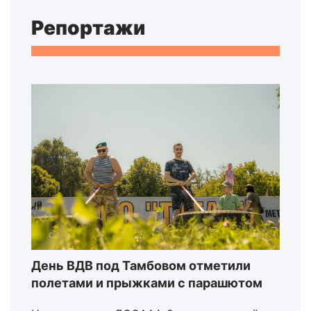
Репортажи
День ВДВ под Тамбовом отметили
полетами и прыжками с парашютом