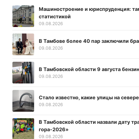
Машиностроение и юриспруденция: та
статистикой
09.08.2026
В Тамбове более 40 пар заключили бра
09.08.2026
В Тамбовской области 9 августа бензи
09.08.2026
Стало известно, какие улицы на север
09.08.2026
В Тамбовской области назвали дату тр
гора-2026»
09.08.2026