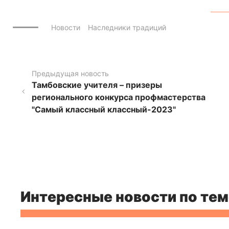
Новости
Наследники традиций
Предыдущая новость
Тамбовские учителя – призеры
регионального конкурса профмастерства
"Самый классный классный-2023"
Интересные новости по тем