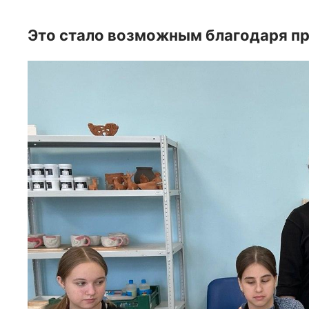
Это стало возможным благодаря п