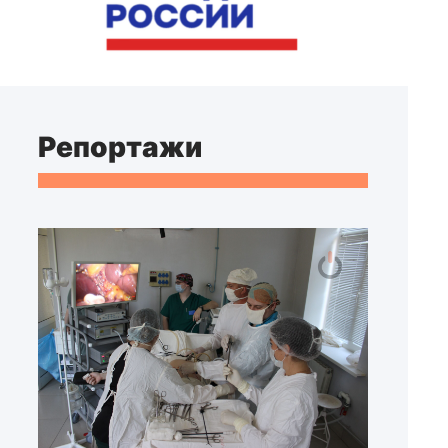
Репортажи