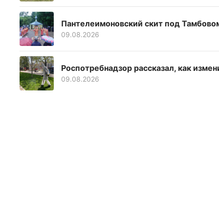
Пантелеимоновский скит под Тамбово
09.08.2026
Роспотребнадзор рассказал, как измен
09.08.2026