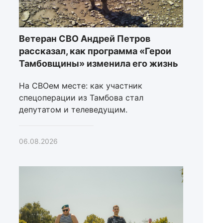
Ветеран СВО Андрей Петров
рассказал, как программа «Герои
Тамбовщины» изменила его жизнь
На СВОем месте: как участник
спецоперации из Тамбова стал
депутатом и телеведущим.
06.08.2026