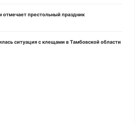
м отмечает престольный праздник
илась ситуация с клещами в Тамбовской области