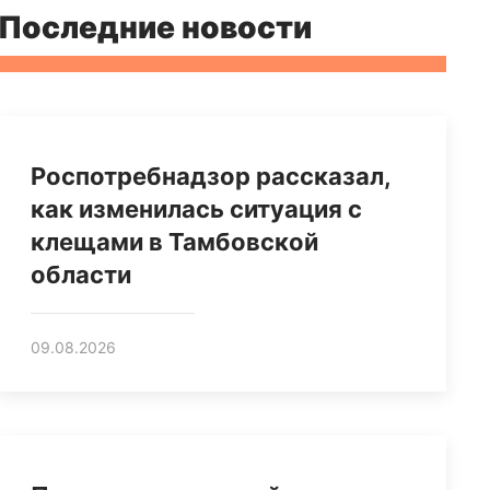
Последние новости
Роспотребнадзор рассказал,
как изменилась ситуация с
клещами в Тамбовской
области
09.08.2026