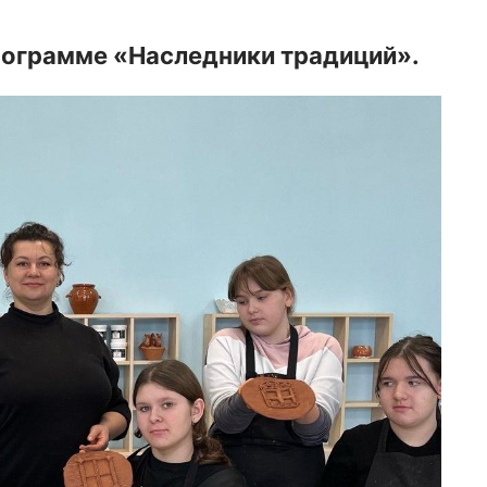
рограмме «Наследники традиций».