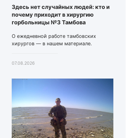
Здесь нет случайных людей: кто и
почему приходит в хирургию
горбольницы №3 Тамбова
О ежедневной работе тамбовских
хирургов — в нашем материале.
07.08.2026