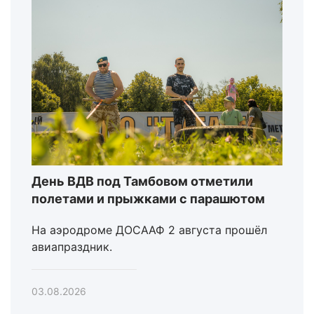
День ВДВ под Тамбовом отметили
полетами и прыжками с парашютом
На аэродроме ДОСААФ 2 августа прошёл
авиапраздник.
03.08.2026