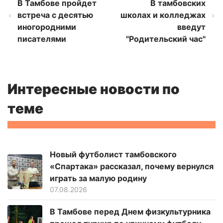
В Тамбове пройдет
В тамбовских
встреча с десятью
школах и колледжах
иногородними
введут
писателями
"Родительский час"
Интересные новости по
теме
Новый футболист тамбовского
«Спартака» рассказал, почему вернулся
играть за малую родину
07.08.2026
В Тамбове перед Днем физкультурника