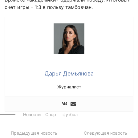
счет игры – 1:3 в пользу тамбовчан.
Дарья Демьянова
Журналист
Новости
Спорт
футбол
Предыдущая новость
Следующая новость