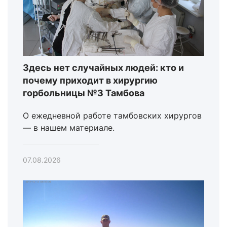
Здесь нет случайных людей: кто и
почему приходит в хирургию
горбольницы №3 Тамбова
О ежедневной работе тамбовских хирургов
— в нашем материале.
07.08.2026