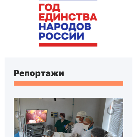
Репортажи