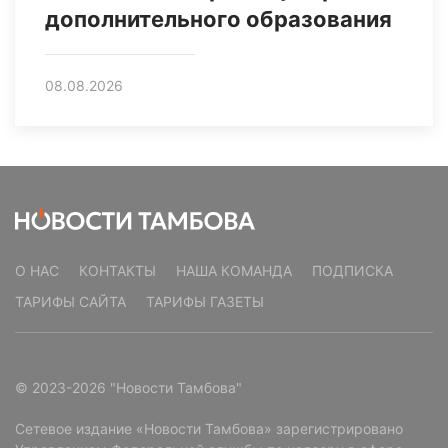
дополнительного образования
08.08.2026
О НАС
КОНТАКТЫ
НАША КОМАНДА
ПОДПИСКА
ТАРИФЫ САЙТА
ТАРИФЫ ГАЗЕТЫ
© 2023-2026 "Новости Тамбова"
Сетевое издание «Новости Тамбова» зарегистрировано