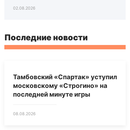
02.08.2026
Последние новости
Тамбовский «Спартак» уступил
московскому «Строгино» на
последней минуте игры
08.08.2026