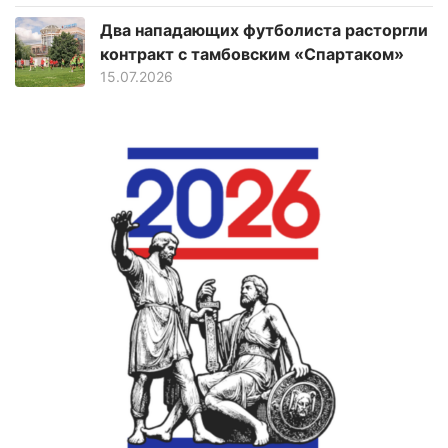
Два нападающих футболиста расторгли
контракт с тамбовским «Спартаком»
15.07.2026