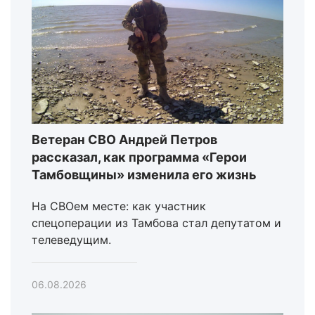
Ветеран СВО Андрей Петров
рассказал, как программа «Герои
Тамбовщины» изменила его жизнь
На СВОем месте: как участник
спецоперации из Тамбова стал депутатом и
телеведущим.
06.08.2026