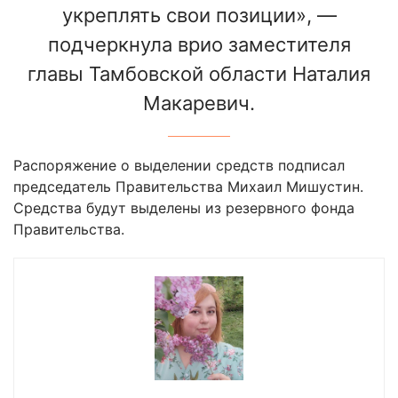
укреплять свои позиции», —
подчеркнула врио заместителя
главы Тамбовской области Наталия
Макаревич.
Распоряжение о выделении средств подписал
председатель Правительства Михаил Мишустин.
Средства будут выделены из резервного фонда
Правительства.