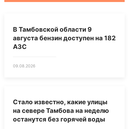
В Тамбовской области 9
августа бензин доступен на 182
АЗС
09.08.2026
Стало известно, какие улицы
на севере Тамбова на неделю
останутся без горячей воды