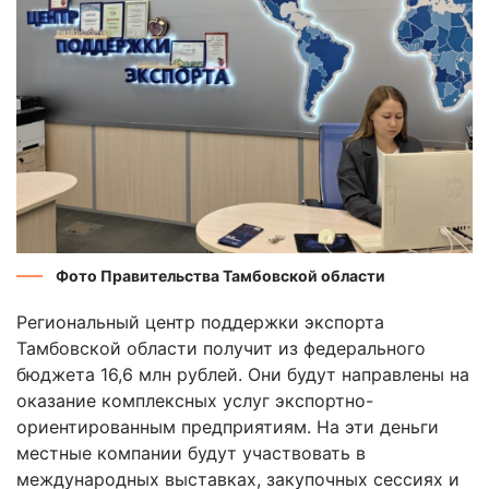
Фото Правительства Тамбовской области
Региональный центр поддержки экспорта
Тамбовской области получит из федерального
бюджета 16,6 млн рублей. Они будут направлены на
оказание комплексных услуг экспортно-
ориентированным предприятиям. На эти деньги
местные компании будут участвовать в
международных выставках, закупочных сессиях и