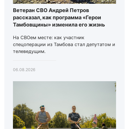
Ветеран СВО Андрей Петров
рассказал, как программа «Герои
Тамбовщины» изменила его жизнь
На СВОем месте: как участник
спецоперации из Тамбова стал депутатом и
телеведущим.
06.08.2026