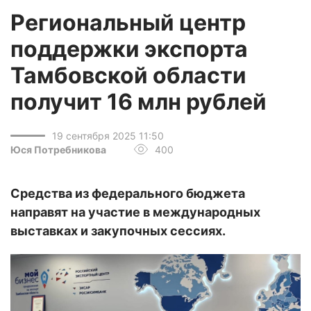
Региональный центр
поддержки экспорта
Тамбовской области
получит 16 млн рублей
19 сентября 2025 11:50
Юся Потребникова
400
Средства из федерального бюджета
направят на участие в международных
выставках и закупочных сессиях.