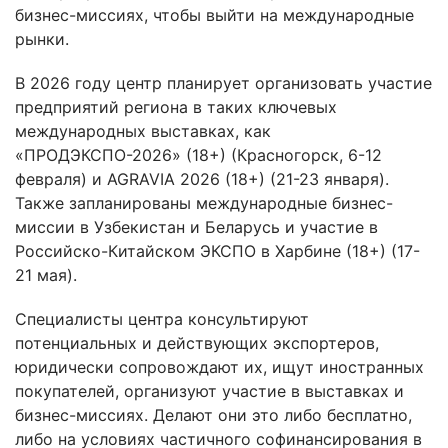
бизнес-миссиях, чтобы выйти на международные
рынки.
В 2026 году центр планирует организовать участие
предприятий региона в таких ключевых
международных выставках, как
«ПРОДЭКСПО-2026» (18+) (Красногорск, 6-12
февраля) и AGRAVIA 2026 (18+) (21-23 января).
Также запланированы международные бизнес-
миссии в Узбекистан и Беларусь и участие в
Российско-Китайском ЭКСПО в Харбине (18+) (17-
21 мая).
Специалисты центра консультируют
потенциальных и действующих экспортеров,
юридически сопровождают их, ищут иностранных
покупателей, организуют участие в выставках и
бизнес-миссиях. Делают они это либо бесплатно,
либо на условиях частичного софинансирования в