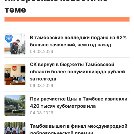
теме
В тамбовские колледжи подано на 62%
больше заявлений, чем год назад
04.08.2026
СК вернул в бюджеты Тамбовской
области более полумиллиарда рублей
за полгода
06.08.2026
При расчистке Цны в Тамбове извлекли
420 тысяч кубометров ила
04.08.2026
Тамбов вышел в финал международной
добровольческой премии