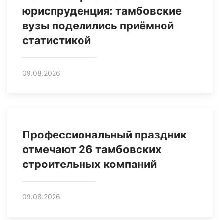
юриспруденция: тамбовские
вузы поделились приёмной
статистикой
09.08.2026
Профессиональный праздник
отмечают 26 тамбовских
строительных компаний
09.08.2026