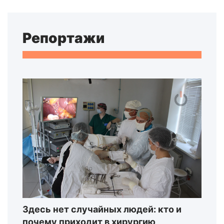
Репортажи
Здесь нет случайных людей: кто и
почему приходит в хирургию