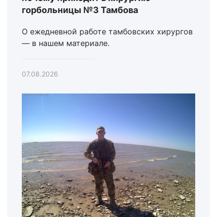
горбольницы №3 Тамбова
О ежедневной работе тамбовских хирургов
— в нашем материале.
07.08.2026