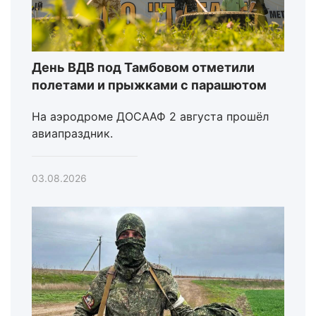
День ВДВ под Тамбовом отметили
полетами и прыжками с парашютом
На аэродроме ДОСААФ 2 августа прошёл
авиапраздник.
03.08.2026