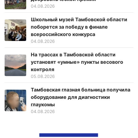
04.08.2026
Школьный музей Тамбовской области
поборется за победу в финале
всероссийского конкурса
04.08.2026
На трассах в Тамбовской области
установят «умные» пункты весового
контроля
05.08.2026
Тамбовская глазная больница получила
оборудование для диагностики
глаукомы
04.08.2026