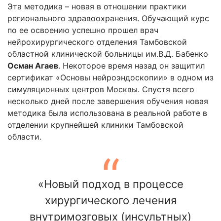
Эта методика – новая в отношении практики
регионального здравоохранения. Обучающий курс
по ее освоению успешно прошел врач
нейрохирургического отделения Тамбовской
областной клинической больницы им.В.Д. Бабенко
Осман Агаев
. Некоторое время назад он защитил
сертификат «Основы нейроэндоскопии» в одном из
симуляционных центров Москвы. Спустя всего
несколько дней после завершения обучения новая
методика была использована в реальной работе в
отделении крупнейшей клиники Тамбовской
области.
«Новый подход в процессе
хирургического лечения
внутримозговых (инсультных)