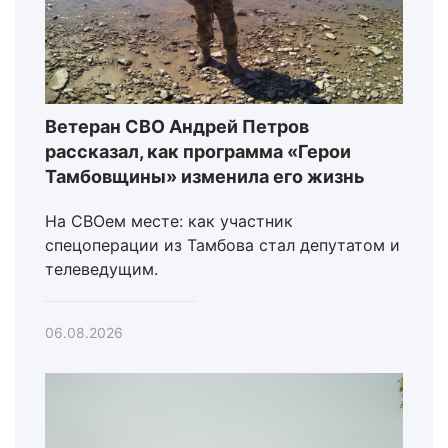
Ветеран СВО Андрей Петров
рассказал, как программа «Герои
Тамбовщины» изменила его жизнь
На СВОем месте: как участник
спецоперации из Тамбова стал депутатом и
телеведущим.
06.08.2026