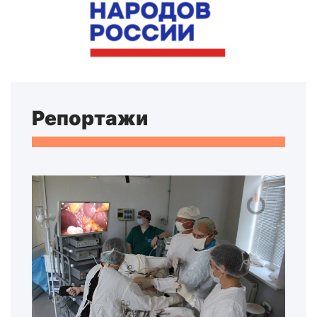
Репортажи