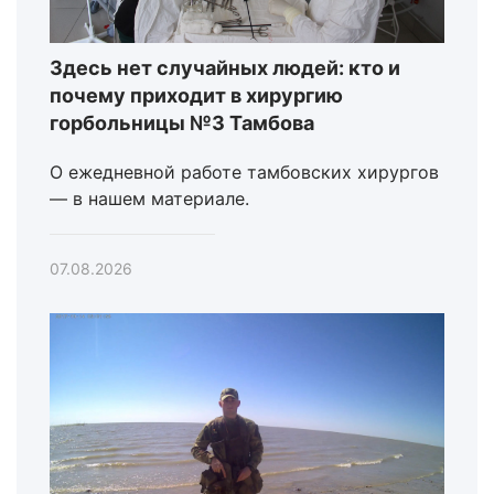
Здесь нет случайных людей: кто и
почему приходит в хирургию
горбольницы №3 Тамбова
О ежедневной работе тамбовских хирургов
— в нашем материале.
07.08.2026