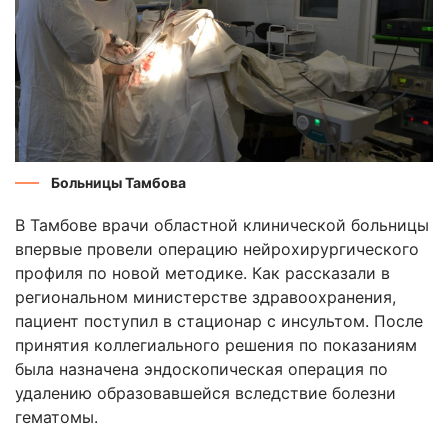
Больницы Тамбова
В Тамбове врачи областной клинической больницы
впервые провели операцию нейрохирургического
профиля по новой методике. Как рассказали в
региональном министерстве здравоохранения,
пациент поступил в стационар с инсультом. После
принятия коллегиального решения по показаниям
была назначена эндоскопическая операция по
удалению образовавшейся вследствие болезни
гематомы.