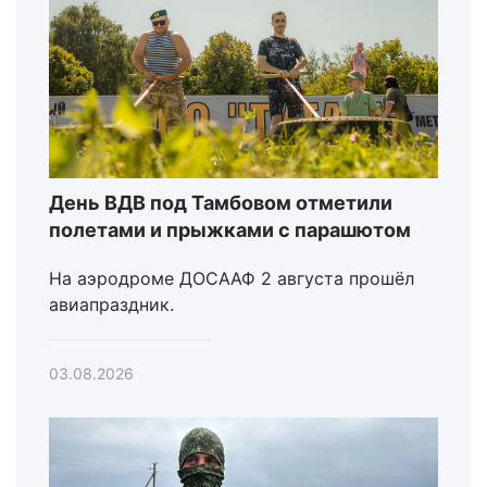
День ВДВ под Тамбовом отметили
полетами и прыжками с парашютом
На аэродроме ДОСААФ 2 августа прошёл
авиапраздник.
03.08.2026