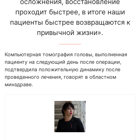
осложнения, восстановление
проходит быстрее, в итоге наши
пациенты быстрее возвращаются к
привычной жизни».
Компьютерная томография головы, выполненная
пациенту на следующий день после операции,
подтвердила положительную динамику после
проведенного лечения, говорят в областном
минздраве.