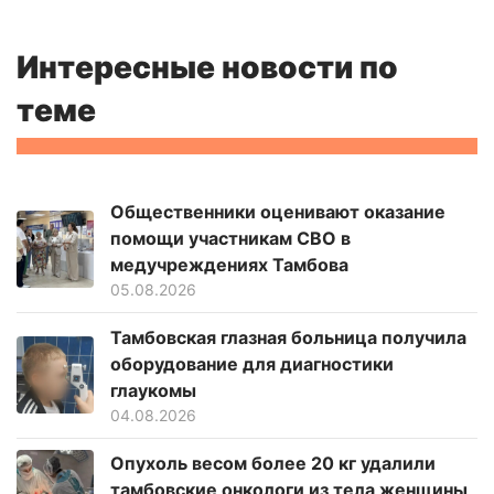
Интересные новости по
теме
Общественники оценивают оказание
помощи участникам СВО в
медучреждениях Тамбова
05.08.2026
Тамбовская глазная больница получила
оборудование для диагностики
глаукомы
04.08.2026
Опухоль весом более 20 кг удалили
тамбовские онкологи из тела женщины