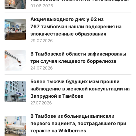
01.08.2026
Акция выходного дня: у 62 из
767 тамбовчан нашли подозрения на
злокачественные образования
29.07.2026
В Тамбовской области зафиксированы
три случая клещевого боррелиоза
24.07.2026
Более тысячи будущих мам прошли
наблюдение в женской консультации на
Запрудной в Тамбове
27.07.2026
В Тамбове из больницы выписали
первого пациента, пострадавшего при
теракте на Wildberries