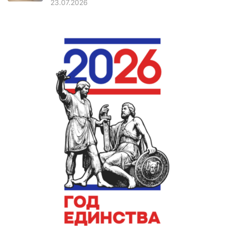
23.07.2026