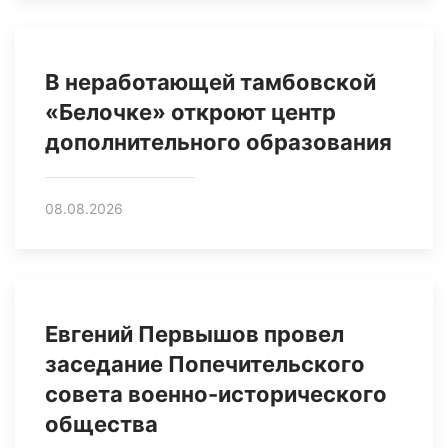
В неработающей тамбовской
«Белочке» откроют центр
дополнительного образования
08.08.2026
Евгений Первышов провел
заседание Попечительского
совета военно-исторического
общества