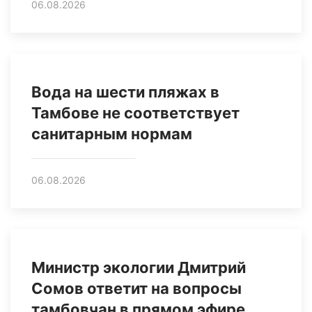
06.08.2026
Вода на шести пляжах в
Тамбове не соответствует
санитарным нормам
06.08.2026
Министр экологии Дмитрий
Сомов ответит на вопросы
тамбовчан в прямом эфире