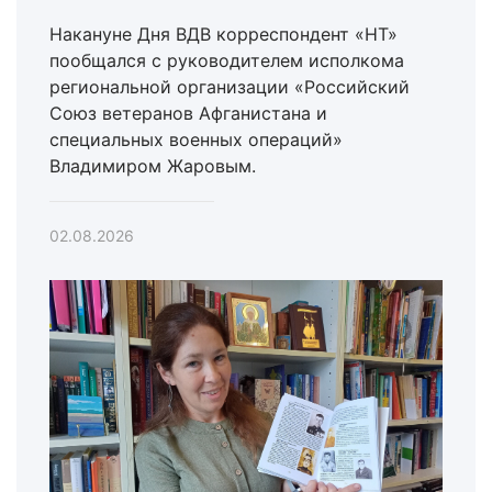
Накануне Дня ВДВ корреспондент «НТ»
пообщался с руководителем исполкома
региональной организации «Российский
Союз ветеранов Афганистана и
специальных военных операций»
Владимиром Жаровым.
02.08.2026