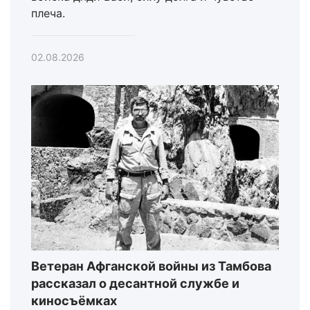
плеча.
02.08.2026
Ветеран Афганской войны из Тамбова
рассказал о десантной службе и
киносъёмках