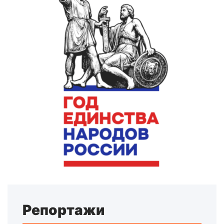
Репортажи