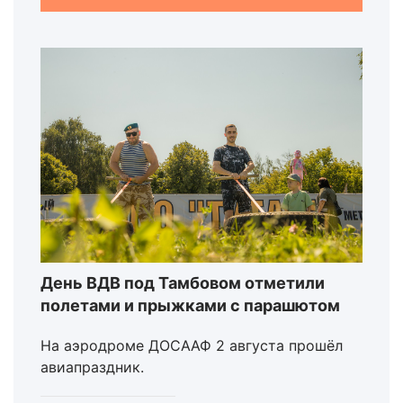
День ВДВ под Тамбовом отметили
полетами и прыжками с парашютом
На аэродроме ДОСААФ 2 августа прошёл
авиапраздник.