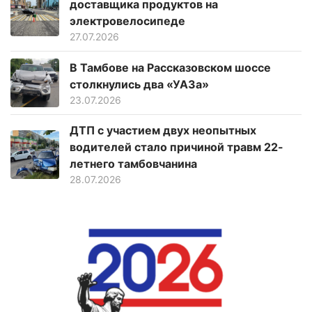
доставщика продуктов на
электровелосипеде
27.07.2026
В Тамбове на Рассказовском шоссе
столкнулись два «УАЗа»
23.07.2026
ДТП с участием двух неопытных
водителей стало причиной травм 22-
летнего тамбовчанина
28.07.2026