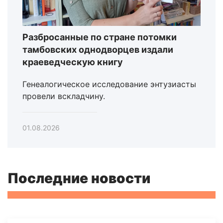
Разбросанные по стране потомки
тамбовских однодворцев издали
краеведческую книгу
Генеалогическое исследование энтузиасты
провели вскладчину.
01.08.2026
Последние новости