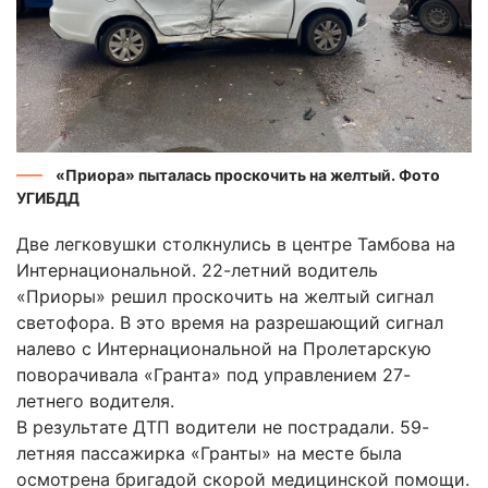
«Приора» пыталась проскочить на желтый. Фото
УГИБДД
Две легковушки столкнулись в центре Тамбова на
Интернациональной. 22-летний водитель
«Приоры» решил проскочить на желтый сигнал
светофора. В это время на разрешающий сигнал
налево с Интернациональной на Пролетарскую
поворачивала «Гранта» под управлением 27-
летнего водителя.
В результате ДТП водители не пострадали. 59-
летняя пассажирка «Гранты» на месте была
осмотрена бригадой скорой медицинской помощи.