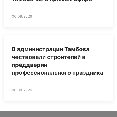
06.08.2026
В администрации Тамбова
чествовали строителей в
преддверии
профессионального праздника
06.08.2026