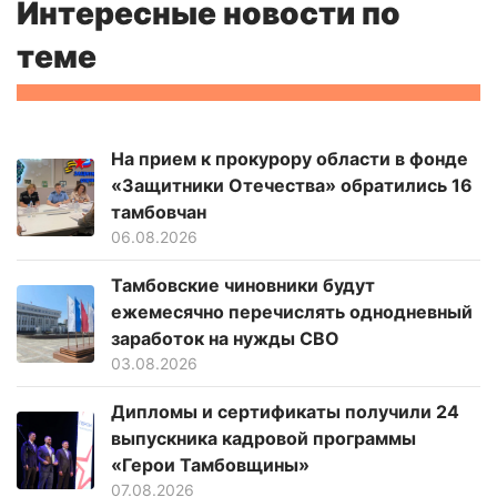
Интересные новости по
теме
На прием к прокурору области в фонде
«Защитники Отечества» обратились 16
тамбовчан
06.08.2026
Тамбовские чиновники будут
ежемесячно перечислять однодневный
заработок на нужды СВО
03.08.2026
Дипломы и сертификаты получили 24
выпускника кадровой программы
«Герои Тамбовщины»
07.08.2026