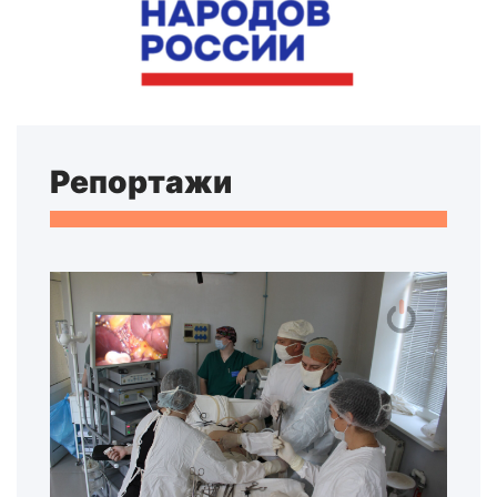
Репортажи