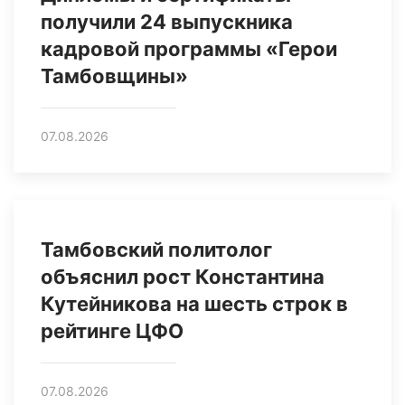
получили 24 выпускника
кадровой программы «Герои
Тамбовщины»
07.08.2026
Тамбовский политолог
объяснил рост Константина
Кутейникова на шесть строк в
рейтинге ЦФО
07.08.2026