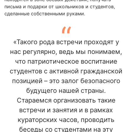
письма и подарки от школьников и студентов,
сделанные собственными руками.
«Такого рода встречи проходят у
нас регулярно, ведь мы понимаем,
что патриотическое воспитание
студентов с активной гражданской
позицией – это залог безопасного
будущего нашей страны.
Стараемся организовать такие
встречи и занятия и в рамках
кураторских часов, проводить
беседы со студентами на эту