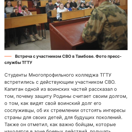
Встреча с участником СВО в Тамбове. Фото пресс-
службы ТГТУ
Студенты Многопрофильного колледжа ТГТУ
встретились с действующим участником СВО.
Капитан одной из воинских частей рассказал о
том, почему защиту Родины считает своим долгом,
о том, как видят свой воинский долг его
сослуживцы, об их стремлении отстоять интересы
страны для своих детей, для будущих поколений.
Также он отметил, как важно бойцам, которые
находятся в зоне боевых действий, получать