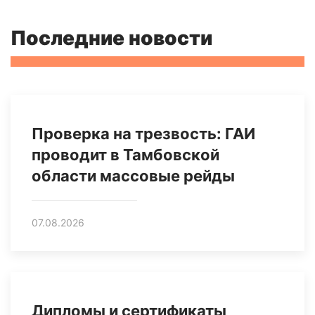
Последние новости
Проверка на трезвость: ГАИ
проводит в Тамбовской
области массовые рейды
07.08.2026
Дипломы и сертификаты