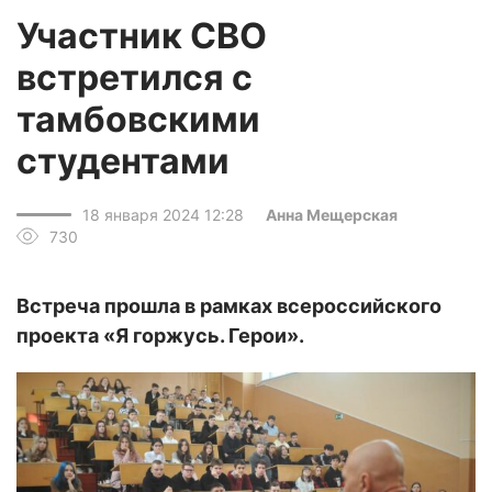
Участник СВО
встретился с
тамбовскими
студентами
18 января 2024 12:28
Анна Мещерская
730
Встреча прошла в рамках всероссийского
проекта «Я горжусь. Герои».