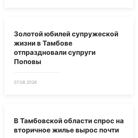
Золотой юбилей супружеской
жизни в Тамбове
отпраздновали супруги
Поповы
07.08.2026
В Тамбовской области спрос на
вторичное жилье вырос почти