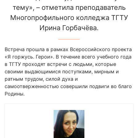
тему», – отметила преподаватель
Многопрофильного колледжа ТГТУ
Ирина Горбачёва.
Встреча прошла в рамках Всероссийского проекта
«Я горжусь. Герои». В течение всего учебного года
в ТГТУ проходят встречи с людьми, которые
своими выдающимися поступками, мирным и
ратным трудом, силой духа и
самоотверженностью совершили подвиги во благо
Родины.