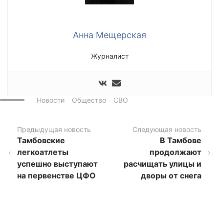
Анна Мещерская
Журналист
Новости
Общество
СВО
Предыдущая новость
Следующая новость
Тамбовские
В Тамбове
легкоатлеты
продолжают
успешно выступают
расчищать улицы и
на первенстве ЦФО
дворы от снега