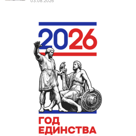
03.08.2026