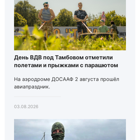
День ВДВ под Тамбовом отметили
полетами и прыжками с парашютом
На аэродроме ДОСААФ 2 августа прошёл
авиапраздник.
03.08.2026