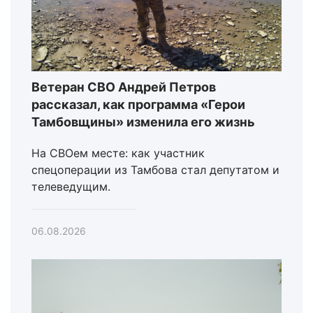
Ветеран СВО Андрей Петров
рассказал, как программа «Герои
Тамбовщины» изменила его жизнь
На СВОем месте: как участник
спецоперации из Тамбова стал депутатом и
телеведущим.
06.08.2026