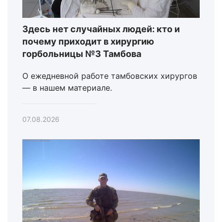
Здесь нет случайных людей: кто и
почему приходит в хирургию
горбольницы №3 Тамбова
О ежедневной работе тамбовских хирургов
— в нашем материале.
07.08.2026