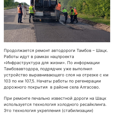
Продолжается ремонт автодороги Тамбов – Шацк.
Работы идут в рамках нацпроекта
«Инфраструктура для жизни». По информации
Тамбовавтодора, подрядчик уже выполнил
устройство выравнивающего слоя на отрезке с км
103 по км 107,5. Начаты работы по регенерации
дорожного покрытия в районе села Алгасово.
При ремонте печально известной дороги на Шацк
используется технология холодного ресайклинга.
Это технология укрепления (стабилизации)