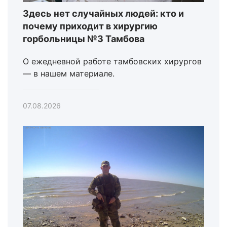
Здесь нет случайных людей: кто и
почему приходит в хирургию
горбольницы №3 Тамбова
О ежедневной работе тамбовских хирургов
— в нашем материале.
07.08.2026