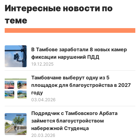
Интересные новости по
теме
В Тамбове заработали 8 новых камер
фиксации нарушений ПДД
19.12.2025
Тамбовчане выберут одну из 5
площадок для благоустройства в 2027
году
03.04.2026
Подрядчик с Тамбовского Арбата
займется благоустройством
набережной Студенца
20.03.2026