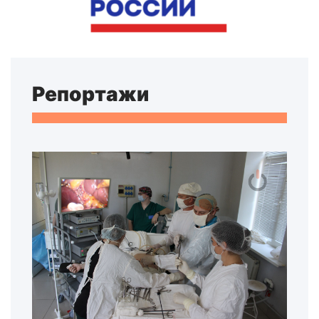
Репортажи