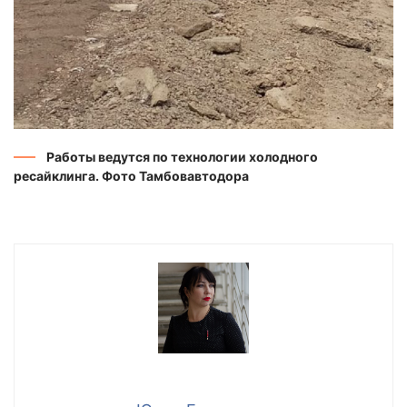
Работы ведутся по технологии холодного
ресайклинга. Фото Тамбовавтодора