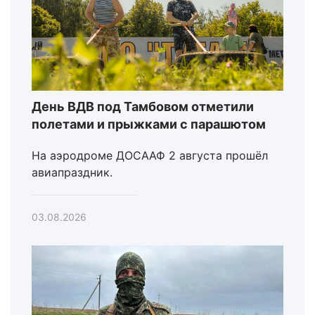
День ВДВ под Тамбовом отметили
полетами и прыжками с парашютом
На аэродроме ДОСААФ 2 августа прошёл
авиапраздник.
03.08.2026