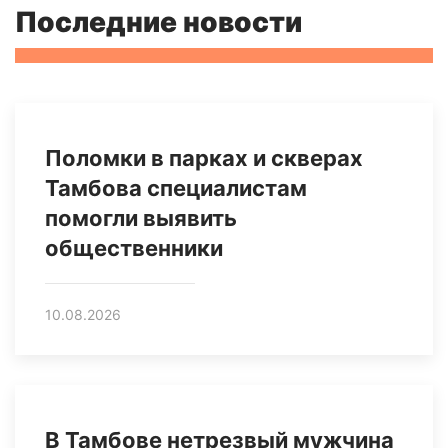
Последние новости
Поломки в парках и скверах
Тамбова специалистам
помогли выявить
общественники
10.08.2026
В Тамбове нетрезвый мужчина