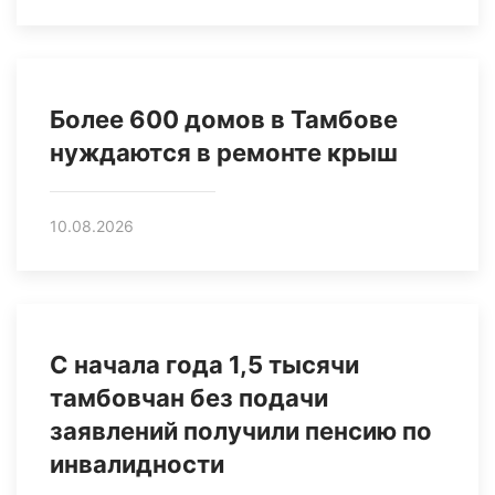
Более 600 домов в Тамбове
нуждаются в ремонте крыш
10.08.2026
С начала года 1,5 тысячи
тамбовчан без подачи
заявлений получили пенсию по
инвалидности