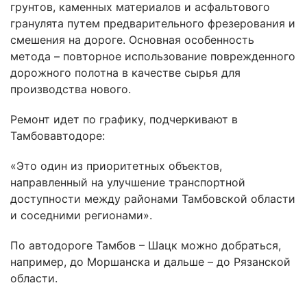
грунтов, каменных материалов и асфальтового
гранулята путем предварительного фрезерования и
смешения на дороге. Основная особенность
метода – повторное использование поврежденного
дорожного полотна в качестве сырья для
производства нового.
Ремонт идет по графику, подчеркивают в
Тамбовавтодоре:
«Это один из приоритетных объектов,
направленный на улучшение транспортной
доступности между районами Тамбовской области
и соседними регионами».
По автодороге Тамбов – Шацк можно добраться,
например, до Моршанска и дальше – до Рязанской
области.