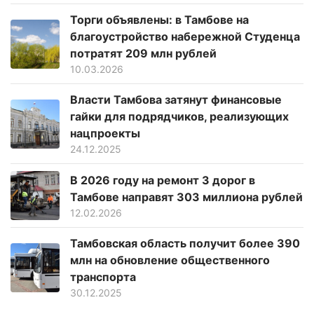
Торги объявлены: в Тамбове на
благоустройство набережной Студенца
потратят 209 млн рублей
10.03.2026
Власти Тамбова затянут финансовые
гайки для подрядчиков, реализующих
нацпроекты
24.12.2025
В 2026 году на ремонт 3 дорог в
Тамбове направят 303 миллиона рублей
12.02.2026
Тамбовская область получит более 390
млн на обновление общественного
транспорта
30.12.2025