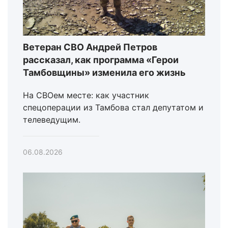
Ветеран СВО Андрей Петров
рассказал, как программа «Герои
Тамбовщины» изменила его жизнь
На СВОем месте: как участник
спецоперации из Тамбова стал депутатом и
телеведущим.
06.08.2026