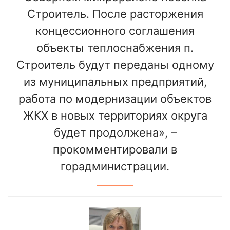
Строитель. После расторжения
концессионного соглашения
объекты теплоснабжения п.
Строитель будут переданы одному
из муниципальных предприятий,
работа по модернизации объектов
ЖКХ в новых территориях округа
будет продолжена», –
прокомментировали в
горадминистрации.