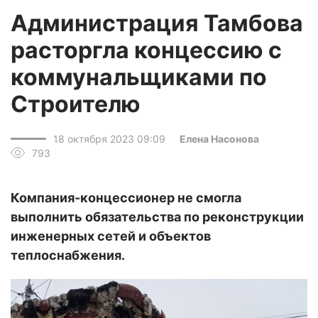
Администрация Тамбова
расторгла концессию с
коммунальщиками по
Строителю
18 октября 2023 09:09
Елена Насонова
793
Компания-концессионер не смогла
выполнить обязательства по реконструкции
инженерных сетей и объектов
теплоснабжения.