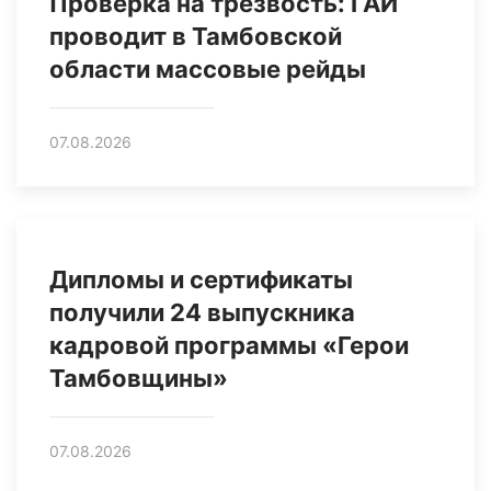
Проверка на трезвость: ГАИ
проводит в Тамбовской
области массовые рейды
07.08.2026
Дипломы и сертификаты
получили 24 выпускника
кадровой программы «Герои
Тамбовщины»
07.08.2026