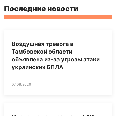
Последние новости
Воздушная тревога в
Тамбовской области
объявлена из-за угрозы атаки
украинских БПЛА
07.08.2026