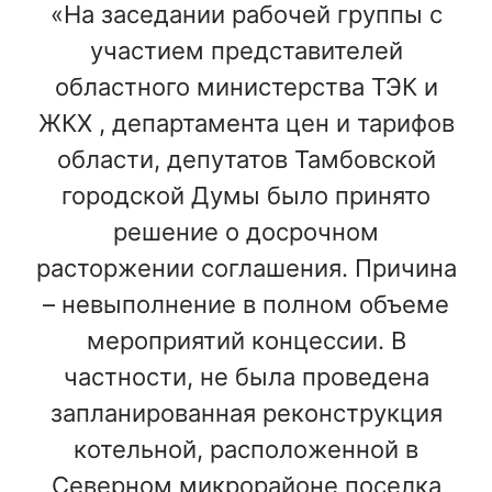
«На заседании рабочей группы с
участием представителей
областного министерства ТЭК и
ЖКХ , департамента цен и тарифов
области, депутатов Тамбовской
городской Думы было принято
решение о досрочном
расторжении соглашения. Причина
– невыполнение в полном объеме
мероприятий концессии. В
частности, не была проведена
запланированная реконструкция
котельной, расположенной в
Северном микрорайоне поселка