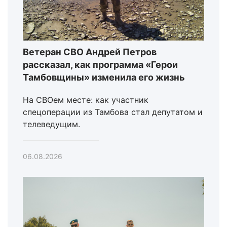
Ветеран СВО Андрей Петров
рассказал, как программа «Герои
Тамбовщины» изменила его жизнь
На СВОем месте: как участник
спецоперации из Тамбова стал депутатом и
телеведущим.
06.08.2026