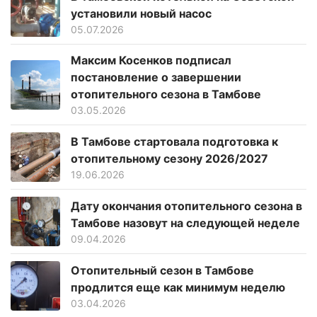
установили новый насос
05.07.2026
Максим Косенков подписал
постановление о завершении
отопительного сезона в Тамбове
03.05.2026
В Тамбове стартовала подготовка к
отопительному сезону 2026/2027
19.06.2026
Дату окончания отопительного сезона в
Тамбове назовут на следующей неделе
09.04.2026
Отопительный сезон в Тамбове
продлится еще как минимум неделю
03.04.2026