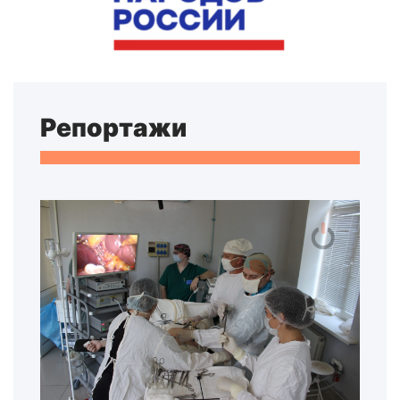
Репортажи