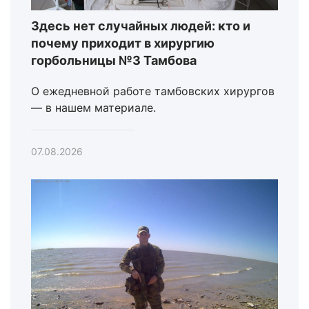
Здесь нет случайных людей: кто и
почему приходит в хирургию
горбольницы №3 Тамбова
О ежедневной работе тамбовских хирургов
— в нашем материале.
07.08.2026