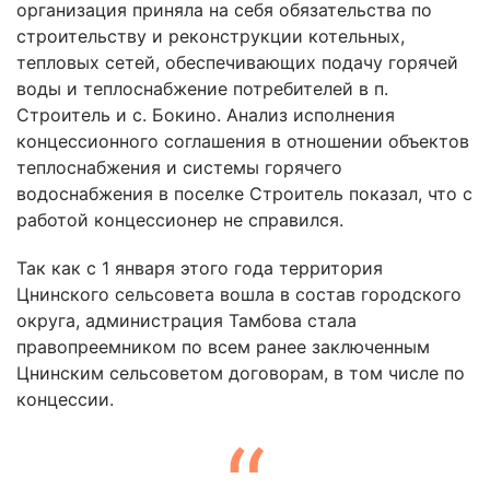
организация приняла на себя обязательства по
строительству и реконструкции котельных,
тепловых сетей, обеспечивающих подачу горячей
воды и теплоснабжение потребителей в п.
Строитель и с. Бокино. Анализ исполнения
концессионного соглашения в отношении объектов
теплоснабжения и системы горячего
водоснабжения в поселке Строитель показал, что с
работой концессионер не справился.
Так как с 1 января этого года территория
Цнинского сельсовета вошла в состав городского
округа, администрация Тамбова стала
правопреемником по всем ранее заключенным
Цнинским сельсоветом договорам, в том числе по
концессии.