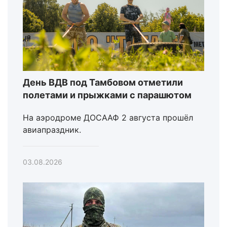
День ВДВ под Тамбовом отметили
полетами и прыжками с парашютом
На аэродроме ДОСААФ 2 августа прошёл
авиапраздник.
03.08.2026