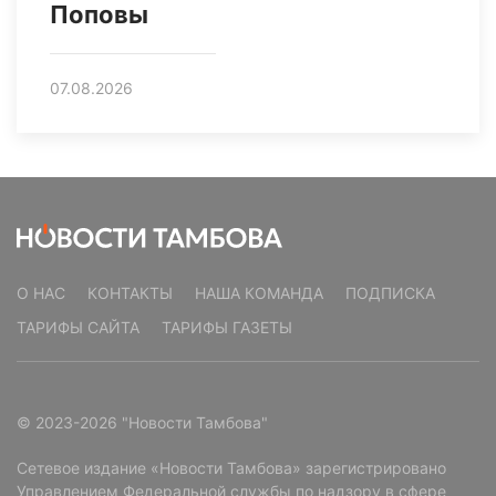
Поповы
07.08.2026
О НАС
КОНТАКТЫ
НАША КОМАНДА
ПОДПИСКА
ТАРИФЫ САЙТА
ТАРИФЫ ГАЗЕТЫ
© 2023-2026 "Новости Тамбова"
Сетевое издание «Новости Тамбова» зарегистрировано
Управлением Федеральной службы по надзору в сфере