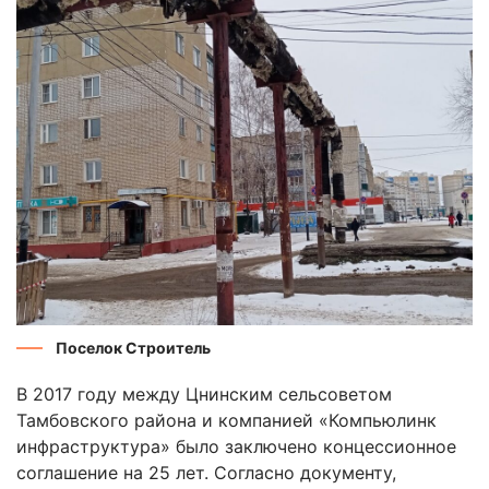
Поселок Строитель
В 2017 году между Цнинским сельсоветом
Тамбовского района и компанией «Компьюлинк
инфраструктура» было заключено концессионное
соглашение на 25 лет. Согласно документу,