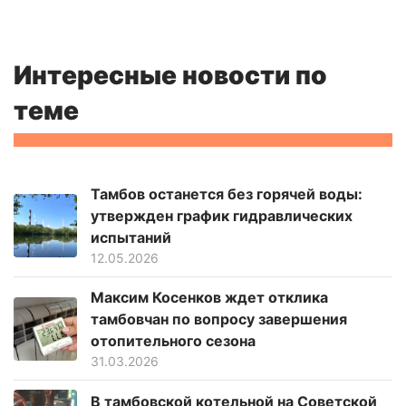
Интересные новости по
теме
Тамбов останется без горячей воды:
утвержден график гидравлических
испытаний
12.05.2026
Максим Косенков ждет отклика
тамбовчан по вопросу завершения
отопительного сезона
31.03.2026
В тамбовской котельной на Советской