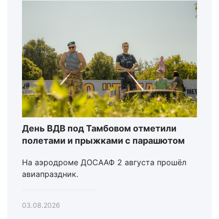
День ВДВ под Тамбовом отметили
полетами и прыжками с парашютом
На аэродроме ДОСААФ 2 августа прошёл
авиапраздник.
03.08.2026