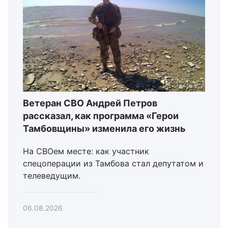
Ветеран СВО Андрей Петров
рассказал, как программа «Герои
Тамбовщины» изменила его жизнь
На СВОем месте: как участник
спецоперации из Тамбова стал депутатом и
телеведущим.
06.08.2026