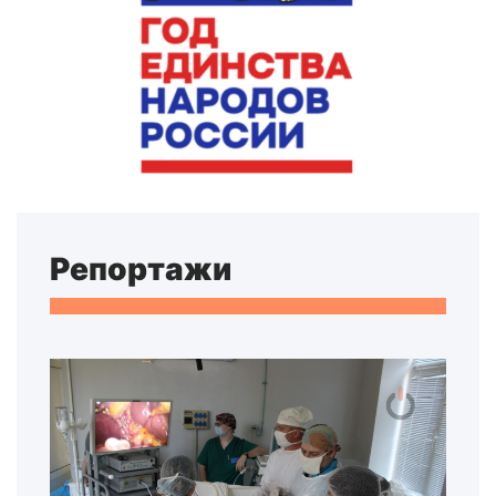
Репортажи