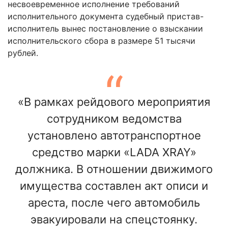
несвоевременное исполнение требований
исполнительного документа судебный пристав-
исполнитель вынес постановление о взыскании
исполнительского сбора в размере 51 тысячи
рублей.
«В рамках рейдового мероприятия
сотрудником ведомства
установлено автотранспортное
средство марки «LADA XRAY»
должника. В отношении движимого
имущества составлен акт описи и
ареста, после чего автомобиль
эвакуировали на спецстоянку.