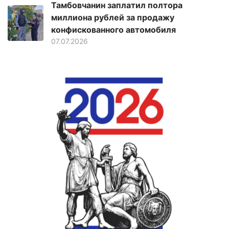
Тамбовчанин заплатил полтора
миллиона рублей за продажу
конфискованного автомобиля
07.07.2026