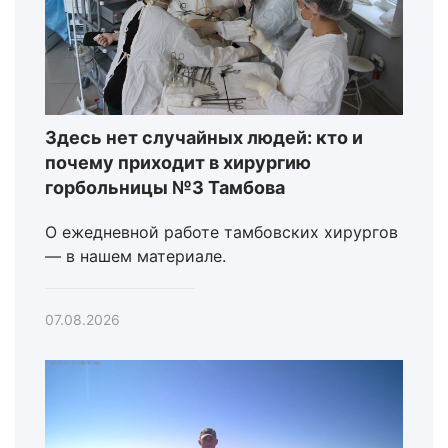
Здесь нет случайных людей: кто и
почему приходит в хирургию
горбольницы №3 Тамбова
О ежедневной работе тамбовских хирургов
— в нашем материале.
07.08.2026