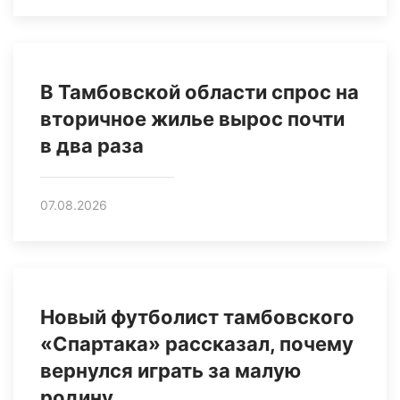
В Тамбовской области спрос на
вторичное жилье вырос почти
в два раза
07.08.2026
Новый футболист тамбовского
«Спартака» рассказал, почему
вернулся играть за малую
родину