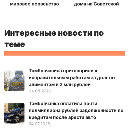
мировое первенство
дома на Советской
Интересные новости по
теме
Тамбовчанина приговорили к
исправительным работам за долг по
алиментам в 2 млн рублей
04.08.2026
Тамбовчанка оплатила почти
полмиллиона рублей задолженности по
кредитам после ареста авто
24.07.2026