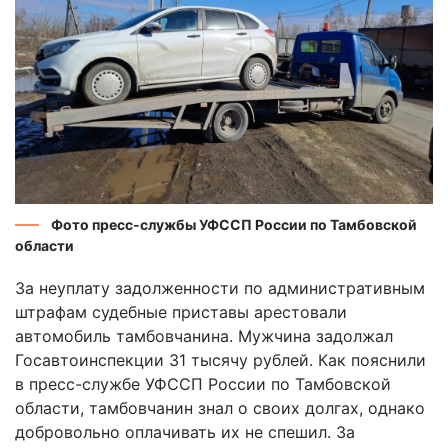
Фото пресс-службы УФССП России по Тамбовской
области
За неуплату задолженности по административным
штрафам судебные приставы арестовали
автомобиль тамбовчанина. Мужчина задолжал
Госавтоинспекции 31 тысячу рублей. Как пояснили
в пресс-службе УФССП России по Тамбовской
области, тамбовчанин знал о своих долгах, однако
добровольно оплачивать их не спешил. За