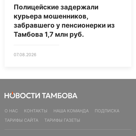
Полицейские задержали
курьера мошенников,
забравшего у пенсионерки из
Тамбова 1,7 млн руб.
07.08.2026
О НАС
КОНТАКТЫ
НАША КОМАНДА
ПОДПИСКА
ТАРИФЫ САЙТА
ТАРИФЫ ГАЗЕТЫ