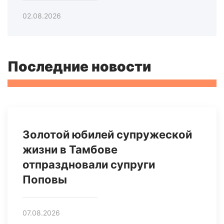
02.08.2026
Последние новости
Золотой юбилей супружеской
жизни в Тамбове
отпраздновали супруги
Поповы
07.08.2026