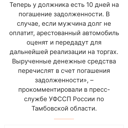
Теперь у должника есть 10 дней на
погашение задолженности. В
случае, если мужчина долг не
оплатит, арестованный автомобиль
оценят и передадут для
дальнейшей реализации на торгах.
Вырученные денежные средства
перечислят в счет погашения
задолженности», –
прокомментировали в пресс-
службе УФССП России по
Тамбовской области.