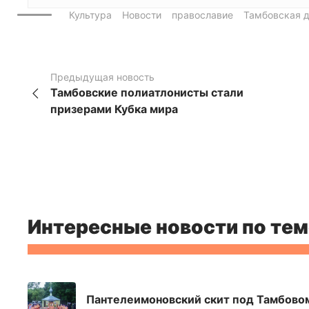
Культура
Новости
православие
Тамбовская 
Предыдущая новость
Тамбовские полиатлонисты стали
призерами Кубка мира
Интересные новости по тем
Пантелеимоновский скит под Тамбово