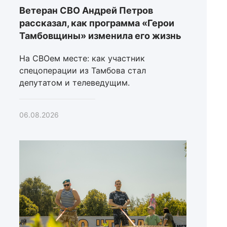
Ветеран СВО Андрей Петров
рассказал, как программа «Герои
Тамбовщины» изменила его жизнь
На СВОем месте: как участник
спецоперации из Тамбова стал
депутатом и телеведущим.
06.08.2026