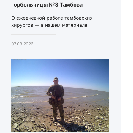
горбольницы №3 Тамбова
О ежедневной работе тамбовских
хирургов — в нашем материале.
07.08.2026