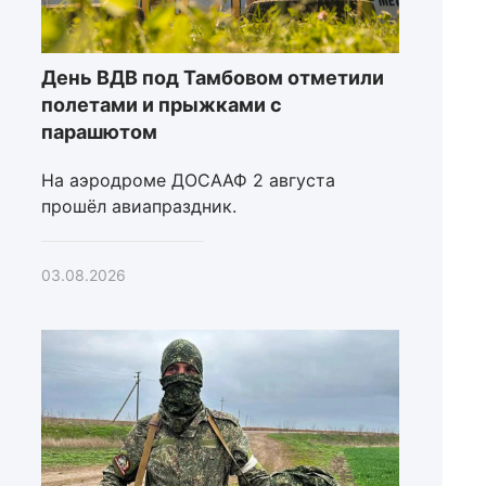
День ВДВ под Тамбовом отметили
полетами и прыжками с
парашютом
На аэродроме ДОСААФ 2 августа
прошёл авиапраздник.
03.08.2026