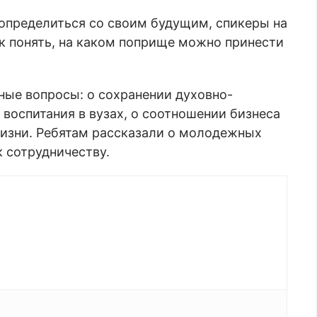
пределиться со своим будущим, спикеры на
к понять, на каком поприще можно принести
ные вопросы: о сохранении духовно-
воспитания в вузах, о соотношении бизнеса
жизни. Ребятам рассказали о молодежных
 сотрудничеству.