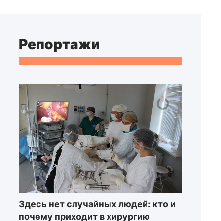
Репортажи
Здесь нет случайных людей: кто и
почему приходит в хирургию