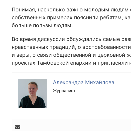
Понимая, насколько важно молодым людям о
собственных примерах пояснили ребятам, ка
больше пользы людям.
Во время дискуссии обсуждались самые раз
нравственных традиций, о востребованности 
и веры, о связи общественной и церковной 
проектах Тамбовской епархии и пригласили к
Александра Михайлова
Журналист