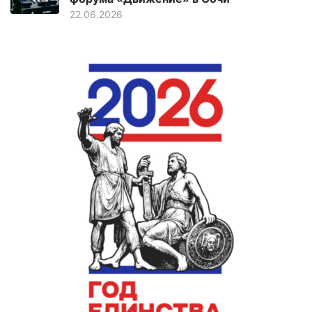
22.06.2026