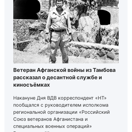
Ветеран Афганской войны из Тамбова
рассказал о десантной службе и
киносъёмках
Накануне Дня ВДВ корреспондент «НТ»
пообщался с руководителем исполкома
региональной организации «Российский
Союз ветеранов Афганистана и
специальных военных операций»