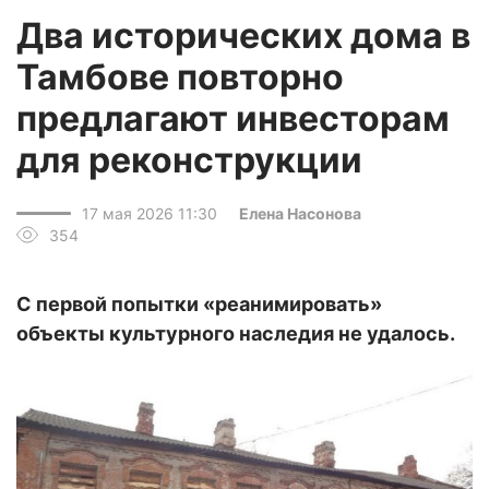
Два исторических дома в
Тамбове повторно
предлагают инвесторам
для реконструкции
17 мая 2026 11:30
Елена Насонова
354
С первой попытки «реанимировать»
объекты культурного наследия не удалось.