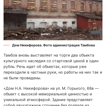
Дом Никифорова. Фото администрации Тамбова
Тамбов вновь выставляет на торги два объекта
культурного наследия со стартовой ценой в один
рубль. Речь идет об объектах, которые уже
переходили в частные руки, но работы на них так и
не были проведены.
«Дом Н.А. Никифорова» на ул. М. Горького, 68в —
объект с высокой мемориальной ценностью и
уникальной атмосферой. Здание представляет
собой двухэтажное строение без подвала из