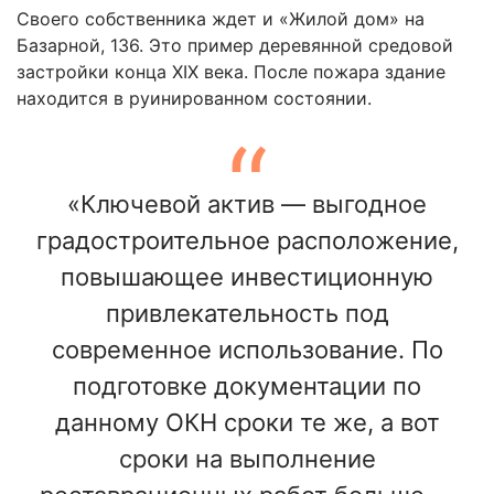
Своего собственника ждет и «Жилой дом» на
Базарной, 136. Это пример деревянной средовой
застройки конца XIX века. После пожара здание
находится в руинированном состоянии.
«Ключевой актив — выгодное
градостроительное расположение,
повышающее инвестиционную
привлекательность под
современное использование. По
подготовке документации по
данному ОКН сроки те же, а вот
сроки на выполнение