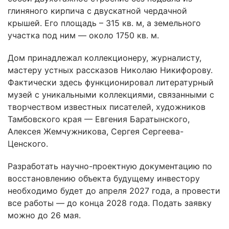
глиняного кирпича с двускатной чердачной
крышей. Его площадь – 315 кв. м, а земельного
участка под ним — около 1750 кв. м.
Дом принадлежал коллекционеру, журналисту,
мастеру устных рассказов Николаю Никифорову.
Фактически здесь функционировал литературный
музей с уникальными коллекциями, связанными с
творчеством известных писателей, художников
Тамбовского края — Евгения Баратынского,
Алексея Жемчужникова, Сергея Сергеева-
Ценского.
Разработать научно-проектную документацию по
восстановлению объекта будущему инвестору
необходимо будет до апреля 2027 года, а провести
все работы — до конца 2028 года. Подать заявку
можно до 26 мая.