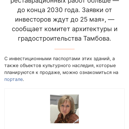
реставрационных работ больше —
до конца 2030 года. Заявки от
инвесторов ждут до 25 мая», —
сообщает комитет архитектуры и
градостроительства Тамбова.
С инвестиционными паспортами этих зданий, а
также объектов культурного наследия, которые
планируются к продаже, можно ознакомиться на
портале
.