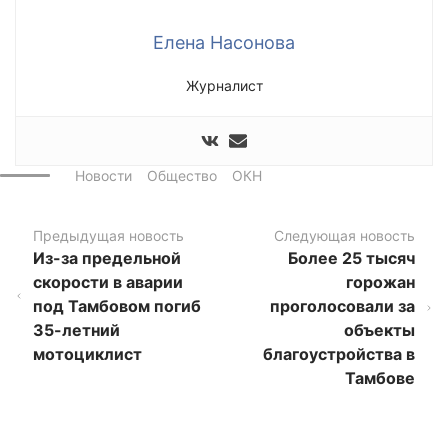
Елена Насонова
Журналист
Новости
Общество
ОКН
Предыдущая новость
Следующая новость
Из-за предельной
Более 25 тысяч
скорости в аварии
горожан
под Тамбовом погиб
проголосовали за
35-летний
объекты
мотоциклист
благоустройства в
Тамбове