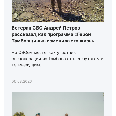
Ветеран СВО Андрей Петров
рассказал, как программа «Герои
Тамбовщины» изменила его жизнь
На СВОем месте: как участник
спецоперации из Тамбова стал депутатом и
телеведущим.
06.08.2026