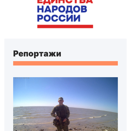
Репортажи