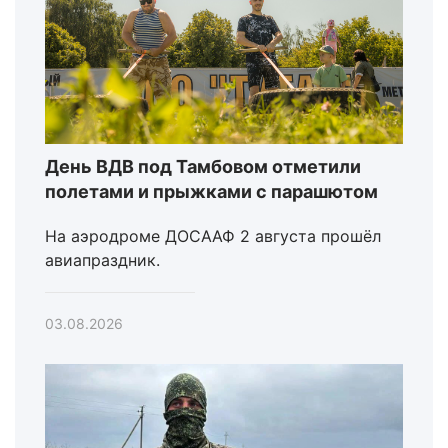
День ВДВ под Тамбовом отметили
полетами и прыжками с парашютом
На аэродроме ДОСААФ 2 августа прошёл
авиапраздник.
03.08.2026