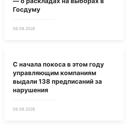
— о раскладах на выборах в
Госдуму
06.08.2026
С начала покоса в этом году
управляющим компаниям
выдали 138 предписаний за
нарушения
06.08.2026