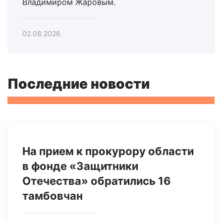
Владимиром Жаровым.
02.08.2026
Последние новости
На прием к прокурору области
в фонде «Защитники
Отечества» обратились 16
тамбовчан