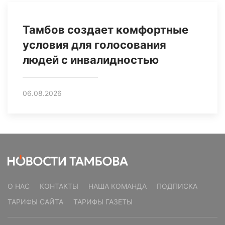
Тамбов создает комфортные
условия для голосования
людей с инвалидностью
06.08.2026
О НАС
КОНТАКТЫ
НАША КОМАНДА
ПОДПИСКА
ТАРИФЫ САЙТА
ТАРИФЫ ГАЗЕТЫ