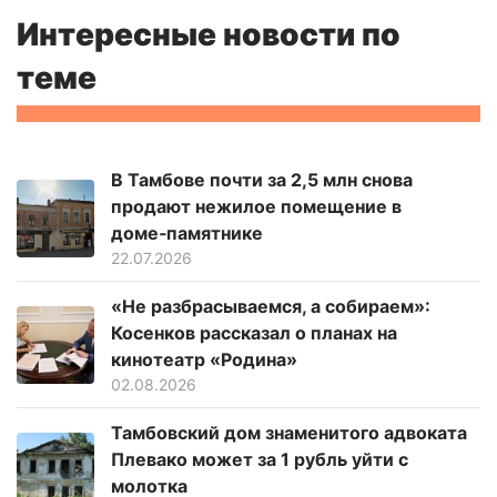
Интересные новости по
теме
В Тамбове почти за 2,5 млн снова
продают нежилое помещение в
доме‑памятнике
22.07.2026
«Не разбрасываемся, а собираем»:
Косенков рассказал о планах на
кинотеатр «Родина»
02.08.2026
Тамбовский дом знаменитого адвоката
Плевако может за 1 рубль уйти с
молотка