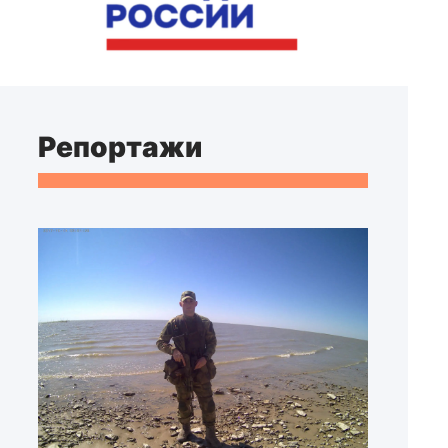
Репортажи