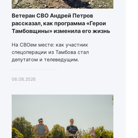
Ветеран СВО Андрей Петров
рассказал, как программа «Герои
Тамбовщины» изменила его жизнь
На СВОем месте: как участник
спецоперации из Тамбова стал
депутатом и телеведущим.
06.08.2026