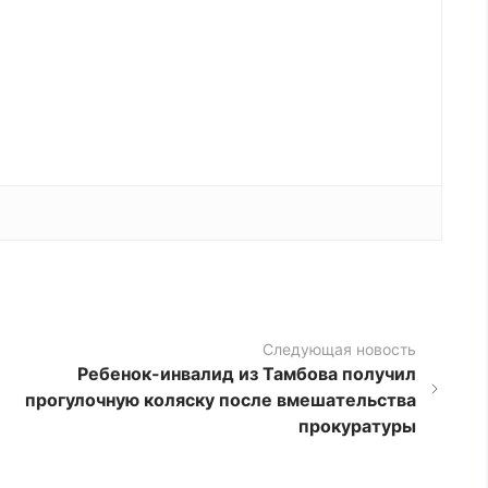
Следующая новость
Ребенок-инвалид из Тамбова получил
прогулочную коляску после вмешательства
прокуратуры