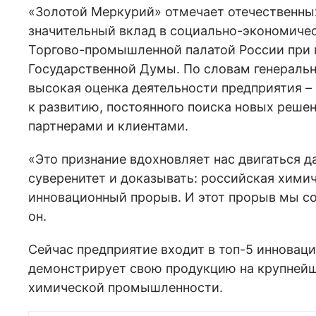
«Золотой Меркурий» отмечает отечественны
значительный вклад в социально-экономичес
Торгово-промышленной палатой России при 
Государственной Думы. По словам генеральн
высокая оценка деятельности предприятия –
к развитию, постоянного поиска новых реше
партнерами и клиентами.
«Это признание вдохновляет нас двигаться д
суверенитет и доказывать: российская хими
инновационный прорыв. И этот прорыв мы со
он.
Сейчас предприятие входит в топ-5 инноваци
демонстрирует свою продукцию на крупней
химической промышленности.