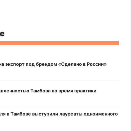
е
на экспорт под брендом «Сделано в России»
шленностью Тамбова во время практики
ля в Тамбове выступили лауреаты одноименного