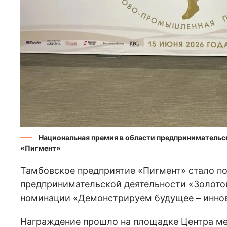
Национальная премия в области предпринимательс
«Пигмент»
Тамбовское предприятие «Пигмент» стало п
предпринимательской деятельности «Золото
номинации «Демонстрируем будущее – иннов
Награждение прошло на площадке Центра ме