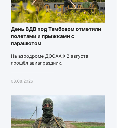
День ВДВ под Тамбовом отметили
полетами и прыжками с
парашютом
На аэродроме ДОСААФ 2 августа
прошёл авиапраздник.
03.08.2026