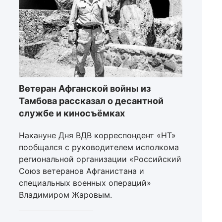
Ветеран Афганской войны из
Тамбова рассказал о десантной
службе и киносъёмках
Накануне Дня ВДВ корреспондент «НТ»
пообщался с руководителем исполкома
региональной организации «Российский
Союз ветеранов Афганистана и
специальных военных операций»
Владимиром Жаровым.