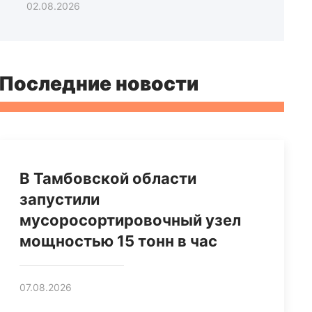
02.08.2026
Последние новости
В Тамбовской области
запустили
мусоросортировочный узел
мощностью 15 тонн в час
07.08.2026