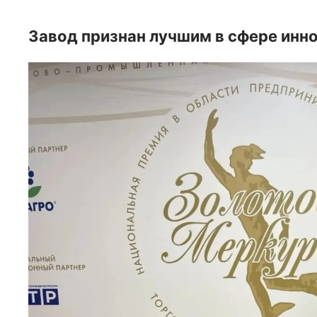
Завод признан лучшим в сфере инн