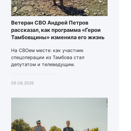
Ветеран СВО Андрей Петров
рассказал, как программа «Герои
Тамбовщины» изменила его жизнь
На СВОем месте: как участник
спецоперации из Тамбова стал
депутатом и телеведущим.
06.08.2026