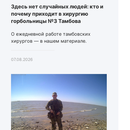
Здесь нет случайных людей: кто и
почему приходит в хирургию
горбольницы №3 Тамбова
О ежедневной работе тамбовских
хирургов — в нашем материале.
07.08.2026