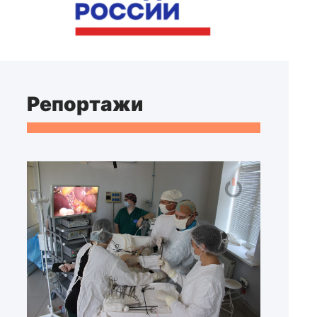
Репортажи