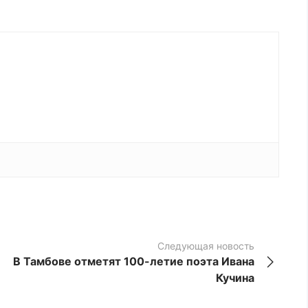
Следующая новость
В Тамбове отметят 100-летие поэта Ивана
Кучина