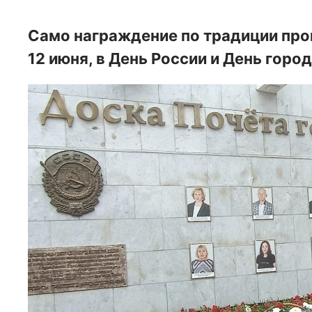
Само награждение по традиции про
12 июня, в День России и День горо