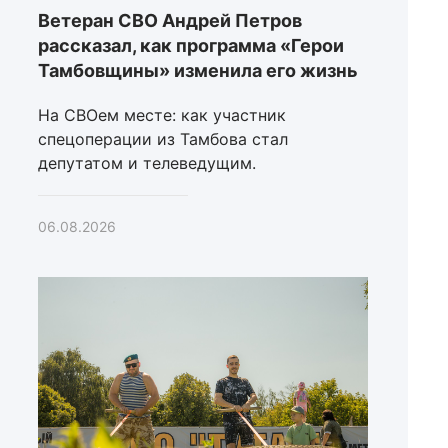
Ветеран СВО Андрей Петров
рассказал, как программа «Герои
Тамбовщины» изменила его жизнь
На СВОем месте: как участник
спецоперации из Тамбова стал
депутатом и телеведущим.
06.08.2026