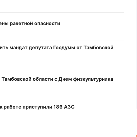
ены ракетной опасности
ить мандат депутата Госдумы от Тамбовской
 Тамбовской области с Днем физкультурника
 к работе приступили 186 АЗС