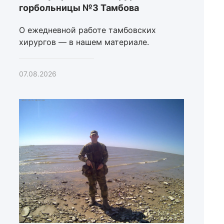
горбольницы №3 Тамбова
О ежедневной работе тамбовских
хирургов — в нашем материале.
07.08.2026