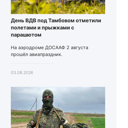
День ВДВ под Тамбовом отметили
полетами и прыжками с
парашютом
На аэродроме ДОСААФ 2 августа
прошёл авиапраздник.
03.08.2026