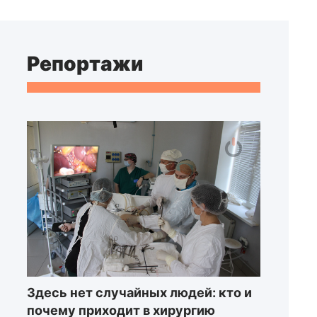
Репортажи
Здесь нет случайных людей: кто и
почему приходит в хирургию