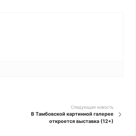
Следующая новость
В Тамбовской картинной галерее
откроется выставка (12+)