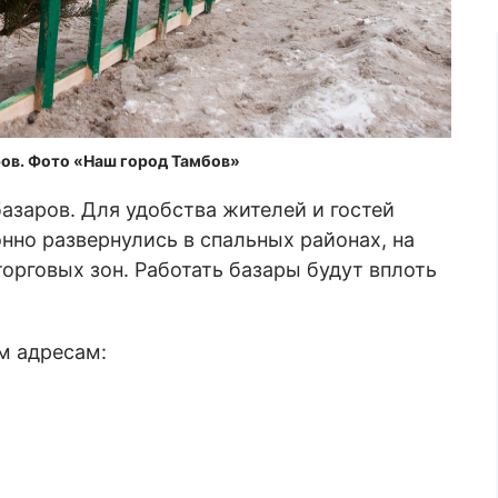
ров. Фото «Наш город Тамбов»
азаров. Для удобства жителей и гостей
нно развернулись в спальных районах, на
орговых зон. Работать базары будут вплоть
м адресам: