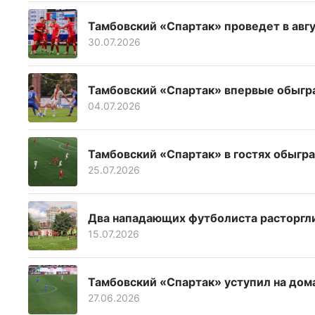
Тамбовский «Спартак» проведет в авг
30.07.2026
Тамбовский «Спартак» впервые обыгра
04.07.2026
Тамбовский «Спартак» в гостях обыгр
25.07.2026
Два нападающих футболиста расторгли
15.07.2026
Тамбовский «Спартак» уступил на до
27.06.2026