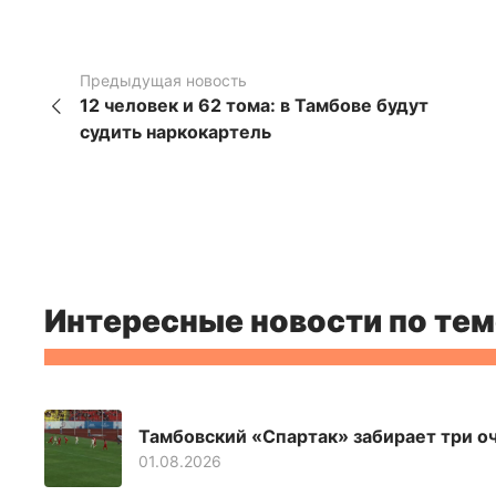
Предыдущая новость
12 человек и 62 тома: в Тамбове будут
судить наркокартель
Интересные новости по тем
Тамбовский «Спартак» забирает три оч
01.08.2026