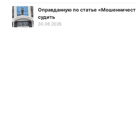
Оправданную по статье «Мошенничеств
судить
30.06.2026