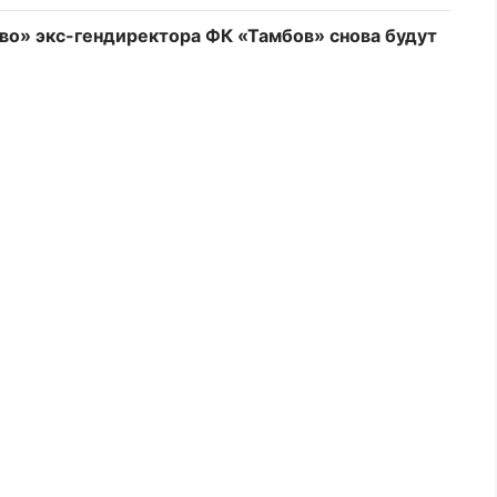
о» экс-гендиректора ФК «Тамбов» снова будут