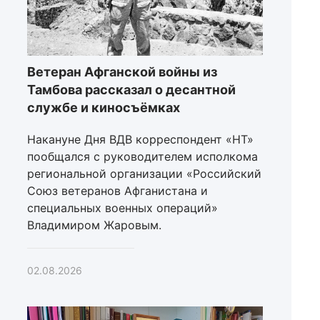
Ветеран Афганской войны из
Тамбова рассказал о десантной
службе и киносъёмках
Накануне Дня ВДВ корреспондент «НТ»
пообщался с руководителем исполкома
региональной организации «Российский
Союз ветеранов Афганистана и
специальных военных операций»
Владимиром Жаровым.
02.08.2026