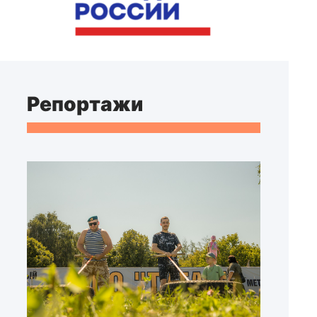
Репортажи