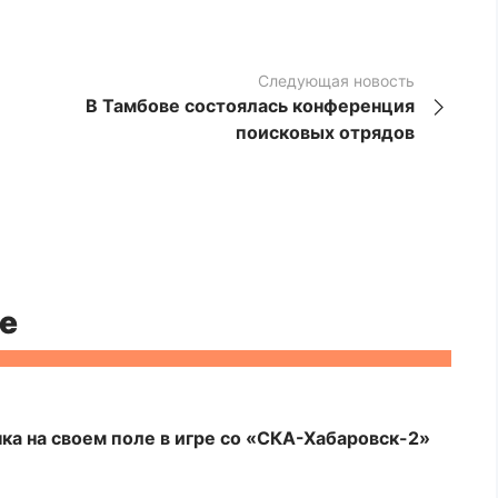
Следующая новость
В Тамбове состоялась конференция
поисковых отрядов
е
ка на своем поле в игре со «СКА-Хабаровск-2»