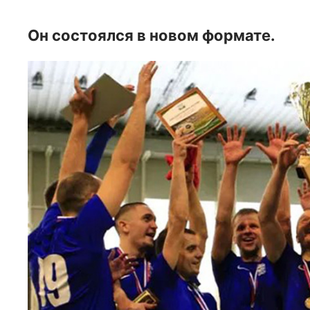
Он состоялся в новом формате.