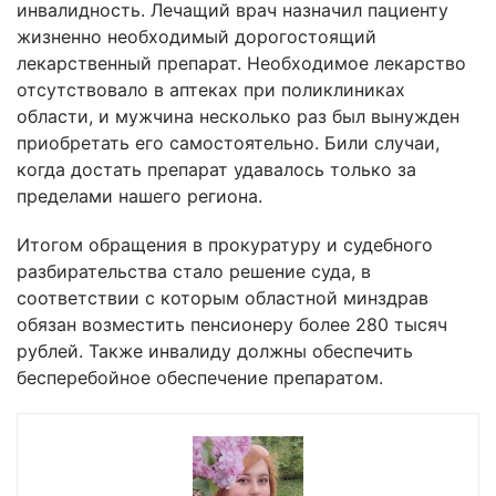
инвалидность. Лечащий врач назначил пациенту
жизненно необходимый дорогостоящий
лекарственный препарат. Необходимое лекарство
отсутствовало в аптеках при поликлиниках
области, и мужчина несколько раз был вынужден
приобретать его самостоятельно. Били случаи,
когда достать препарат удавалось только за
пределами нашего региона.
Итогом обращения в прокуратуру и судебного
разбирательства стало решение суда, в
соответствии с которым областной минздрав
обязан возместить пенсионеру более 280 тысяч
рублей. Также инвалиду должны обеспечить
бесперебойное обеспечение препаратом.