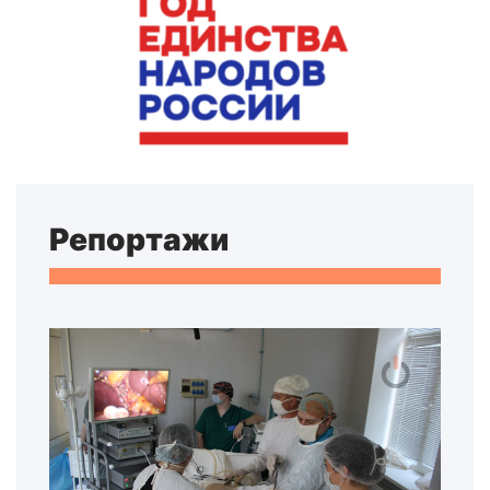
Репортажи