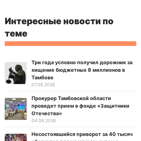
Интересные новости по
теме
Три года условно получил дорожник за
хищение бюджетных 8 миллионов в
Тамбове
07.08.2026
Прокурор Тамбовской области
проведет прием в фонде «Защитники
Отечества»
04.08.2026
Несостоявшийся приворот за 40 тысяч