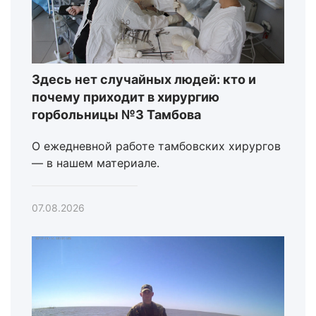
Здесь нет случайных людей: кто и
почему приходит в хирургию
горбольницы №3 Тамбова
О ежедневной работе тамбовских хирургов
— в нашем материале.
07.08.2026