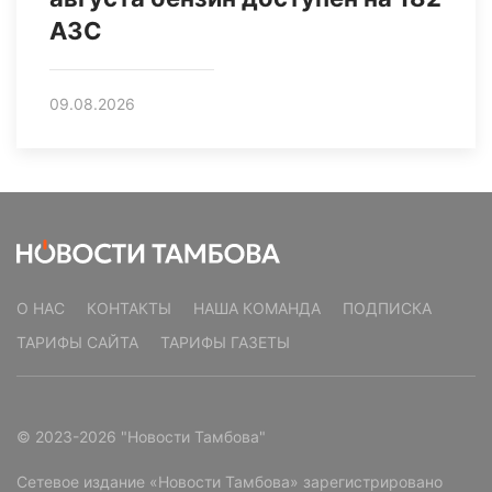
АЗС
09.08.2026
О НАС
КОНТАКТЫ
НАША КОМАНДА
ПОДПИСКА
ТАРИФЫ САЙТА
ТАРИФЫ ГАЗЕТЫ
© 2023-2026 "Новости Тамбова"
Сетевое издание «Новости Тамбова» зарегистрировано