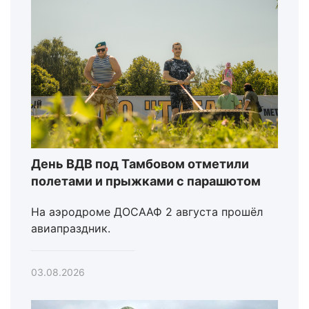
День ВДВ под Тамбовом отметили
полетами и прыжками с парашютом
На аэродроме ДОСААФ 2 августа прошёл
авиапраздник.
03.08.2026