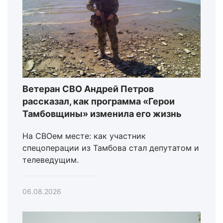
Ветеран СВО Андрей Петров
рассказал, как программа «Герои
Тамбовщины» изменила его жизнь
На СВОем месте: как участник
спецоперации из Тамбова стал депутатом и
телеведущим.
06.08.2026