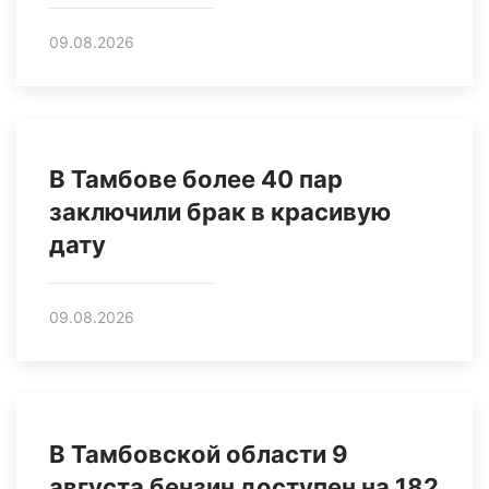
09.08.2026
В Тамбове более 40 пар
заключили брак в красивую
дату
09.08.2026
В Тамбовской области 9
августа бензин доступен на 182