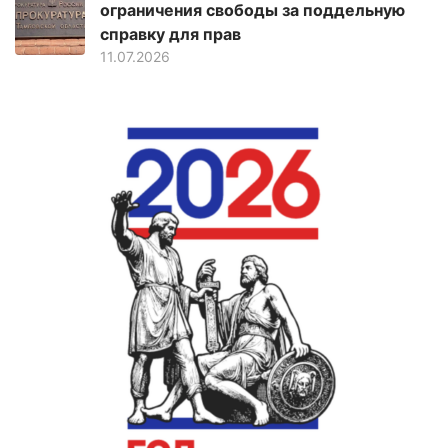
ограничения свободы за поддельную
справку для прав
11.07.2026