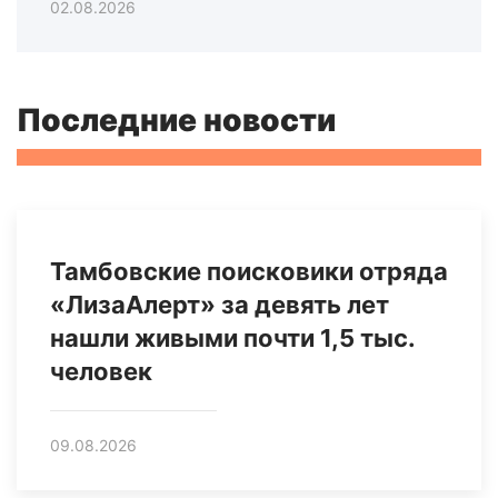
02.08.2026
Последние новости
Тамбовские поисковики отряда
«ЛизаАлерт» за девять лет
нашли живыми почти 1,5 тыс.
человек
09.08.2026