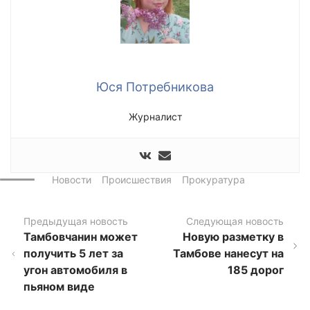
Юся Потребникова
Журналист
Новости
Происшествия
Прокуратура
Предыдущая новость
Следующая новость
Тамбовчанин может
Новую разметку в
получить 5 лет за
Тамбове нанесут на
угон автомобиля в
185 дорог
пьяном виде