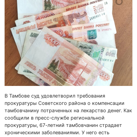
В Тамбове суд удовлетворил требования
прокуратуры Советского района о компенсации
тамбовчанину потраченных на лекарство денег. Как
сообщили в пресс-службе региональной
прокуратуры, 67-летний тамбовчанин страдает
хроническими заболеваниями. У него есть