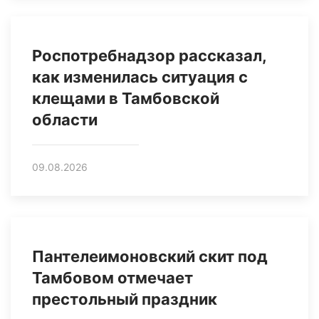
Роспотребнадзор рассказал,
как изменилась ситуация с
клещами в Тамбовской
области
09.08.2026
Пантелеимоновский скит под
Тамбовом отмечает
престольный праздник