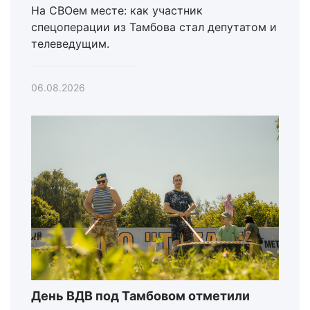
На СВОем месте: как участник
спецоперации из Тамбова стал депутатом и
телеведущим.
06.08.2026
День ВДВ под Тамбовом отметили