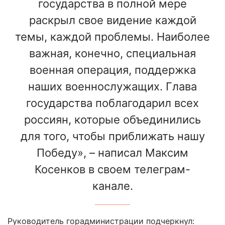
государства в полной мере
раскрыл свое видение каждой
темы, каждой проблемы. Наиболее
важная, конечно, специальная
военная операция, поддержка
наших военнослужащих. Глава
государства поблагодарил всех
россиян, которые объединились
для того, чтобы приближать нашу
Победу», – написал Максим
Косенков в своем телеграм-
канале.
Руководитель горадминистрации подчеркнул: