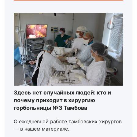
Здесь нет случайных людей: кто и
почему приходит в хирургию
горбольницы №3 Тамбова
О ежедневной работе тамбовских хирургов
— в нашем материале.