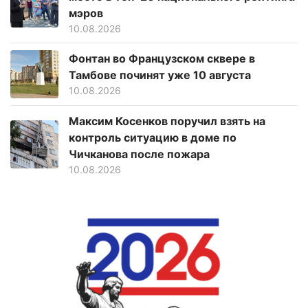
мэров
10.08.2026
Фонтан во Французском сквере в
Тамбове починят уже 10 августа
10.08.2026
Максим Косенков поручил взять на
контроль ситуацию в доме по
Чичканова после пожара
10.08.2026