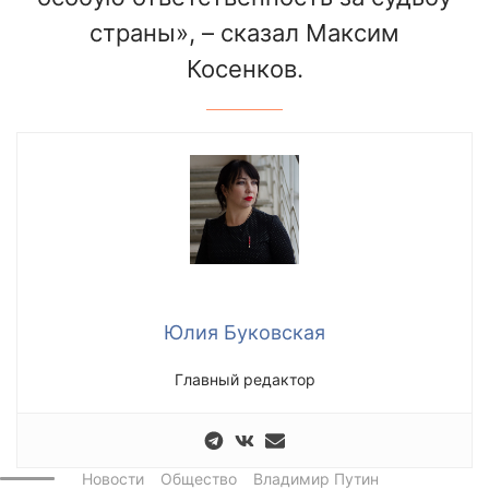
страны», – сказал Максим
Косенков.
Юлия Буковская
Главный редактор
Новости
Общество
Владимир Путин