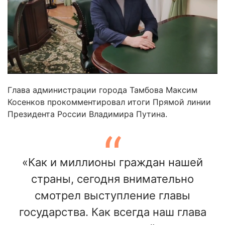
Глава администрации города Тамбова Максим
Косенков прокомментировал итоги Прямой линии
Президента России Владимира Путина.
«Как и миллионы граждан нашей
страны, сегодня внимательно
смотрел выступление главы
государства. Как всегда наш глава