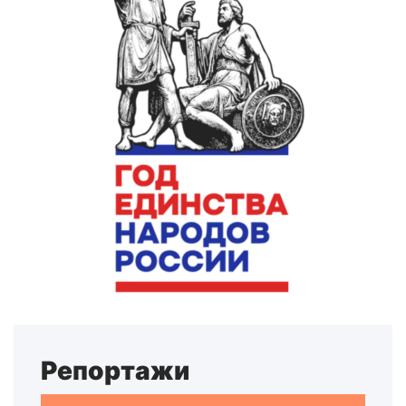
Репортажи