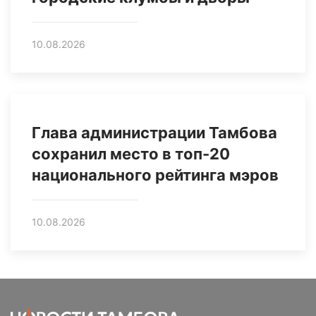
10.08.2026
Глава администрации Тамбова
сохранил место в топ-20
национального рейтинга мэров
10.08.2026