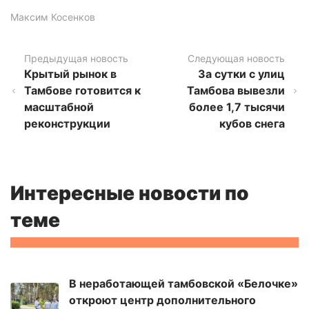
Максим Косенков
Предыдущая новость
Следующая новость
Крытый рынок в
За сутки с улиц
Тамбове готовится к
Тамбова вывезли
масштабной
более 1,7 тысячи
реконструкции
кубов снега
Интересные новости по
теме
В неработающей тамбовской «Белочке»
откроют центр дополнительного