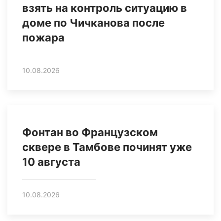
взять на контроль ситуацию в
доме по Чичканова после
пожара
10.08.2026
Фонтан во Французском
сквере в Тамбове починят уже
10 августа
10.08.2026