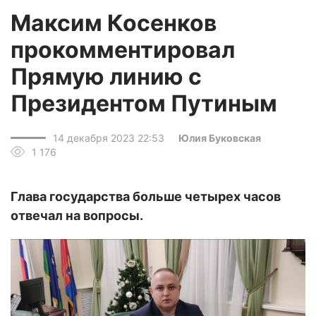
Максим Косенков
прокомментировал
Прямую линию с
Президентом Путиным
14 декабря 2023 22:53
Юлия Буковская
1 176
Глава государства больше четырех часов
отвечал на вопросы.