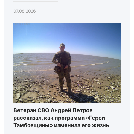
07.08.2026
Ветеран СВО Андрей Петров
рассказал, как программа «Герои
Тамбовщины» изменила его жизнь