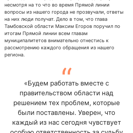
несмотря на то что во время Прямой линии
вопросы из нашего города не прозвучали, ответы
на них люди получат. Дело в том, что глава
Тамбовской области Максим Егоров поручил по
итогам Прямой линии всем главам
муниципалитетов внимательно отнестись к
рассмотрению каждого обращения из нашего
региона.
«Будем работать вместе с
правительством области над
решением тех проблем, которые
были поставлены. Уверен, что
каждый из нас сегодня чувствует
особую ответственность за судьбу