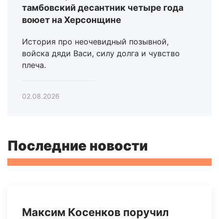
тамбовский десантник четыре года
воюет на Херсонщине
История про неочевидный позывной,
войска дяди Васи, силу долга и чувство
плеча.
02.08.2026
Последние новости
Максим Косенков поручил