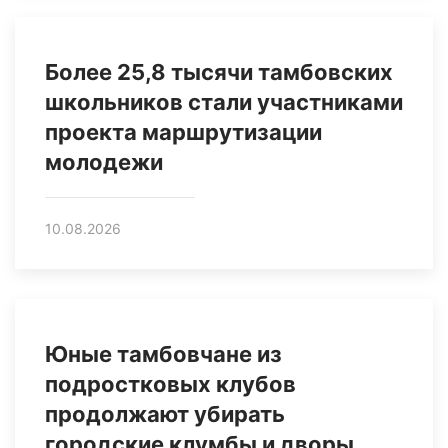
Более 25,8 тысячи тамбовских
школьников стали участниками
проекта маршрутизации
молодежи
10.08.2026
Юные тамбовчане из
подростковых клубов
продолжают убирать
городские клумбы и дворы