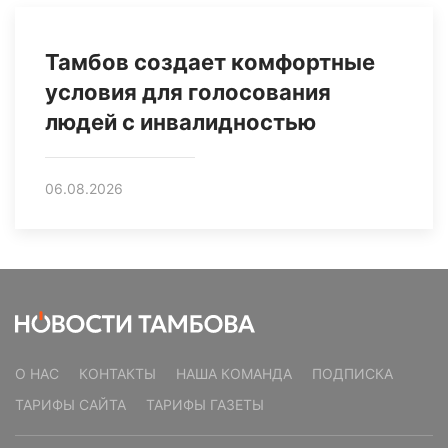
Тамбов создает комфортные
условия для голосования
людей с инвалидностью
06.08.2026
О НАС
КОНТАКТЫ
НАША КОМАНДА
ПОДПИСКА
ТАРИФЫ САЙТА
ТАРИФЫ ГАЗЕТЫ