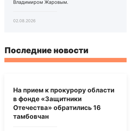
Владимиром Жаровым.
02.08.2026
Последние новости
На прием к прокурору области
в фонде «Защитники
Отечества» обратились 16
тамбовчан