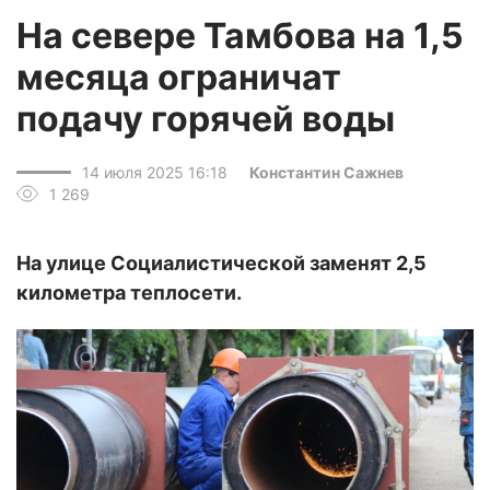
На севере Тамбова на 1,5
месяца ограничат
подачу горячей воды
14 июля 2025 16:18
Константин Сажнев
1 269
На улице Социалистической заменят 2,5
километра теплосети.