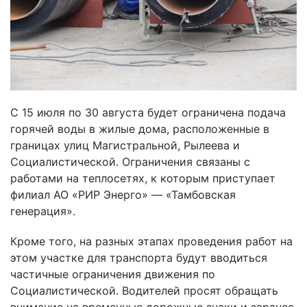
С 15 июля по 30 августа будет ограничена подача
горячей воды в жилые дома, расположенные в
границах улиц Магистральной, Рылеева и
Социалистической. Ограничения связаны с
работами на теплосетях, к которым приступает
филиал АО «РИР Энерго» — «Тамбовская
генерация».
Кроме того, на разных этапах проведения работ на
этом участке для транспорта будут вводиться
частичные ограничения движения по
Социалистической. Водителей просят обращать
внимание на временные дорожные знаки и заранее