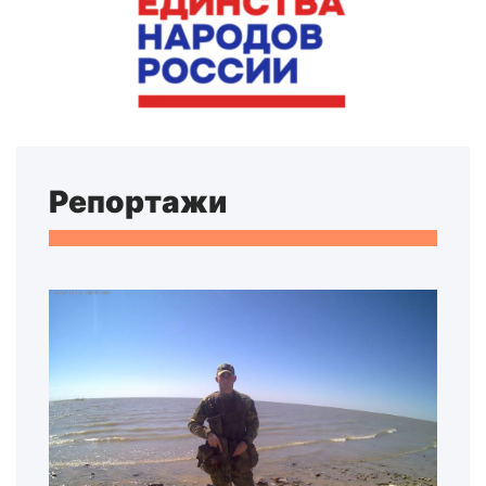
Репортажи