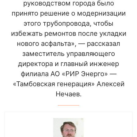
руководством города было
принято решение о модернизации
этого трубопровода, чтобы
избежать ремонтов после укладки
нового асфальта», — рассказал
заместитель управляющего
директора и главный инженер
филиала АО «РИР Энерго» —
«Тамбовская генерация» Алексей
Нечаев.