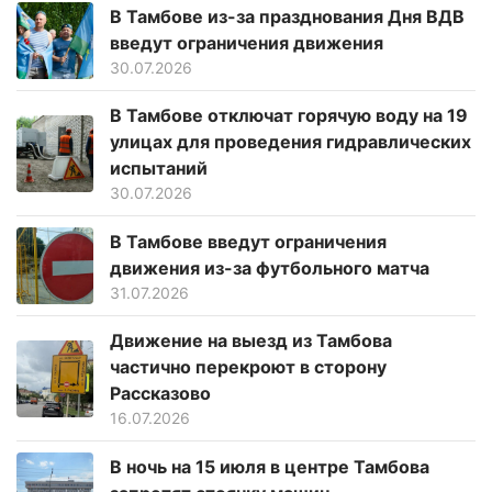
В Тамбове из-за празднования Дня ВДВ
введут ограничения движения
30.07.2026
В Тамбове отключат горячую воду на 19
улицах для проведения гидравлических
испытаний
30.07.2026
В Тамбове введут ограничения
движения из-за футбольного матча
31.07.2026
Движение на выезд из Тамбова
частично перекроют в сторону
Рассказово
16.07.2026
В ночь на 15 июля в центре Тамбова