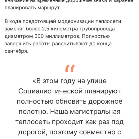
планировать маршрут.
В ходе предстоящей модернизации теплосети
заменят более 2,5 километра трубопровода
диаметром 300 миллиметров. Полностью
завершить работы рассчитывают до конца
сентября.
«В этом году на улице
Социалистической планируют
полностью обновить дорожное
полотно. Наша магистральная
теплосеть проходит как раз под
дорогой, поэтому совместно с