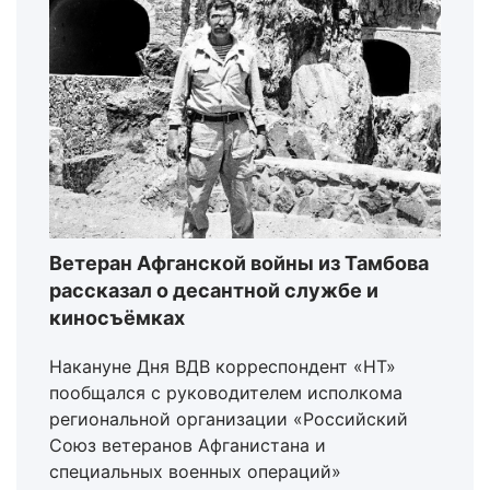
Ветеран Афганской войны из Тамбова
рассказал о десантной службе и
киносъёмках
Накануне Дня ВДВ корреспондент «НТ»
пообщался с руководителем исполкома
региональной организации «Российский
Союз ветеранов Афганистана и
специальных военных операций»