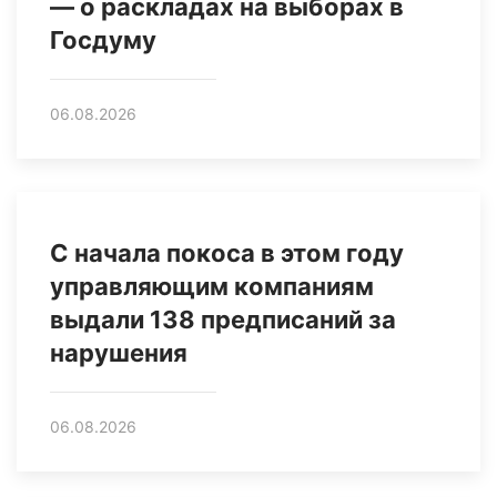
— о раскладах на выборах в
Госдуму
06.08.2026
С начала покоса в этом году
управляющим компаниям
выдали 138 предписаний за
нарушения
06.08.2026