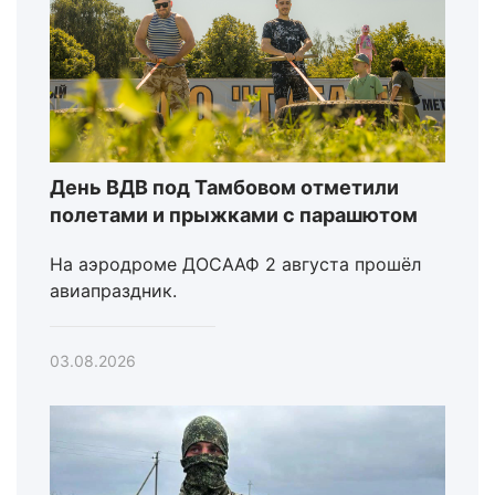
День ВДВ под Тамбовом отметили
полетами и прыжками с парашютом
На аэродроме ДОСААФ 2 августа прошёл
авиапраздник.
03.08.2026