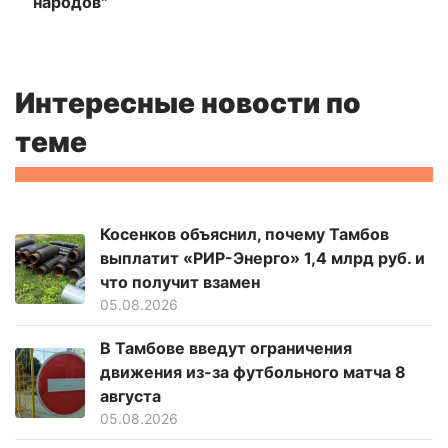
народов"
Интересные новости по
теме
Косенков объяснил, почему Тамбов
выплатит «РИР-Энерго» 1,4 млрд руб. и
что получит взамен
05.08.2026
В Тамбове введут ограничения
движения из-за футбольного матча 8
августа
05.08.2026