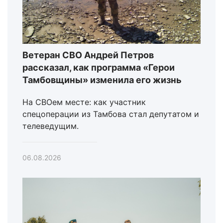
Ветеран СВО Андрей Петров
рассказал, как программа «Герои
Тамбовщины» изменила его жизнь
На СВОем месте: как участник
спецоперации из Тамбова стал депутатом и
телеведущим.
06.08.2026