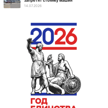
запретят стоянку машин
14.07.2026