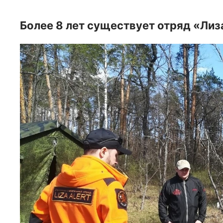
Более 8 лет существует отряд «Ли