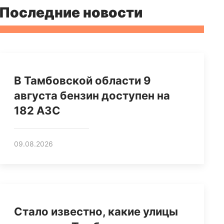
Последние новости
В Тамбовской области 9
августа бензин доступен на
182 АЗС
09.08.2026
Стало известно, какие улицы