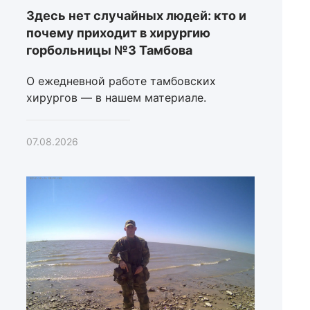
Здесь нет случайных людей: кто и
почему приходит в хирургию
горбольницы №3 Тамбова
О ежедневной работе тамбовских
хирургов — в нашем материале.
07.08.2026