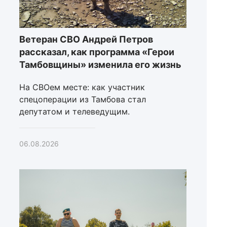
Ветеран СВО Андрей Петров
рассказал, как программа «Герои
Тамбовщины» изменила его жизнь
На СВОем месте: как участник
спецоперации из Тамбова стал
депутатом и телеведущим.
06.08.2026