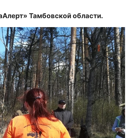
заАлерт» Тамбовской области.