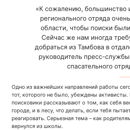
«К сожалению, большинство и
регионального отряда очень
области, чтобы поиски был
Сейчас же нам иногда требу
добраться из Тамбова в отдал
руководитель пресс-службы 
спасательного отря
Одно из важнейших направлений работы сего
тот, которого не было, убеждены активисты.
поисковики рассказывают о том, как себя ве
городе, и в лесу, что делать, если тебя пыта
реагировать. Серьезная тема – как родителя
вернулся из школы.