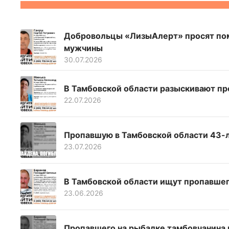
Добровольцы «ЛизыАлерт» просят пом
мужчины
30.07.2026
В Тамбовской области разыскивают п
22.07.2026
Пропавшую в Тамбовской области 43
23.07.2026
В Тамбовской области ищут пропавшег
23.06.2026
Пропавшего на рыбалке тамбовчанина