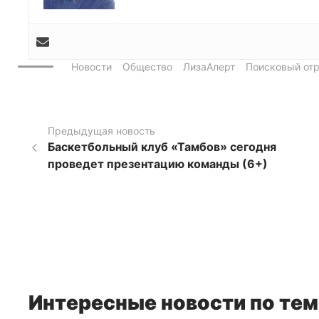
Новости
Общество
ЛизаАлерт
Поисковый от
Предыдущая новость
Баскетбольный клуб «Тамбов» сегодня
проведет презентацию команды (6+)
Интересные новости по тем