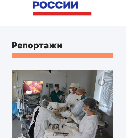
Репортажи