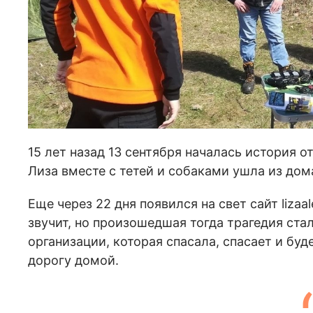
15 лет назад 13 сентября началась история о
Лиза вместе с тетей и собаками ушла из дом
Еще через 22 дня появился на свет сайт lizaal
звучит, но произошедшая тогда трагедия ст
организации, которая спасала, спасает и буде
дорогу домой.