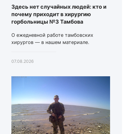
Здесь нет случайных людей: кто и
почему приходит в хирургию
горбольницы №3 Тамбова
О ежедневной работе тамбовских
хирургов — в нашем материале.
07.08.2026