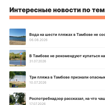
Интересные новости по тем
Вода на шести пляжах в Тамбове не с
06.08.2026
В Тамбове не рекомендуют купаться на
31.07.2026
Три пляжа в Тамбове признали опасны
10.07.2026
Роспотребнадзор рассказал, на что ча
17.07.2026