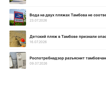
Вода на двух пляжах Тамбова не соот
23.07.2026
Детский пляж в Тамбове признали опа
16.07.2026
Роспотребнадзор разъяснит тамбовчан
09.07.2026