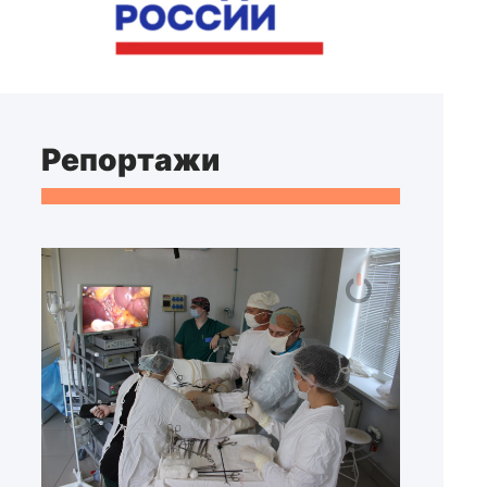
Репортажи