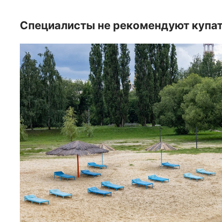
Специалисты не рекомендуют купать