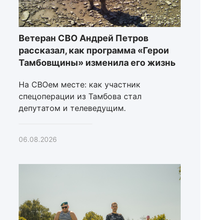
Ветеран СВО Андрей Петров
рассказал, как программа «Герои
Тамбовщины» изменила его жизнь
На СВОем месте: как участник
спецоперации из Тамбова стал
депутатом и телеведущим.
06.08.2026