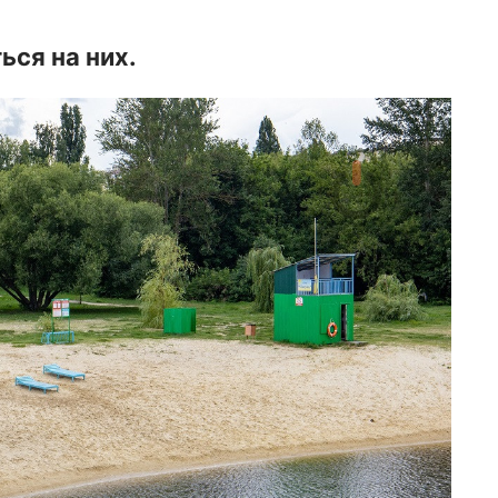
ся на них.