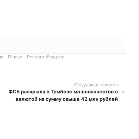
рм
Пляжи
Роспотребнадзор
Следующая новость
ФСБ раскрыла в Тамбове мошенничество с
валютой на сумму свыше 42 млн рублей