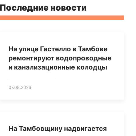
Последние новости
На улице Гастелло в Тамбове
ремонтируют водопроводные
и канализационные колодцы
07.08.2026
На Тамбовщину надвигается