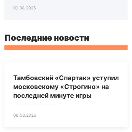
02.08.2026
Последние новости
Тамбовский «Спартак» уступил
московскому «Строгино» на
последней минуте игры
08.08.2026