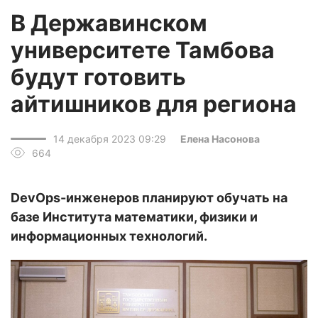
В Державинском
университете Тамбова
будут готовить
айтишников для региона
14 декабря 2023 09:29
Елена Насонова
664
DevOps-инженеров планируют обучать на
базе Института математики, физики и
информационных технологий.