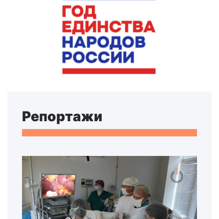
Репортажи