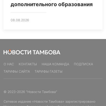
дополнительного образования
08.08.2026
О НАС
КОНТАКТЫ
НАША КОМАНДА
ПОДПИСКА
ТАРИФЫ САЙТА
ТАРИФЫ ГАЗЕТЫ
© 2023-2026 "Новости Тамбова"
Сетевое издание «Новости Тамбова» зарегистрировано