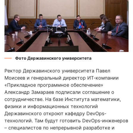
Фото Державинского университета
Ректор Державинского университета Павел
Моисеев и генеральный директор ИТ-компании
«Прикладное программное обеспечение»
Александр Замараев подписали соглашение о
сотрудничестве. На базе Института математики,
физики и информационных технологий
Державинского откроют кафедру DevOps-
технологий. Там будут готовить DevOps-инженеров
– специалистов по непрерывной разработке и