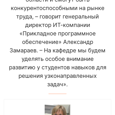
конкурентоспособными на рынке
труда, – говорит генеральный
директор ИТ-компании
«Прикладное программное
обеспечение» Александр
Замараев. – На кафедре мы будем
уделять особое внимание
развитию у студентов навыков для
решения узконаправленных
задач».