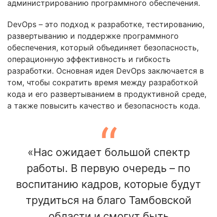
администрированию программного обеспечения.
DevOps – это подход к разработке, тестированию,
развертыванию и поддержке программного
обеспечения, который объединяет безопасность,
операционную эффективность и гибкость
разработки. Основная идея DevOps заключается в
том, чтобы сократить время между разработкой
кода и его развертыванием в продуктивной среде,
а также повысить качество и безопасность кода.
«Нас ожидает большой спектр
работы. В первую очередь – по
воспитанию кадров, которые будут
трудиться на благо Тамбовской
области и смогут быть