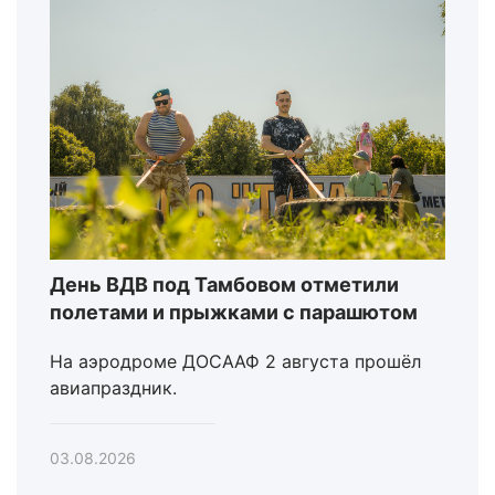
День ВДВ под Тамбовом отметили
полетами и прыжками с парашютом
На аэродроме ДОСААФ 2 августа прошёл
авиапраздник.
03.08.2026