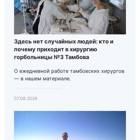
Здесь нет случайных людей: кто и
почему приходит в хирургию
горбольницы №3 Тамбова
О ежедневной работе тамбовских хирургов
— в нашем материале.
07.08.2026