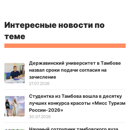
Интересные новости по
теме
Державинский университет в Тамбове
назвал сроки подачи согласия на
зачисление
27.07.2026
Студентка из Тамбова вошла в десятку
лучших конкурса красоты «Мисс Туризм
России-2026»
30.07.2026
Научный сотрудник тамбовского вуза