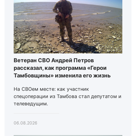
Ветеран СВО Андрей Петров
рассказал, как программа «Герои
Тамбовщины» изменила его жизнь
На СВОем месте: как участник
спецоперации из Тамбова стал депутатом и
телеведущим.
06.08.2026