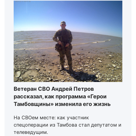
Ветеран СВО Андрей Петров
рассказал, как программа «Герои
Тамбовщины» изменила его жизнь
На СВОем месте: как участник
спецоперации из Тамбова стал депутатом и
телеведущим.