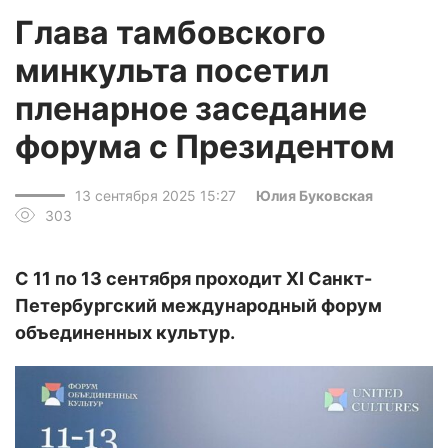
Глава тамбовского
минкульта посетил
пленарное заседание
форума с Президентом
13 сентября 2025 15:27
Юлия Буковская
303
С 11 по 13 сентября проходит XI Санкт-
Петербургский международный форум
объединенных культур.