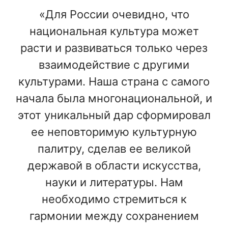
«Для России очевидно, что
национальная культура может
расти и развиваться только через
взаимодействие с другими
культурами. Наша страна с самого
начала была многонациональной, и
этот уникальный дар сформировал
ее неповторимую культурную
палитру, сделав ее великой
державой в области искусства,
науки и литературы. Нам
необходимо стремиться к
гармонии между сохранением