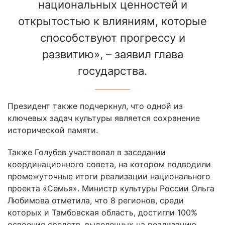
национальных ценностей и
открытостью к влияниям, которые
способствуют прогрессу и
развитию», – заявил глава
государства.
Президент также подчеркнул, что одной из
ключевых задач культуры является сохранение
исторической памяти.
Также Голубев участвовал в заседании
координационного совета, на котором подводили
промежуточные итоги реализации национального
проекта «Семья». Министр культуры России Ольга
Любимова отметила, что 8 регионов, среди
которых и Тамбовская область, достигли 100%
освоения средств, выделенных на реализацию