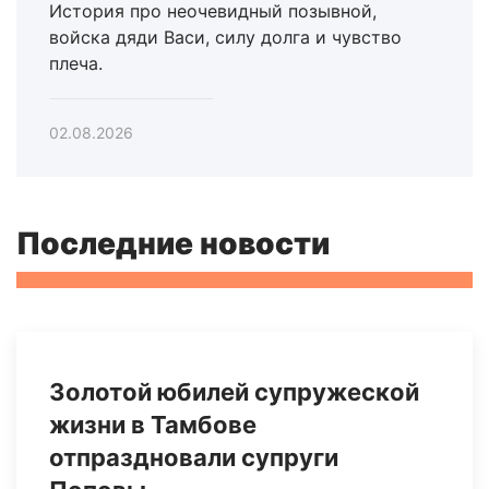
История про неочевидный позывной,
войска дяди Васи, силу долга и чувство
плеча.
02.08.2026
Последние новости
Золотой юбилей супружеской
жизни в Тамбове
отпраздновали супруги