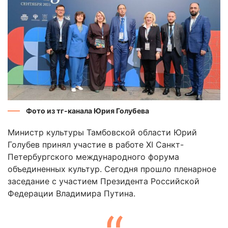
Фото из тг-канала Юрия Голубева
Министр культуры Тамбовской области Юрий
Голубев принял участие в работе XI Санкт-
Петербургского международного форума
объединенных культур. Сегодня прошло пленарное
заседание с участием Президента Российской
Федерации Владимира Путина.