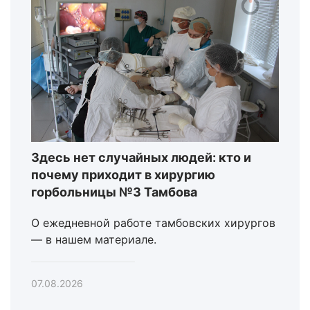
Здесь нет случайных людей: кто и
почему приходит в хирургию
горбольницы №3 Тамбова
О ежедневной работе тамбовских хирургов
— в нашем материале.
07.08.2026