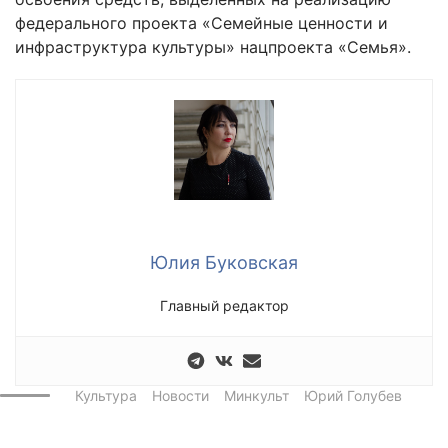
федерального проекта «Семейные ценности и
инфраструктура культуры» нацпроекта «Семья».
Юлия Буковская
Главный редактор
Культура
Новости
Минкульт
Юрий Голубев