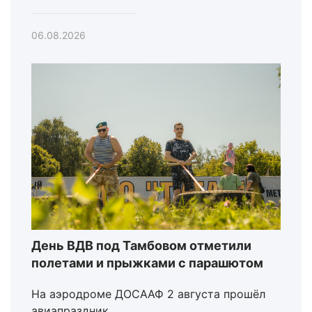
06.08.2026
День ВДВ под Тамбовом отметили
полетами и прыжками с парашютом
На аэродроме ДОСААФ 2 августа прошёл
авиапраздник.