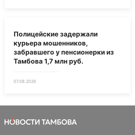
Полицейские задержали
курьера мошенников,
забравшего у пенсионерки из
Тамбова 1,7 млн руб.
07.08.2026