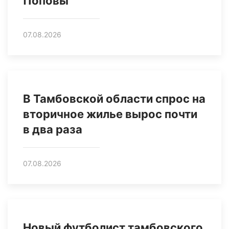
Поповы
07.08.2026
В Тамбовской области спрос на
вторичное жилье вырос почти
в два раза
07.08.2026
Новый футболист тамбовского