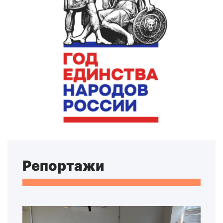
Репортажи