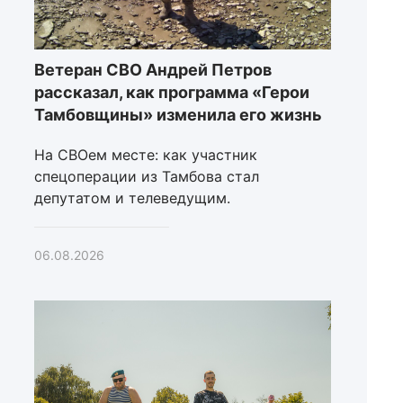
Ветеран СВО Андрей Петров
рассказал, как программа «Герои
Тамбовщины» изменила его жизнь
На СВОем месте: как участник
спецоперации из Тамбова стал
депутатом и телеведущим.
06.08.2026