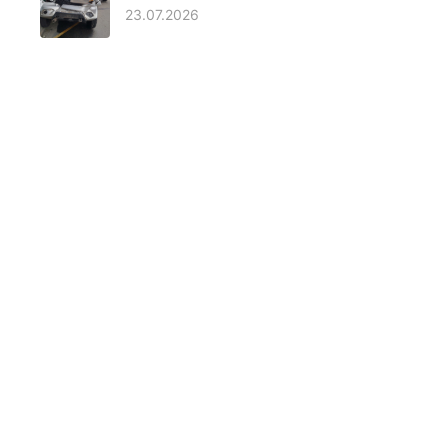
23.07.2026