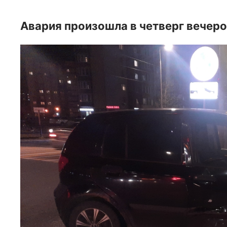
Авария произошла в четверг вечеро