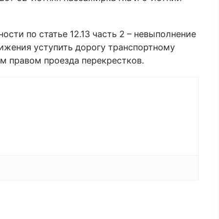
ости по статье 12.13 часть 2 – невыполнение
ижения уступить дорогу транспортному
 правом проезда перекрестков.