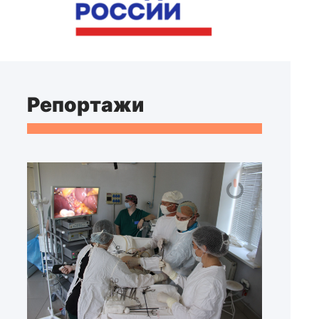
Репортажи