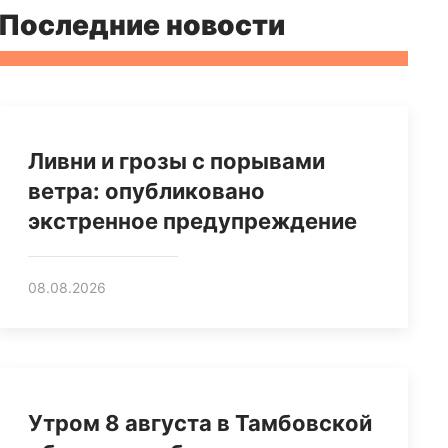
Последние новости
Ливни и грозы с порывами
ветра: опубликовано
экстренное предупреждение
08.08.2026
Утром 8 августа в Тамбовской