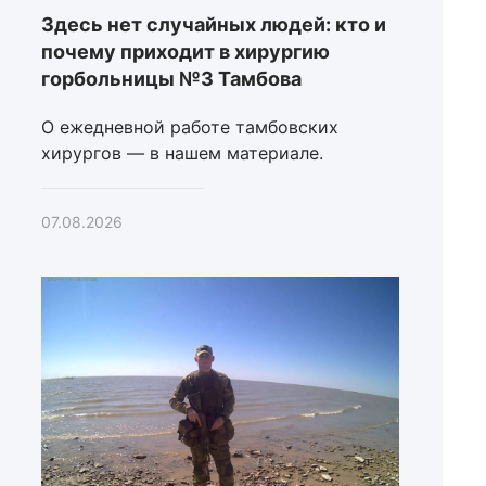
Здесь нет случайных людей: кто и
почему приходит в хирургию
горбольницы №3 Тамбова
О ежедневной работе тамбовских
хирургов — в нашем материале.
07.08.2026