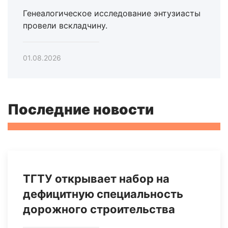
Генеалогическое исследование энтузиасты
провели вскладчину.
01.08.2026
Последние новости
ТГТУ открывает набор на
дефицитную специальность
дорожного строительства