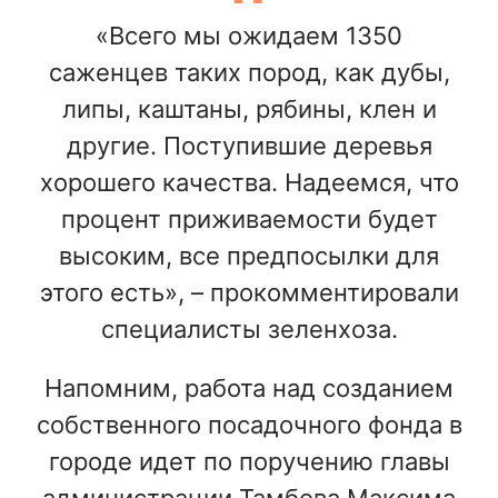
«Всего мы ожидаем 1350
саженцев таких пород, как дубы,
липы, каштаны, рябины, клен и
другие. Поступившие деревья
хорошего качества. Надеемся, что
процент приживаемости будет
высоким, все предпосылки для
этого есть», – прокомментировали
специалисты зеленхоза.
Напомним, работа над созданием
собственного посадочного фонда в
городе идет по поручению главы
администрации Тамбова Максима