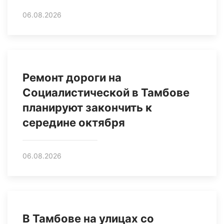
06.08.2026
Ремонт дороги на
Социалистической в Тамбове
планируют закончить к
середине октября
06.08.2026
В Тамбове на улицах со