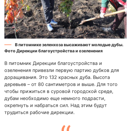
В питомнике зеленхоза высаживают молодые дубы.
Фото Дирекции благоустройства и озеленения
В питомник Дирекции благоустройства и
озеленения привезли первую партию дубков для
доращивания. Это 132 красных дуба. Высота
деревьев – от 80 сантиметров и выше. Для того
чтобы прижиться в суровой городской среде,
дубам необходимо еще немного подрасти,
окрепнуть и набраться сил. Над этим будут
трудиться рабочие дирекции.