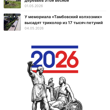
деревьев этой весной
01.05.2026
У мемориала «Тамбовский колхозник»
высадят триколор из 17 тысяч петуний
04.05.2026