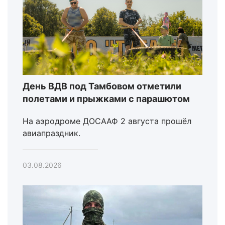
День ВДВ под Тамбовом отметили
полетами и прыжками с парашютом
На аэродроме ДОСААФ 2 августа прошёл
авиапраздник.
03.08.2026