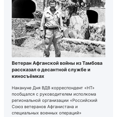
Ветеран Афганской войны из Тамбова
рассказал о десантной службе и
киносъёмках
Накануне Дня ВДВ корреспондент «НТ»
пообщался с руководителем исполкома
региональной организации «Российский
Союз ветеранов Афганистана и
специальных военных операций»