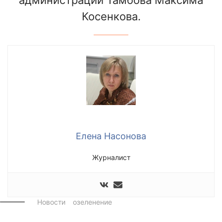
Косенкова.
Елена Насонова
Журналист
Новости
озеленение