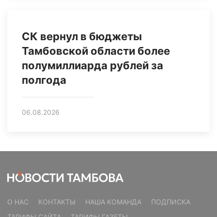
СК вернул в бюджеты
Тамбовской области более
полумиллиарда рублей за
полгода
06.08.2026
О НАС
КОНТАКТЫ
НАША КОМАНДА
ПОДПИСКА
ТАРИФЫ САЙТА
ТАРИФЫ ГАЗЕТЫ