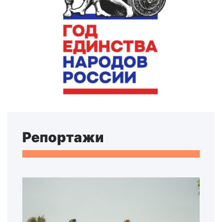
Репортажи