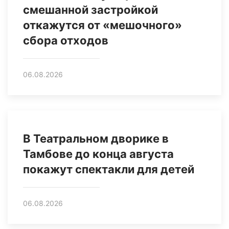
смешанной застройкой
откажутся от «мешочного»
сбора отходов
06.08.2026
В Театральном дворике в
Тамбове до конца августа
покажут спектакли для детей
06.08.2026