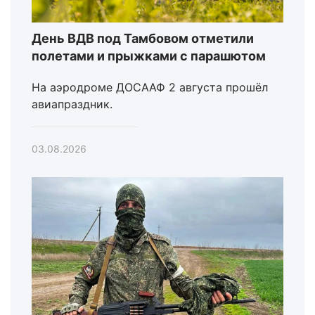
День ВДВ под Тамбовом отметили
полетами и прыжками с парашютом
На аэродроме ДОСААФ 2 августа прошёл
авиапраздник.
03.08.2026