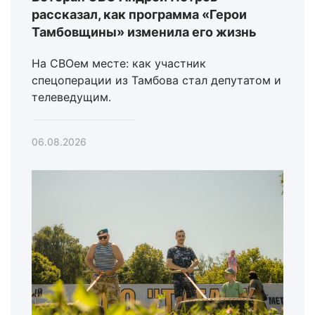
рассказал, как программа «Герои
Тамбовщины» изменила его жизнь
На СВОем месте: как участник
спецоперации из Тамбова стал депутатом и
телеведущим.
06.08.2026