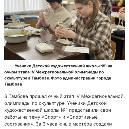
Ученики Детской художественной школы №1 на
очном этапе IV Межрегиональной олимпиады по
скульптуре в Тамбове. Фото администрации города
Тамбова
В Тамбове прошел очный этап IV Межрегиональной
олимпиады по скульптуре. Ученики Детской
художественной школы №1 представили свои
работы на тему «Спорт» и «Спортивные
состязания». За 3 часа юные мастера создали