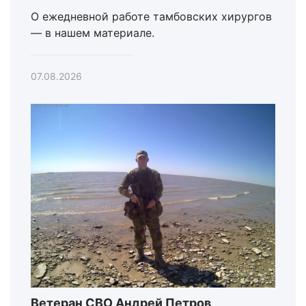
О ежедневной работе тамбовских хирургов
— в нашем материале.
07.08.2026
Ветеран СВО Андрей Петров