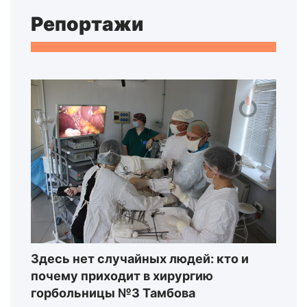
Репортажи
Здесь нет случайных людей: кто и
почему приходит в хирургию
горбольницы №3 Тамбова