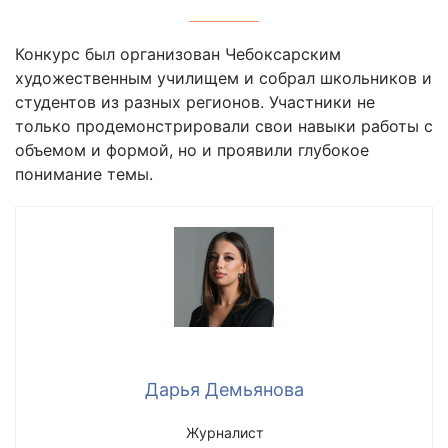
Конкурс был организован Чебоксарским
художественным училищем и собрал школьников и
студентов из разных регионов. Участники не
только продемонстрировали свои навыки работы с
объемом и формой, но и проявили глубокое
понимание темы.
Дарья Демьянова
Журналист