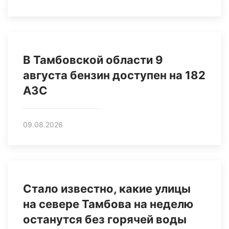
В Тамбовской области 9
августа бензин доступен на 182
АЗС
09.08.2026
Стало известно, какие улицы
на севере Тамбова на неделю
останутся без горячей воды