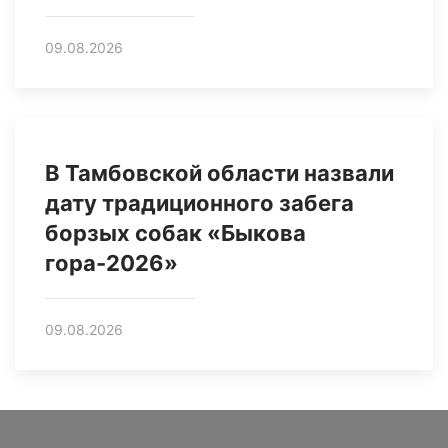
09.08.2026
В Тамбовской области назвали
дату традиционного забега
борзых собак «Быкова
гора-2026»
09.08.2026