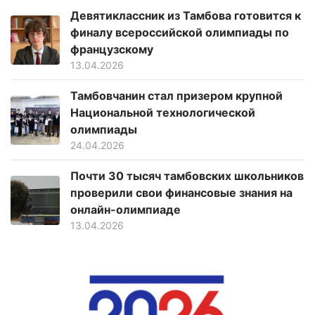
Девятиклассник из Тамбова готовится к
финалу всероссийской олимпиады по
французскому
13.04.2026
Тамбовчанин стал призером крупной
Национальной технологической
олимпиады
24.04.2026
Почти 30 тысяч тамбовских школьников
проверили свои финансовые знания на
онлайн-олимпиаде
13.04.2026