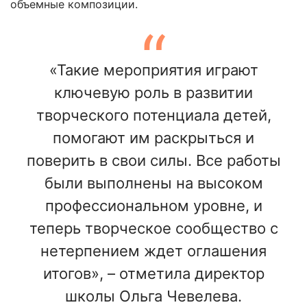
объемные композиции.
«Такие мероприятия играют
ключевую роль в развитии
творческого потенциала детей,
помогают им раскрыться и
поверить в свои силы. Все работы
были выполнены на высоком
профессиональном уровне, и
теперь творческое сообщество с
нетерпением ждет оглашения
итогов», – отметила директор
школы Ольга Чевелева.