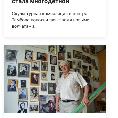
стала многодетной
Скульптурная композиция в центре
Тамбова пополнилась тремя новыми
волчатами.