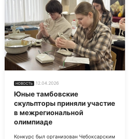
12.04.2026
НОВОСТЬ
Юные тамбовские
скульпторы приняли участие
в межрегиональной
олимпиаде
Конкурс был организован Чебоксарским