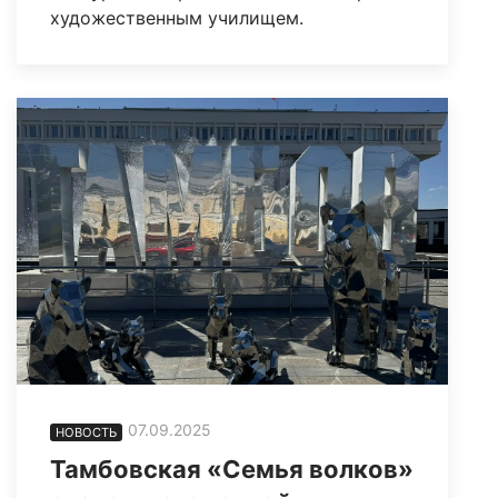
художественным училищем.
07.09.2025
НОВОСТЬ
Тамбовская «Семья волков»