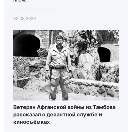
02.08.2026
Ветеран Афганской войны из Тамбова
рассказал о десантной службе и
киносъёмках