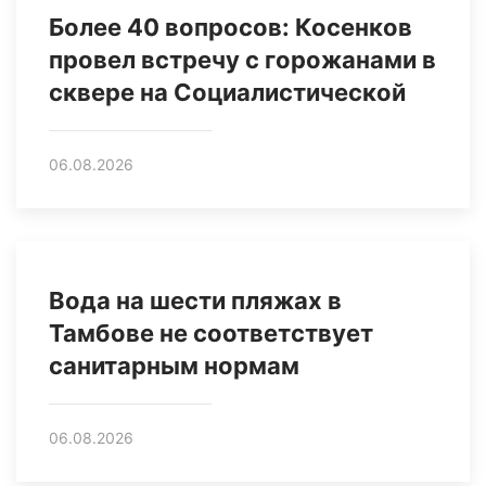
Более 40 вопросов: Косенков
провел встречу с горожанами в
сквере на Социалистической
06.08.2026
Вода на шести пляжах в
Тамбове не соответствует
санитарным нормам
06.08.2026