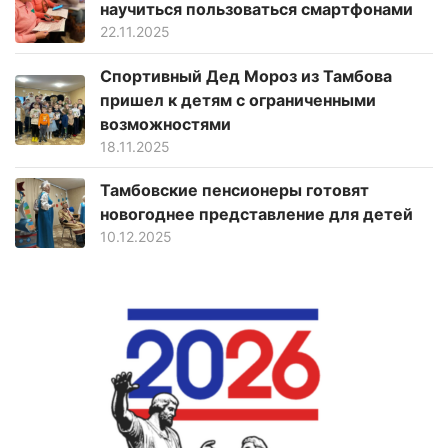
научиться пользоваться смартфонами
22.11.2025
Спортивный Дед Мороз из Тамбова
пришел к детям с ограниченными
возможностями
18.11.2025
Тамбовские пенсионеры готовят
новогоднее представление для детей
10.12.2025