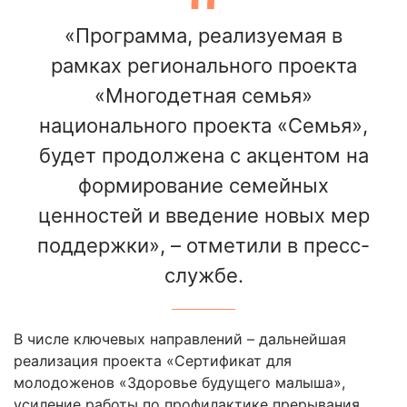
«Программа, реализуемая в
рамках регионального проекта
«Многодетная семья»
национального проекта «Семья»,
будет продолжена с акцентом на
формирование семейных
ценностей и введение новых мер
поддержки», – отметили в пресс-
службе.
В числе ключевых направлений – дальнейшая
реализация проекта «Сертификат для
молодоженов «Здоровье будущего малыша»,
усиление работы по профилактике прерывания