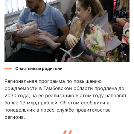
Счастливые родители
Региональная программа по повышению
рождаемости в Тамбовской области продлена до
2030 года, на ее реализацию в этом году направят
более 1,7 млрд рублей. Об этом сообщили в
понедельник в пресс-службе правительства
региона.