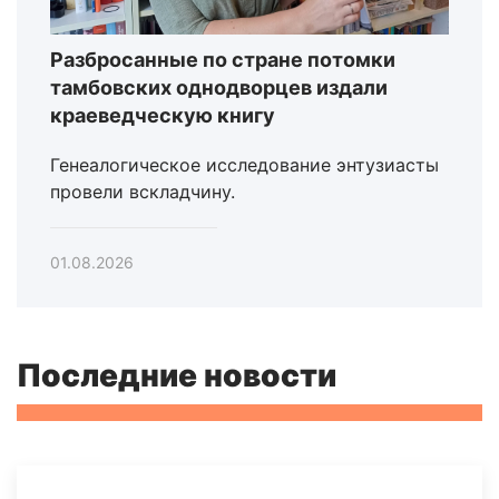
Разбросанные по стране потомки
тамбовских однодворцев издали
краеведческую книгу
Генеалогическое исследование энтузиасты
провели вскладчину.
01.08.2026
Последние новости