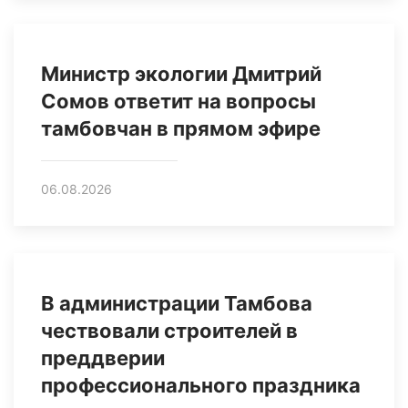
Министр экологии Дмитрий
Сомов ответит на вопросы
тамбовчан в прямом эфире
06.08.2026
В администрации Тамбова
чествовали строителей в
преддверии
профессионального праздника