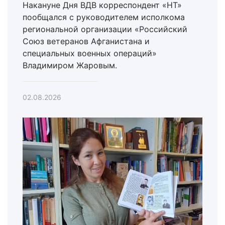
Накануне Дня ВДВ корреспондент «НТ»
пообщался с руководителем исполкома
региональной организации «Российский
Союз ветеранов Афганистана и
специальных военных операций»
Владимиром Жаровым.
02.08.2026