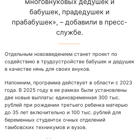
многовнуковых дедушек и
бабушек, прадедушек и
прабабушек», – добавили в пресс-
службе.
Отдельным нововведением станет проект по
содействию в трудоустройстве бабушек и дедушек
в качестве нянь для своих внуков.
Напомним, программа действует в области с 2023
года. В 2025 году в ее рамках были установлены
две новые выплаты: единовременная 300 тыс.
рублей при рождении третьего ребенка матерью
до 35 лет включительно и 100 тыс. рублей для
беременных студенток очных отделений
тамбовских техникумов и вузов.