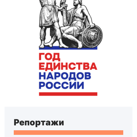
Репортажи