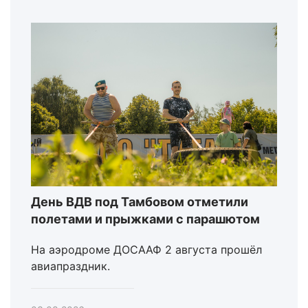
День ВДВ под Тамбовом отметили
полетами и прыжками с парашютом
На аэродроме ДОСААФ 2 августа прошёл
авиапраздник.