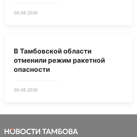
06.08.2026
В Тамбовской области
отменили режим ракетной
опасности
06.08.2026