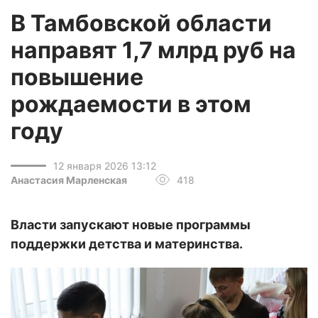
В Тамбовской области
направят 1,7 млрд руб на
повышение
рождаемости в этом
году
12 января 2026 13:12
Анастасия Марленская
418
Власти запускают новые программы
поддержки детства и материнства.